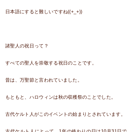
日本語にすると難しいですね((+_+))
諸聖人の祝日って？
すべての聖人を崇敬する祝日のことです。
昔は、万聖節と言われていました。
もともと、ハロウィンは秋の収穫祭のことでした。
古代ケルト人がこのイベントの始まりとされています。
古代ケルト人にとって、1年の終わりの日は10月31日で