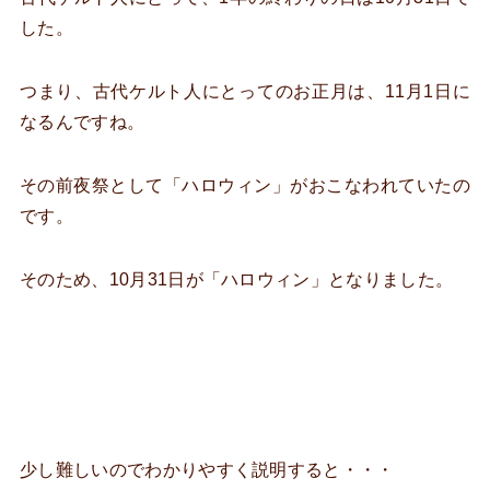
した。
つまり、古代ケルト人にとってのお正月は、11月1日に
なるんですね。
その前夜祭として「ハロウィン」がおこなわれていたの
です。
そのため、10月31日が「ハロウィン」となりました。
少し難しいのでわかりやすく説明すると・・・