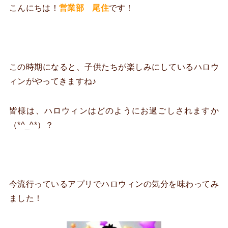
こんにちは！
営業部
尾住
です！
この時期になると、子供たちが楽しみにしているハロウ
ィンがやってきますね♪
皆様は、ハロウィンはどのようにお過ごしされますか
（*^_^*）？
今流行っているアプリでハロウィンの気分を味わってみ
ました！