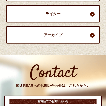
ライター
アーカイブ
Contact
IKU-REARへのお問い合わせは、こちらから。
お電話でのお問い合わせ