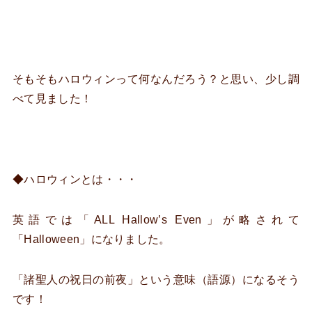
そもそもハロウィンって何なんだろう？と思い、少し調
べて見ました！
◆ハロウィンとは・・・
英語では「ALL Hallow’s Even」が略されて
「Halloween」になりました。
「諸聖人の祝日の前夜」という意味（語源）になるそう
です！