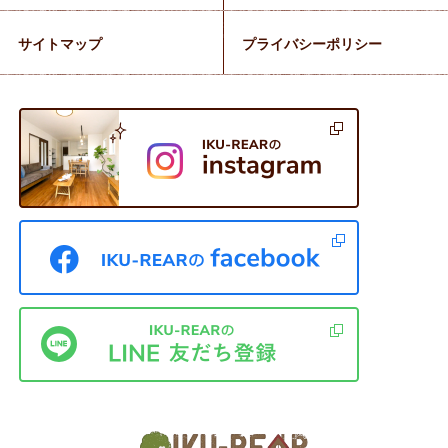
サイトマップ
プライバシーポリシー