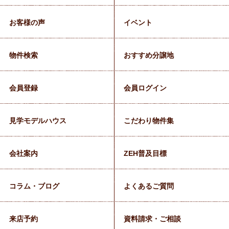
お客様の声
イベント
物件検索
おすすめ分譲地
会員登録
会員ログイン
見学モデルハウス
こだわり物件集
会社案内
ZEH普及目標
コラム・ブログ
よくあるご質問
来店予約
資料請求・ご相談