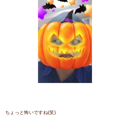
ちょっと怖いですね(笑)