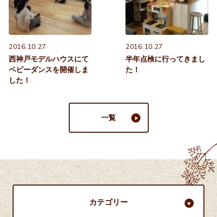
2016.10.27
2016.10.27
西神戸モデルハウスにて
半年点検に行ってきまし
ベビーダンスを開催しま
た！
した！
一覧
カテゴリー