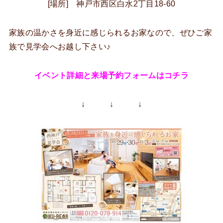
[場所] 神戸市西区白水2丁目18-60
家族の温かさを身近に感じられるお家なので、ぜひご家
族で見学会へお越し下さい♪
イベント詳細と来場予約フォームはコチラ
↓ ↓ ↓