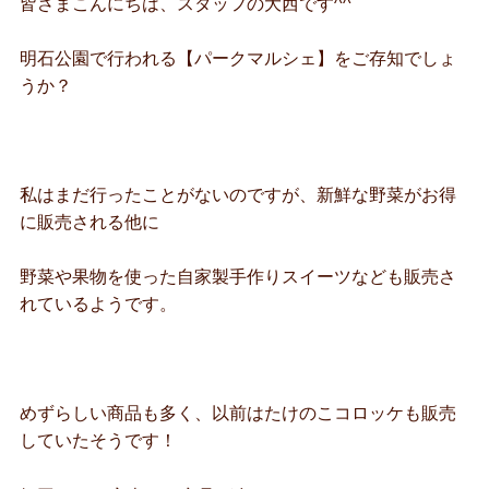
皆さまこんにちは、スタッフの大西です^^
明石公園で行われる【パークマルシェ】をご存知でしょ
うか？
私はまだ行ったことがないのですが、新鮮な野菜がお得
に販売される他に
野菜や果物を使った自家製手作りスイーツなども販売さ
れているようです。
めずらしい商品も多く、以前はたけのこコロッケも販売
していたそうです！