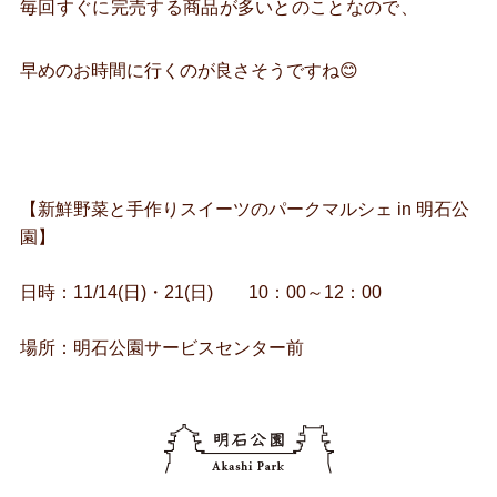
毎回すぐに完売する商品が多いとのことなので、
早めのお時間に行くのが良さそうですね😊
【新鮮野菜と手作りスイーツのパークマルシェ in 明石公
園】
日時：11/14(日)・21(日) 10：00～12：00
場所：明石公園サービスセンター前