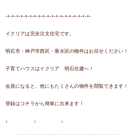
-+-+-+-+-+-+-+-+-+-+-+-+-+-+-+-+-+-+-+-
イクリアは完全注文住宅です。
明石市・神戸市西区・垂水区の物件はお任せください！
子育てハウスはイクリア 明石住建へ！
会員になると、他にもたくさんの物件を閲覧できます！
登録はコチラから簡単に出来ます！
↓ ↓ ↓