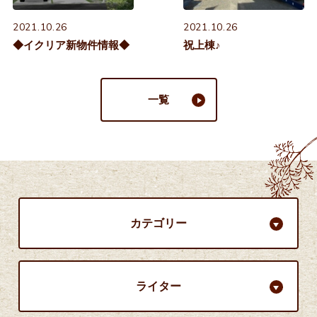
2021.10.26
2021.10.26
◆イクリア新物件情報◆
祝上棟♪
一覧
カテゴリー
ライター