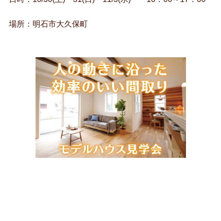
場所：明石市大久保町