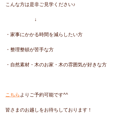
こんな方は是非ご見学ください♪
↓
・家事にかかる時間を減らしたい方
・整理整頓が苦手な方
・自然素材・木のお家・木の雰囲気が好きな方
こちら
よりご予約可能です^^
皆さまのお越しをお待ちしております！