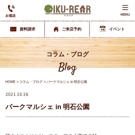
MENU
資料請求
ご来店予約
イベント
コラム・ブログ
Blog
HOME
コラム・ブログ
パークマルシェ in 明石公園
2021.10.26
パークマルシェ in 明石公園