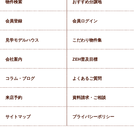
物件検索
おすすめ分譲地
会員登録
会員ログイン
見学モデルハウス
こだわり物件集
会社案内
ZEH普及目標
コラム・ブログ
よくあるご質問
来店予約
資料請求・ご相談
サイトマップ
プライバシーポリシー