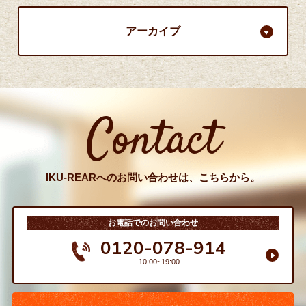
アーカイブ
Contact
IKU-REARへのお問い合わせは、こちらから。
お電話でのお問い合わせ
0120-078-914
10:00~19:00