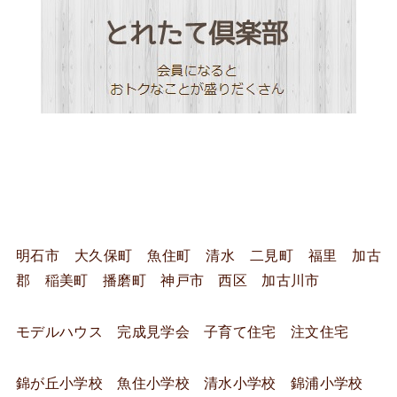
明石市 大久保町 魚住町 清水 二見町 福里 加古
郡 稲美町 播磨町 神戸市 西区 加古川市
モデルハウス 完成見学会 子育て住宅 注文住宅
錦が丘小学校 魚住小学校 清水小学校 錦浦小学校