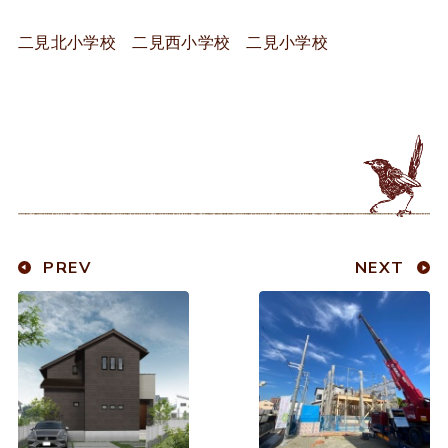
二見北小学校 二見西小学校 二見小学校
PREV
NEXT