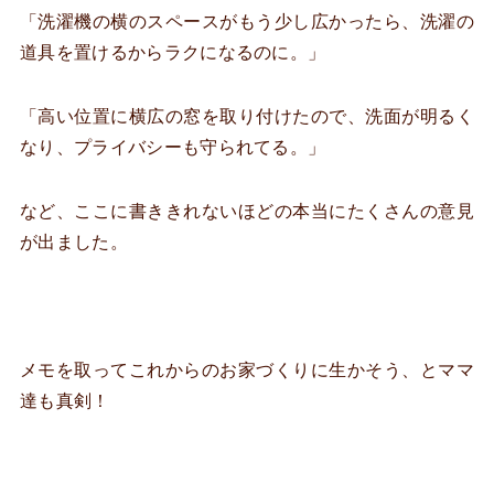
「洗濯機の横のスペースがもう少し広かったら、洗濯の
道具を置けるからラクになるのに。」
「高い位置に横広の窓を取り付けたので、洗面が明るく
なり、プライバシーも守られてる。」
など、ここに書ききれないほどの本当にたくさんの意見
が出ました。
メモを取ってこれからのお家づくりに生かそう、とママ
達も真剣！