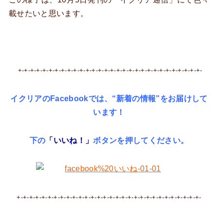
載せたいと思います。
+-+-+-+-+-+-+-+-+-+-+-+-+-+-+-+-+-+-+-+-+-+-+-+-+-+-+-+-+-+-
イクリアのFacebookでは、“新着の情報”をお届けして
います！
下の
「いいね！」
ボタンを押してください。
+-+-+-+-+-+-+-+-+-+-+-+-+-+-+-+-+-+-+-+-+-+-+-+-+-+-+-+-+-+-