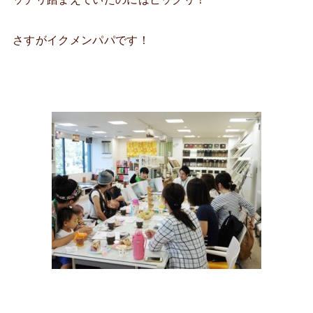
さすがイクメンパパです！