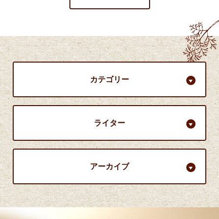
カテゴリー
ライター
アーカイブ