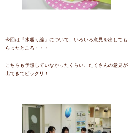
今回は『水廻り編』について、いろいろ意見を出しても
らったところ・・・
こちらも予想していなかったくらい、たくさんの意見が
出てきてビックリ！