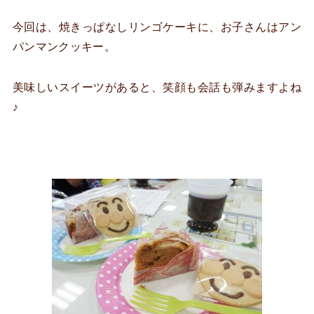
今回は、焼きっぱなしリンゴケーキに、お子さんはアン
パンマンクッキー。
美味しいスイーツがあると、笑顔も会話も弾みますよね
♪