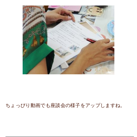
ちょっぴり動画でも座談会の様子をアップしますね。