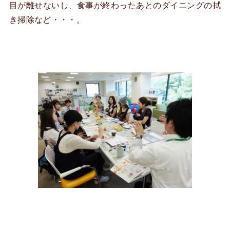
目が離せないし、食事が終わったあとのダイニングの拭
き掃除など・・・。