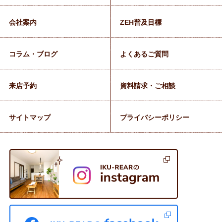
会社案内
ZEH普及目標
コラム・ブログ
よくあるご質問
来店予約
資料請求・ご相談
サイトマップ
プライバシーポリシー