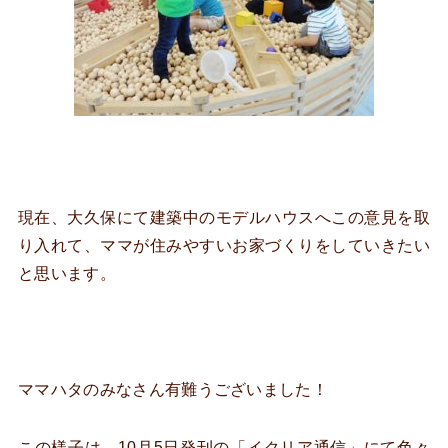
現在、大久保にて建築中のモデルハウスへこの意見を取
り入れて、ママが住みやすいお家づくりをしていきたい
と思います。
ママハタのみなさん有難うございました！
この様子は、10月5日発刊の「イクリア通信」にて色々