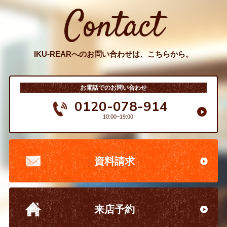
Contact
IKU-REARへのお問い合わせは、こちらから。
お電話でのお問い合わせ
0120-078-914
10:00~19:00
資料請求
来店予約