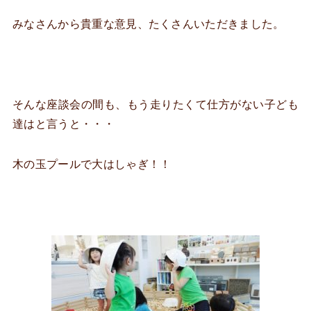
みなさんから貴重な意見、たくさんいただきました。
そんな座談会の間も、もう走りたくて仕方がない子ども
達はと言うと・・・
木の玉プールで大はしゃぎ！！