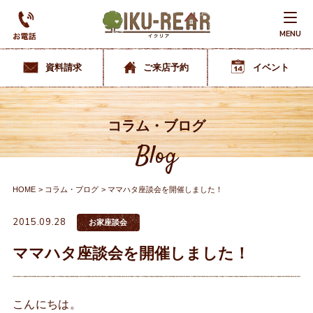
MENU
資料請求
ご来店予約
イベント
コラム・ブログ
Blog
HOME
コラム・ブログ
ママハタ座談会を開催しました！
2015.09.28
お家座談会
ママハタ座談会を開催しました！
こんにちは。