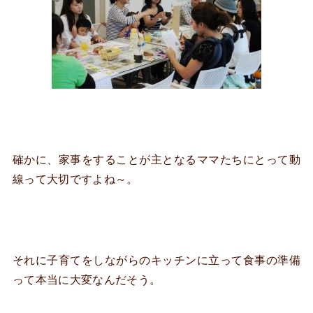
確かに、家事をすることが主となるママたちにとって動
線って大切ですよね～。
それに子育てをしながらのキッチンに立って食事の準備
って本当に大変なんだそう。