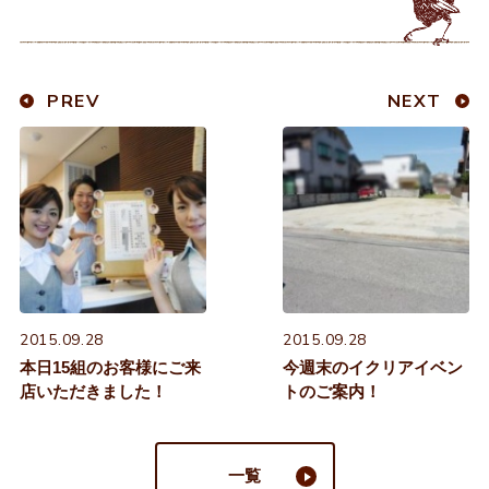
PREV
NEXT
2015.09.28
2015.09.28
本日15組のお客様にご来
今週末のイクリアイベン
店いただきました！
トのご案内！
一覧