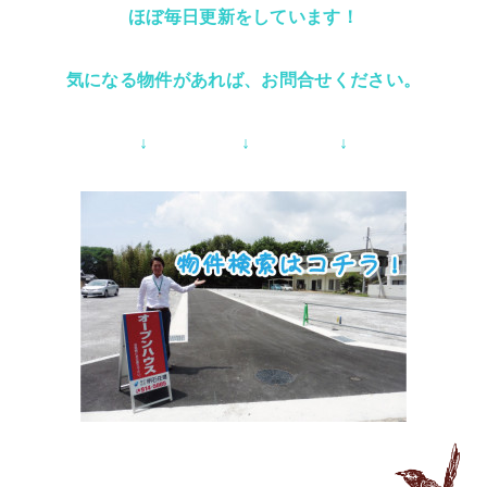
ほぼ毎日更新をしています！
気になる物件があれば、お問合せください。
↓ ↓ ↓