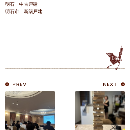
明石 中古戸建
明石市 新築戸建
PREV
NEXT