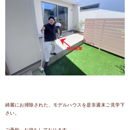
綺麗にお掃除された、モデルハウスを是非週末ご見学下
さい。
ご予約、お待ちしております。