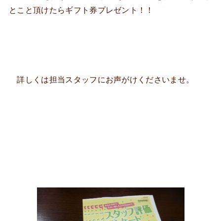
とこと頂けたらギフト券プレゼント！！
詳しくは担当スタッフにお声がけくださいませ。