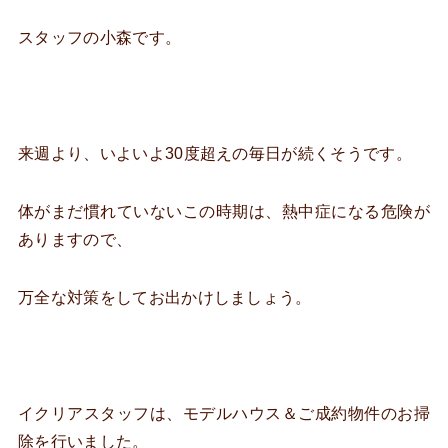
スタッフの小森です。
来週より、いよいよ30度超えの毎日が続くそうです。
体がまだ慣れていないこの時期は、熱中症になる危険が
ありますので、
万全な対策をしてお出かけしましょう。
イクリアスタッフは、モデルハウス＆ご成約物件のお掃
除を行いました。