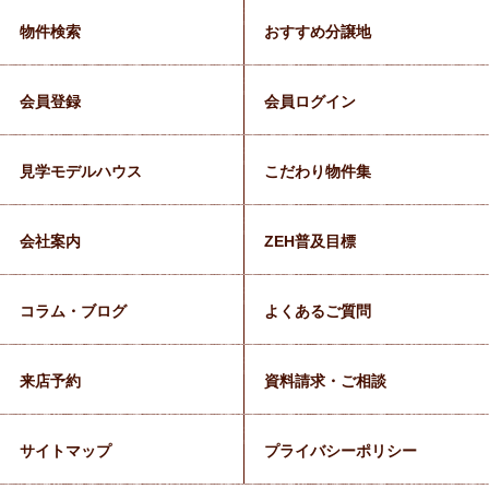
物件検索
おすすめ分譲地
会員登録
会員ログイン
見学モデルハウス
こだわり物件集
会社案内
ZEH普及目標
コラム・ブログ
よくあるご質問
来店予約
資料請求・ご相談
サイトマップ
プライバシーポリシー