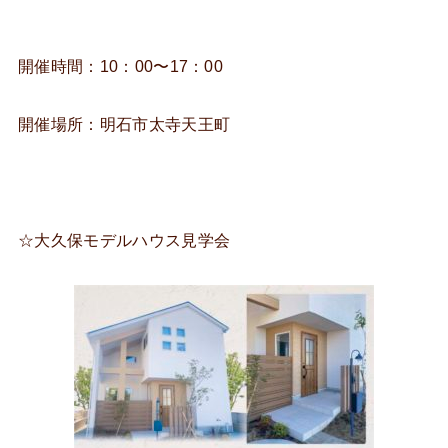
開催時間：10：00〜17：00
開催場所：明石市太寺天王町
☆大久保モデルハウス見学会