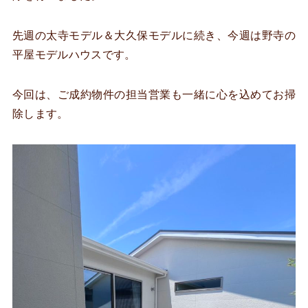
先週の太寺モデル＆大久保モデルに続き、今週は野寺の
平屋モデルハウスです。
今回は、ご成約物件の担当営業も一緒に心を込めてお掃
除します。