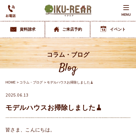
MENU
資料請求
ご来店予約
イベント
コラム・ブログ
Blog
HOME
コラム・ブログ
モデルハウスお掃除しました🧹
2025.06.13
モデルハウスお掃除しました🧹
皆さま、こんにちは。