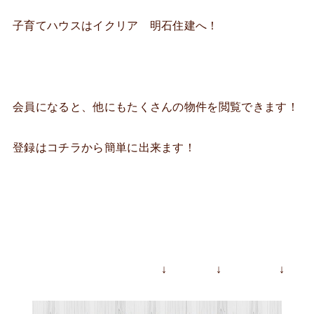
子育てハウスはイクリア 明石住建へ！
会員になると、他にもたくさんの物件を閲覧できます！
登録はコチラから簡単に出来ます！
↓ ↓ ↓