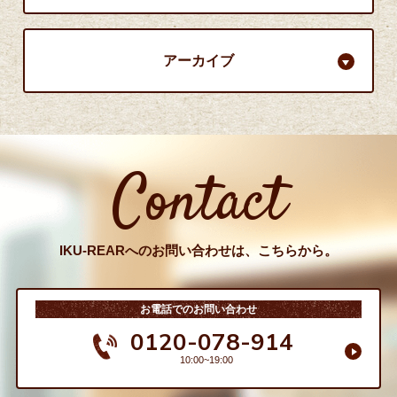
アーカイブ
Contact
IKU-REARへのお問い合わせは、こちらから。
お電話でのお問い合わせ
0120-078-914
10:00~19:00