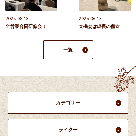
2025.06.13
2025.06.13
全営業合同研修会！
☆機会は成長の種☆
一覧
カテゴリー
ライター