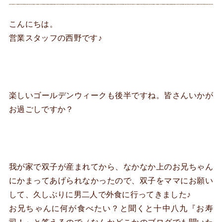
こんにちは。
営業スタッフの西野です♪
楽しいゴールデンウィークも後半ですね。皆さんいかが
お過ごしですか？
我が家で双子が産まれてから、なかなか上のお兄ちゃん
にかまってあげられなかったので、双子をママにお願い
して、久しぶりに男二人で外食に行ってきました♪
お兄ちゃんに何が食べたい？と聞くと十中八九『お寿