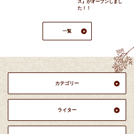
ス』がオープンしまし
た！！
一覧
カテゴリー
ライター