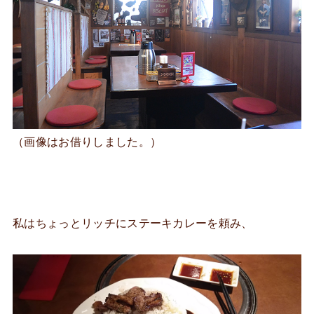
（画像はお借りしました。）
私はちょっとリッチにステーキカレーを頼み、