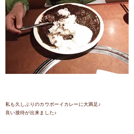
私も久しぶりのカウボーイカレーに大満足♪
良い接待が出来ました♪