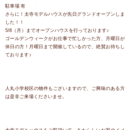
駐車場 有
さらに！太寺モデルハウスが先日グランドオープンしま
した！！
5/8（月）までオープンハウスを行っております♪
ゴールデンウィークがお仕事で忙しかった方、月曜日が
休日の方！月曜日まで開催しているので、絶賛お待ちし
ております♪
人丸小学校区の物件もございますので、ご興味のある方
は是非ご来場くださいませ。