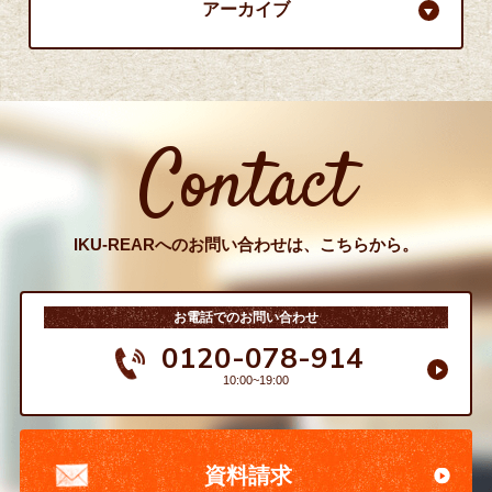
アーカイブ
Contact
IKU-REARへのお問い合わせは、こちらから。
お電話でのお問い合わせ
0120-078-914
10:00~19:00
資料請求