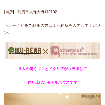
[場所] 明石市太寺大野町2702
※カーナビをご利用の方は上記住所を入力してくださ
い。
３人の働くママとイクリアがコラボして
作り上げたモデルハウスです