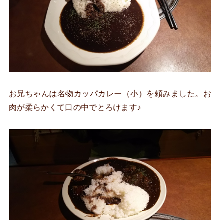
お兄ちゃんは名物カッパカレー（小）を頼みました。お
肉が柔らかくて口の中でとろけます♪