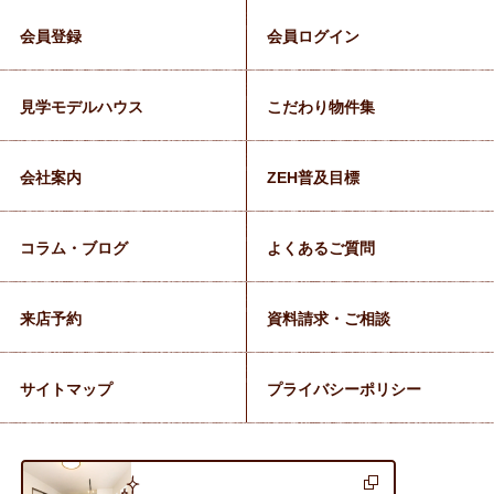
会員登録
会員ログイン
見学モデルハウス
こだわり物件集
会社案内
ZEH普及目標
コラム・ブログ
よくあるご質問
来店予約
資料請求・ご相談
サイトマップ
プライバシーポリシー