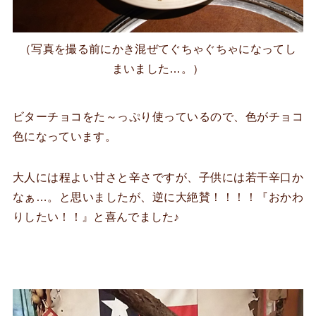
（写真を撮る前にかき混ぜてぐちゃぐちゃになってし
まいました…。）
ビターチョコをた～っぷり使っているので、色がチョコ
色になっています。
大人には程よい甘さと辛さですが、子供には若干辛口か
なぁ…。と思いましたが、逆に大絶賛！！！！『おかわ
りしたい！！』と喜んでました♪