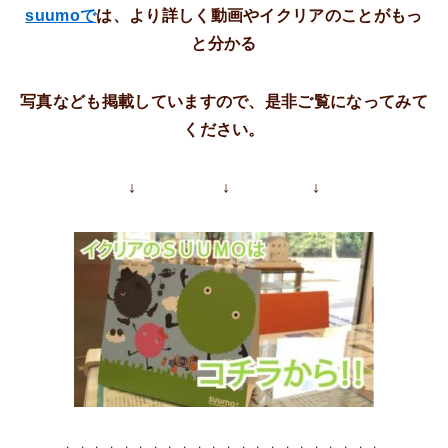
suumo
で
は、より詳しく動画やイクリアのことがもっ
と分かる
写真なども掲載していますので、是非ご覧になってみて
ください。
↓ ↓ ↓