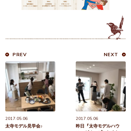
PREV
NEXT
2017.05.06
2017.05.06
太寺モデル見学会♪
昨日『太寺モデルハウ