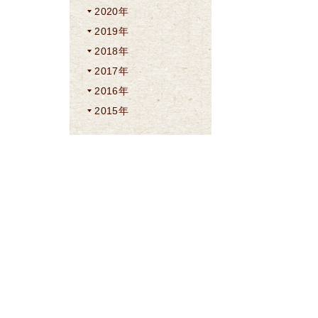
2020年
2019年
2018年
2017年
2016年
2015年