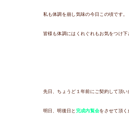
私も体調を崩し気味の今日この頃です。
皆様も体調にはくれぐれもお気をつけ下
先日、ちょうど１年前にご契約して頂い
明日、明後日と
完成内覧会
をさせて頂く