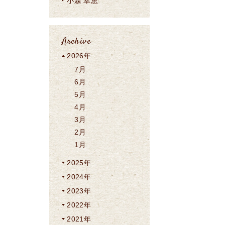
小森 幸恵
Archive
2026年
7月
6月
5月
4月
3月
2月
1月
2025年
2024年
2023年
2022年
2021年