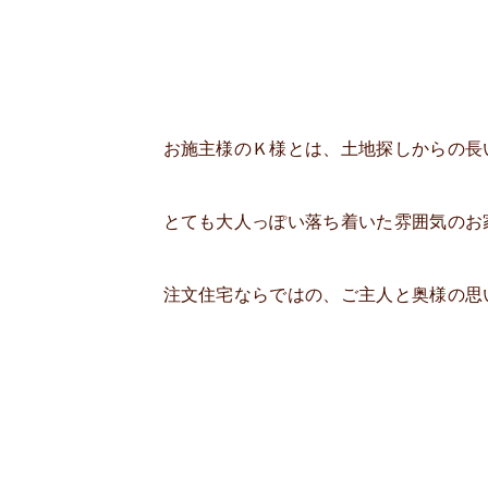
お施主様のＫ様とは、土地探しからの長
とても大人っぽい落ち着いた雰囲気のお
注文住宅ならではの、ご主人と奥様の思い