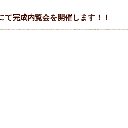
にて完成内覧会を開催します！！