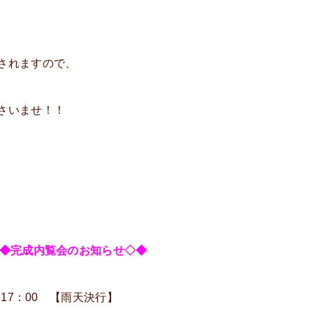
されますので、
さいませ！！
◆完成内覧会のお知らせ◇◆
0～17：00 【雨天決行】