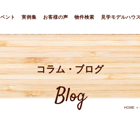
イベント
実例集
お客様の声
物件検索
見学モデルハウ
コラム・ブログ
Blog
HOME