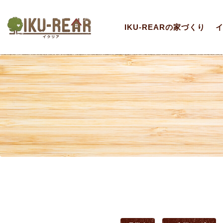
IKU-REARの家づくり