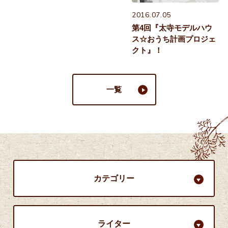
2016.07.05
第4回『太寺モデルハウ
ス☆おうち計画プロジェ
クト』！
一覧
カテゴリー
ライター