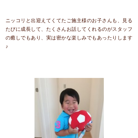
ニッコリと出迎えてくてたご施主様のお子さんも、見る
たびに成長して、たくさんお話してくれるのがスタッフ
の癒しでもあり、実は密かな楽しみでもあったりします
♪