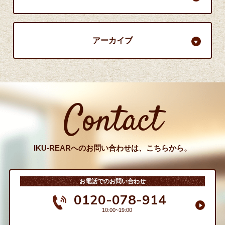
アーカイブ
Contact
IKU-REARへのお問い合わせは、こちらから。
お電話でのお問い合わせ
0120-078-914
10:00~19:00