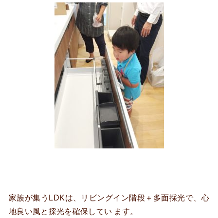
家族が集うLDKは、リビングイン階段＋多面採光で、心
地良い風と採光を確保してい ます。