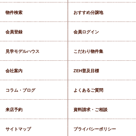
物件検索
おすすめ分譲地
会員登録
会員ログイン
見学モデルハウス
こだわり物件集
会社案内
ZEH普及目標
コラム・ブログ
よくあるご質問
来店予約
資料請求・ご相談
サイトマップ
プライバシーポリシー