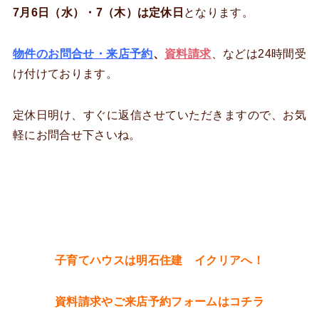
7月6日（水）・7（木）は定休日
となります。
物件のお問合せ・来店予約
、
資料請求
、などは24時間受
け付けております。
定休日明け、すぐに返信させていただきますので、お気
軽にお問合せ下さいね。
子育てハウスは明石住建 イクリアへ！
資料請求やご来店予約フォームはコチラ