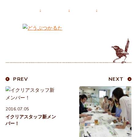
↓ ↓ ↓
PREV
NEXT
2016.07.05
イクリアスタッフ新メン
バー！