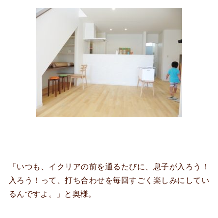
「いつも、イクリアの前を通るたびに、息子が入ろう！
入ろう！って、打ち合わせを毎回すごく楽しみにしてい
るんですよ。」と奥様。