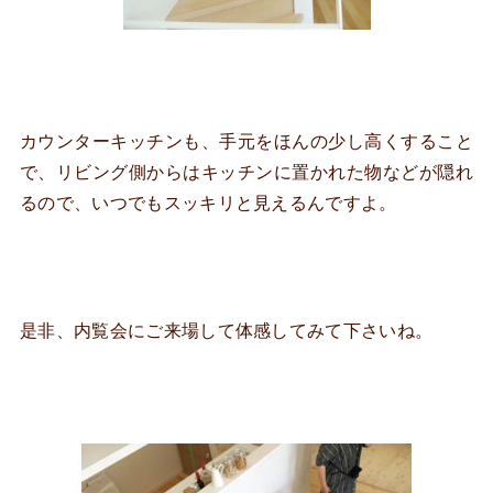
カウンターキッチンも、手元をほんの少し高くすること
で、リビング側からはキッチンに置かれた物などが隠れ
るので、いつでもスッキリと見えるんですよ。
是非、内覧会にご来場して体感してみて下さいね。