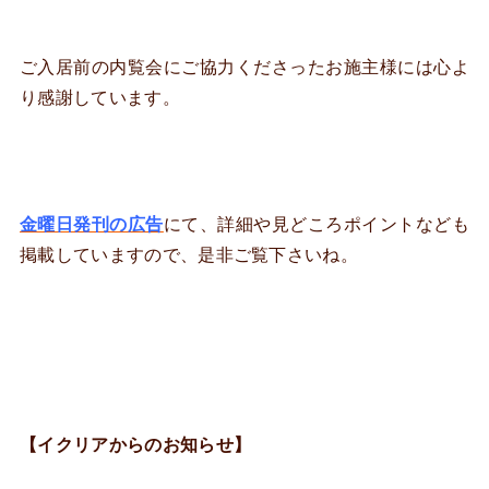
ご入居前の内覧会にご協力くださったお施主様には心よ
り感謝しています。
金曜日発刊の広告
にて、詳細や見どころポイントなども
掲載していますので、是非ご覧下さいね。
【イクリアからのお知らせ】