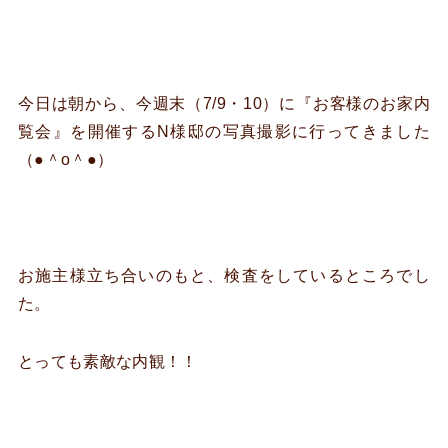
今日は朝から、今週末（7/9・10）に『お客様のお家内
覧会』を開催するN様邸の写真撮影に行ってきました
（●＾o＾●）
お施主様立ち合いのもと、検査をしているところでし
た。
とっても素敵な内観！！