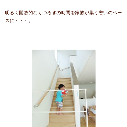
明るく開放的なくつろぎの時間を家族が集う憩いのペー
スに・・・。