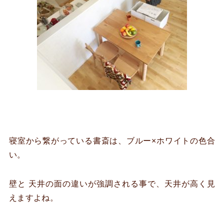
寝室から繋がっている書斎は、ブルー×ホワイトの色合
い。
壁と 天井の面の違いが強調される事で、天井が高く見
えますよね。