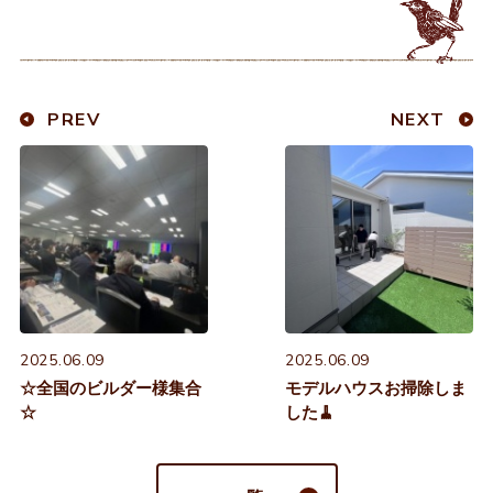
PREV
NEXT
2025.06.09
2025.06.09
☆全国のビルダー様集合
モデルハウスお掃除しま
☆
した🧹