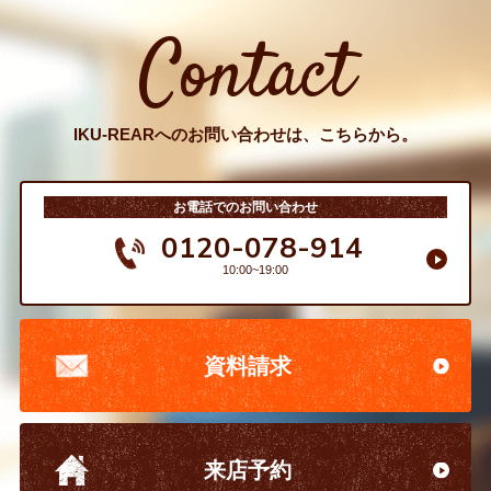
Contact
IKU-REARへのお問い合わせは、こちらから。
お電話でのお問い合わせ
0120-078-914
10:00~19:00
資料請求
来店予約