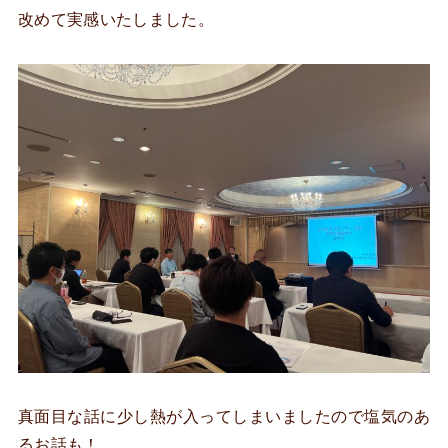
改めて実感いたしました。
真面目な話に少し熱が入ってしまいましたので塩気のあ
るお話も！