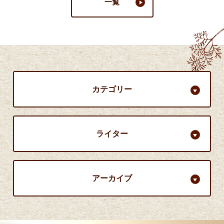
一覧
カテゴリー
ライター
アーカイブ