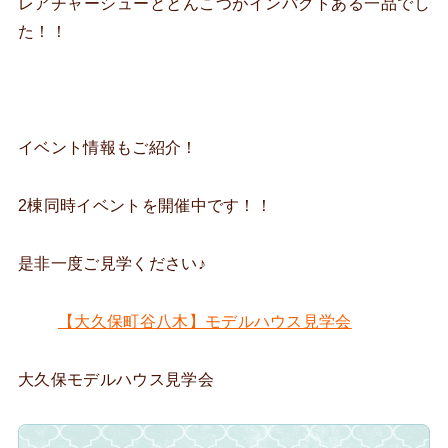
レアチャーシューととんこつがインパクトある一品でし
た！！
イベント情報もご紹介！
2棟同時イベントを開催中です！！
是非一度ご見学ください♪
【大久保町谷八木】モデルハウス見学会
大久保モデルハウス見学会