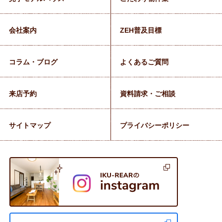
会社案内
ZEH普及目標
コラム・ブログ
よくあるご質問
来店予約
資料請求・ご相談
サイトマップ
プライバシーポリシー