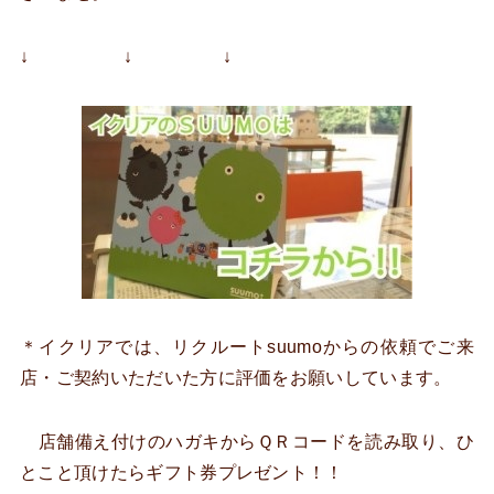
↓ ↓ ↓
＊イクリアでは、リクルートsuumoからの依頼でご来
店・ご契約いただいた方に評価をお願いしています。
店舗備え付けのハガキからＱＲコードを読み取り、ひ
とこと頂けたらギフト券プレゼント！！