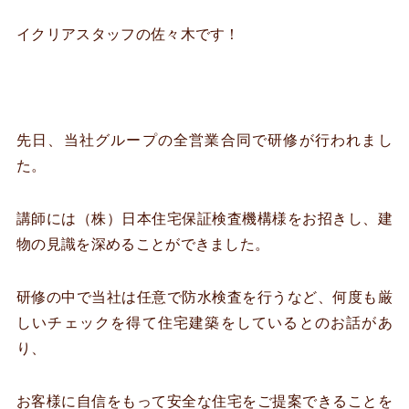
イクリアスタッフの佐々木です！
先日、当社グループの全営業合同で研修が行われまし
た。
講師には（株）日本住宅保証検査機構様をお招きし、建
物の見識を深めることができました。
研修の中で当社は任意で防水検査を行うなど、何度も厳
しいチェックを得て住宅建築をしているとのお話があ
り、
お客様に自信をもって安全な住宅をご提案できることを