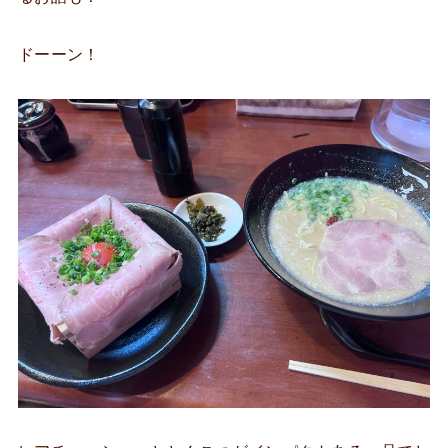
ドーーン！