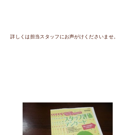
詳しくは担当スタッフにお声がけくださいませ。