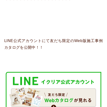
LINE公式アカウントにて友だち限定のWeb版施工事例
カタログを公開中！！