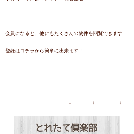
会員になると、他にもたくさんの物件を閲覧できます！
登録はコチラから簡単に出来ます！
↓ ↓ ↓