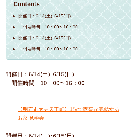
Contents
開催日：6/14(土)･6/15(日)
開催時間 10：00〜16：00
開催日：6/14(土)･6/15(日)
開催時間 10：00〜16：00
開催日：6/14(土)･6/15(日)
開催時間 10：00〜16：00
【明石市太寺天王町】1階で家事が完結する
お家 見学会
開催日：6/14(土)･6/15(日)