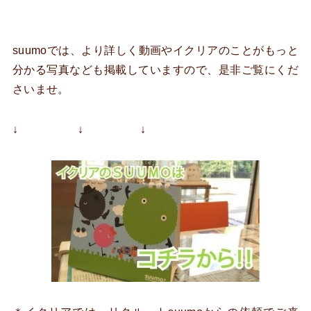
suumoでは、より詳しく動画やイクリアのことがもっと
分かる写真なども掲載していますので、是非ご覧にくだ
さいませ。
↓ ↓ ↓