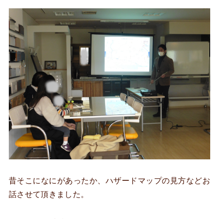
昔そこになにがあったか、ハザードマップの見方などお
話させて頂きました。