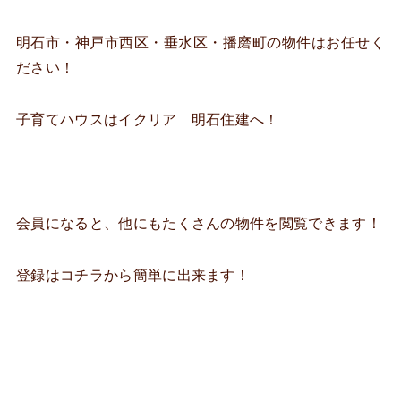
明石市・神戸市西区・垂水区・播磨町の物件はお任せく
ださい！
子育てハウスはイクリア 明石住建へ！
会員になると、他にもたくさんの物件を閲覧できます！
登録はコチラから簡単に出来ます！