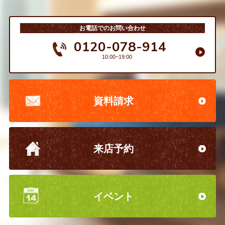
お電話でのお問い合わせ
0120-078-914
10:00~19:00
資料請求
来店予約
イベント