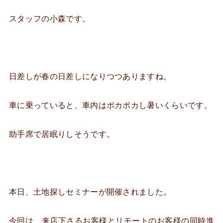
スタッフの小森です。
日差しが春の日差しになりつつありますね。
車に乗っていると、車内はポカポカし暑いくらいです。
助手席で居眠りしそうです。
本日、土地探しセミナーが開催されました。
今回は、来店下さるお客様とリモートのお客様の同時進