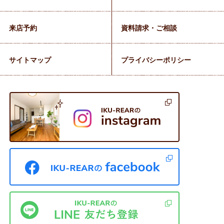
来店予約
資料請求・ご相談
サイトマップ
プライバシーポリシー