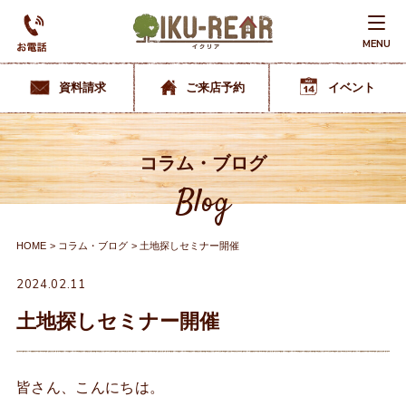
MENU
資料請求
ご来店予約
イベント
コラム・ブログ
Blog
HOME
コラム・ブログ
土地探しセミナー開催
2024.02.11
土地探しセミナー開催
皆さん、こんにちは。