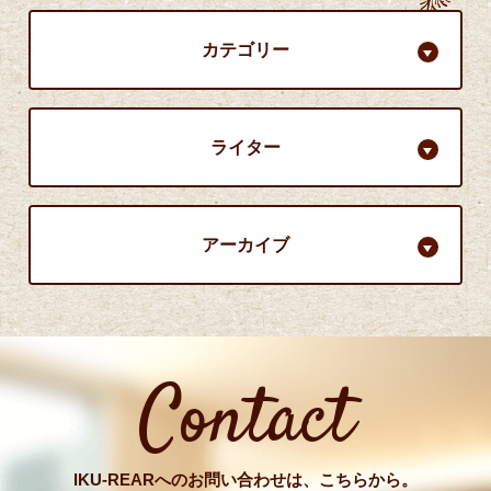
カテゴリー
ライター
アーカイブ
Contact
IKU-REARへのお問い合わせは、こちらから。