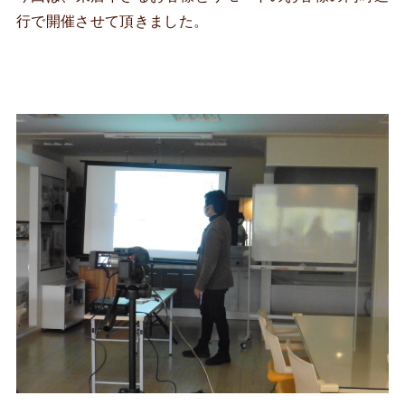
行で開催させて頂きました。