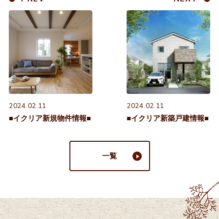
2024.02.11
2024.02.11
■イクリア新規物件情報■
■イクリア新築戸建情報■
一覧