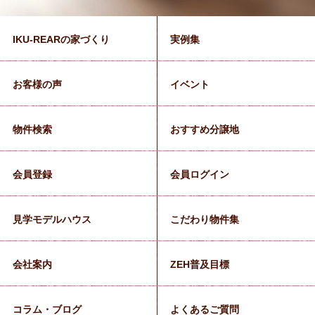
IKU-REARの家づくり
実例集
お客様の声
イベント
物件検索
おすすめ分譲地
会員登録
会員ログイン
見学モデルハウス
こだわり物件集
会社案内
ZEH普及目標
コラム・ブログ
よくあるご質問