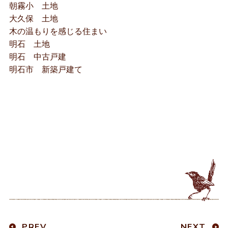
朝霧小 土地
大久保 土地
木の温もりを感じる住まい
明石 土地
明石 中古戸建
明石市 新築戸建て
PREV
NEXT