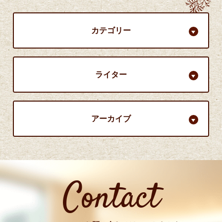
カテゴリー
ライター
アーカイブ
Contact