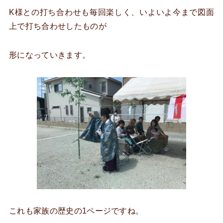
K様との打ち合わせも毎回楽しく、いよいよ今まで図面
上で打ち合わせしたものが
形になっていきます。
これも家族の歴史の1ページですね。