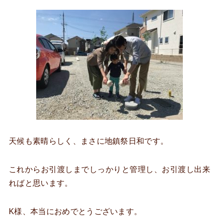
天候も素晴らしく、まさに地鎮祭日和です。
これからお引渡しまでしっかりと管理し、お引渡し出来
ればと思います。
K様、本当におめでとうございます。