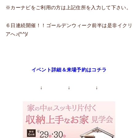
※カーナビをご利用の方は上記住所を入力して下さい。
６日連続開催！！ゴールデンウィーク前半は是非イクリ
アへ♪(^^)/
イベント詳細＆来場予約はコチラ
↓ ↓ ↓