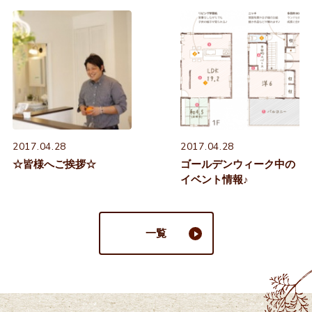
2017.04.28
2017.04.28
☆皆様へご挨拶☆
ゴールデンウィーク中の
イベント情報♪
一覧