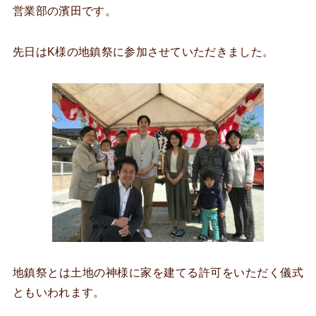
営業部の濱田です。
先日はK様の地鎮祭に参加させていただきました。
地鎮祭とは土地の神様に家を建てる許可をいただく儀式
ともいわれます。