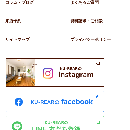
コラム・ブログ
よくあるご質問
来店予約
資料請求・ご相談
サイトマップ
プライバシーポリシー