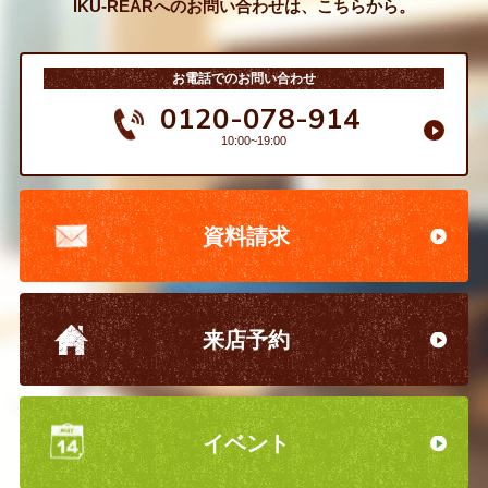
IKU-REARへのお問い合わせは、こちらから。
お電話でのお問い合わせ
0120-078-914
10:00~19:00
資料請求
来店予約
イベント