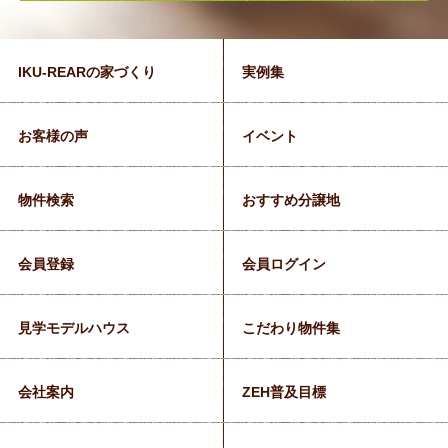
IKU-REARの家づくり
実例集
お客様の声
イベント
物件検索
おすすめ分譲地
会員登録
会員ログイン
見学モデルハウス
こだわり物件集
会社案内
ZEH普及目標