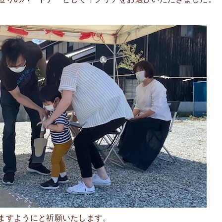
ますようにと祈願いたします。