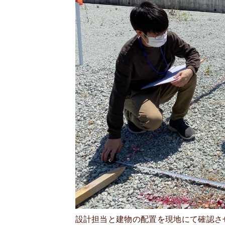
設計担当と建物の配置を現地にて確認さ