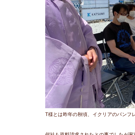
T様とは昨年の秋頃、イクリアのパンフ
何社も資料請求されたとの事でしたが家