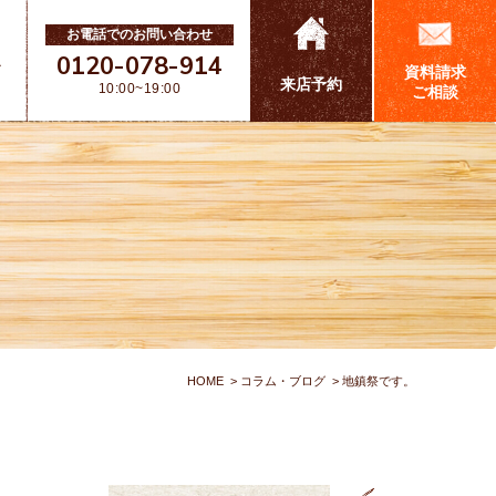
お電話でのお問い合わせ
0120-078-914
ス
資料請求
来店予約
10:00~19:00
ご相談
HOME
コラム・ブログ
地鎮祭です。