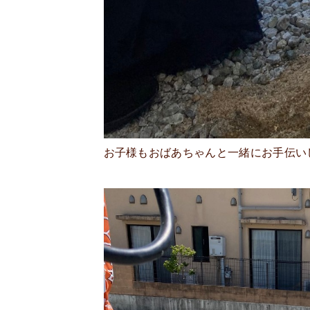
お子様もおばあちゃんと一緒にお手伝い