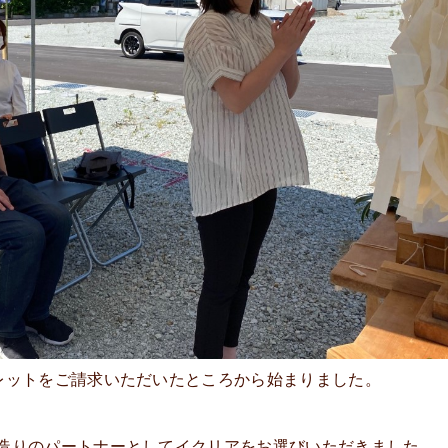
レットをご請求いただいたところから始まりました。
造りのパートナーとしてイクリアをお選びいただきました。