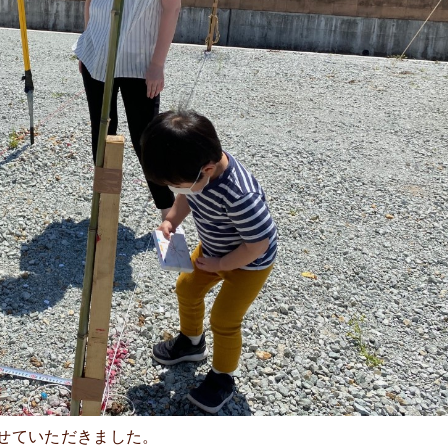
せていただきました。