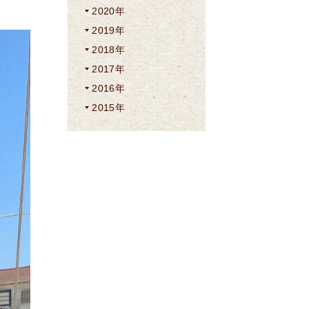
2020年
2019年
2018年
2017年
2016年
2015年