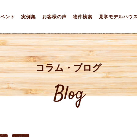
イベント
実例集
お客様の声
物件検索
見学モデルハウ
コラム・ブログ
Blog