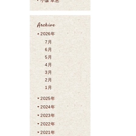
小森 幸恵
Archive
2026年
7月
6月
5月
4月
3月
2月
1月
2025年
2024年
2023年
2022年
2021年