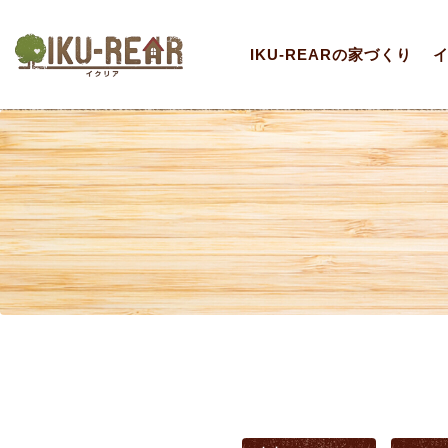
IKU-REARの家づくり