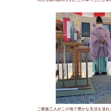
ご家族三人がこの地で豊かな生活を送れ