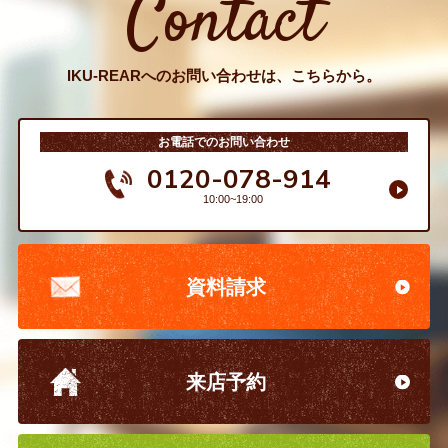
Contact
IKU-REARへのお問い合わせは、こちらから。
お電話でのお問い合わせ
0120-078-914
10:00~19:00
資料請求
来店予約