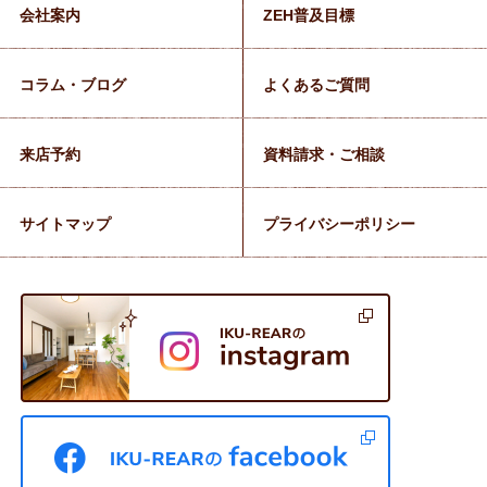
会社案内
ZEH普及目標
コラム・ブログ
よくあるご質問
来店予約
資料請求・ご相談
サイトマップ
プライバシーポリシー