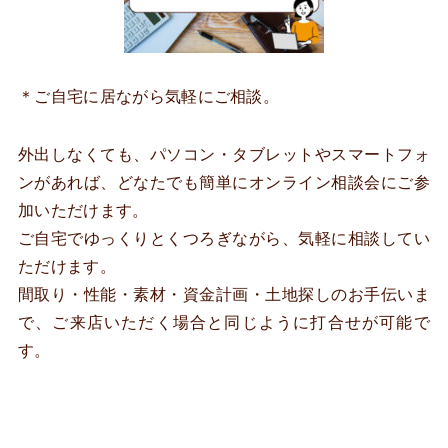
＊ご自宅に居ながら気軽にご相談。
外出しなくても、パソコン・タブレットやスマートフォ
ンがあれば、どなたでも簡単にオンライン相談会にご参
加いただけます。
ご自宅でゆっくりとくつろぎながら、気軽に相談してい
ただけます。
間取り・性能・素材・資金計画・土地探しのお手伝いま
で、ご来店いただく場合と同じように打合せが可能で
す。