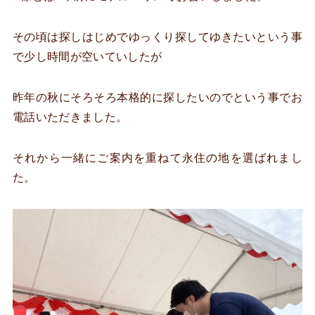
その頃は探しはじめでゆっくり探してゆきたいという事
で少し時間が空いていしたが
昨年の秋にそろそろ本格的に探したいのでという事でお
電話いただきました。
それから一緒にご案内を重ねて永住の地を選ばれまし
た。