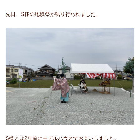
先日、S様の地鎮祭が執り行われました。
S様とは2年前にモデルハウスでお会いしました。