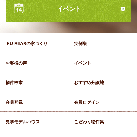
イベント
IKU-REARの家づくり
実例集
お客様の声
イベント
物件検索
おすすめ分譲地
会員登録
会員ログイン
見学モデルハウス
こだわり物件集