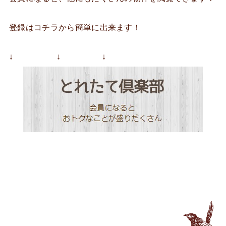
登録はコチラから簡単に出来ます！
↓ ↓ ↓