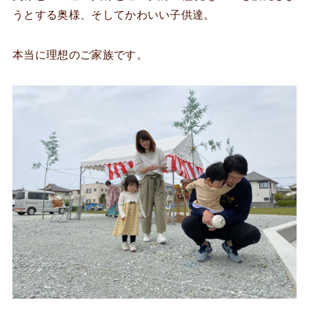
うとする奥様、そしてかわいい子供達。
本当に理想のご家族です。