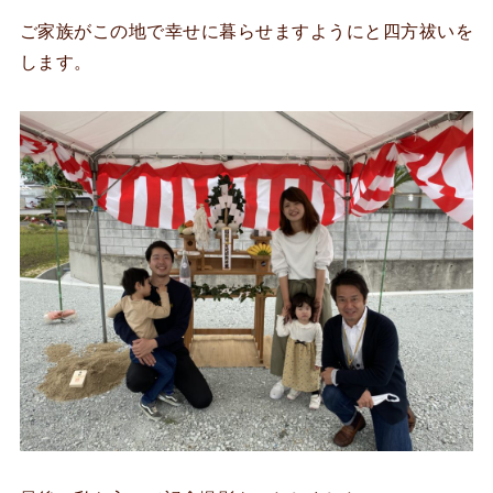
ご家族がこの地で幸せに暮らせますようにと四方祓いを
します。