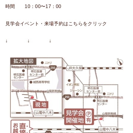
時間 10：00〜17：00
見学会イベント・来場予約はこちらをクリック
↓ ↓ ↓