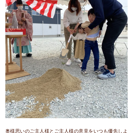
奥様思いのご主人様とご主人様の意見をいつも優先しよ