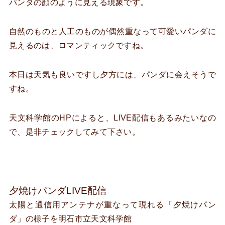
パンダの顔のように見える現象です。
自然のものと人工のものが偶然重なって可愛いパンダに
見えるのは、ロマンティックですね。
本日は天気も良いですし夕方には、パンダに会えそうで
すね。
天文科学館のHPによると、LIVE配信もあるみたいなの
で、是非チェックしてみて下さい。
夕焼けパンダLIVE配信
太陽と通信用アンテナが重なって現れる「夕焼けパン
ダ」の様子を明石市立天文科学館