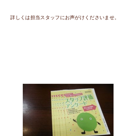
詳しくは担当スタッフにお声がけくださいませ。