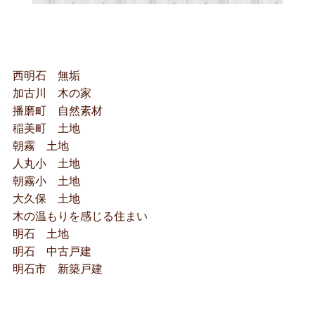
西明石 無垢
加古川 木の家
播磨町 自然素材
稲美町 土地
朝霧 土地
人丸小 土地
朝霧小 土地
大久保 土地
木の温もりを感じる住まい
明石 土地
明石 中古戸建
明石市 新築戸建