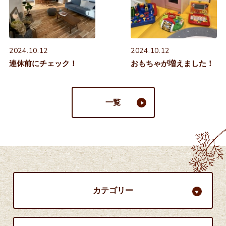
2024.10.12
2024.10.12
連休前にチェック！
おもちゃが増えました！
一覧
カテゴリー