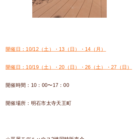
開催日：10/12（土）・13（日）・14（月）
開催日：10/19（土）・20（日）・26（土）・27（日）
開催時間：10：00〜17：00
開催場所：明石市太寺天王町