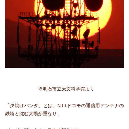
※明石市立天文科学館より
「夕焼けパンダ」とは、NTTドコモの通信用アンテナの
鉄塔と沈む太陽が重なり、