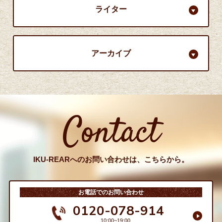
ライター
アーカイブ
Contact
IKU-REARへのお問い合わせは、こちらから。
お電話でのお問い合わせ
0120-078-914
10:00~19:00