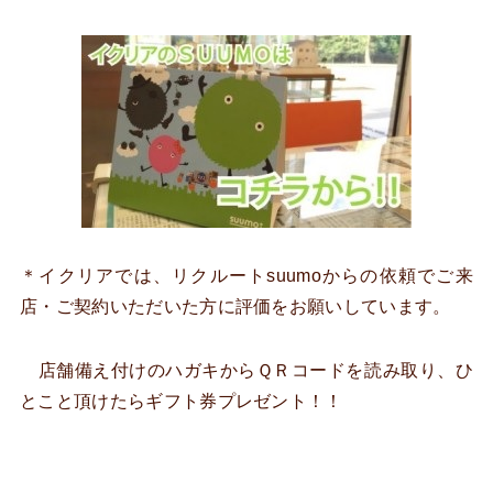
＊イクリアでは、リクルートsuumoからの依頼でご来
店・ご契約いただいた方に評価をお願いしています。
店舗備え付けのハガキからＱＲコードを読み取り、ひ
とこと頂けたらギフト券プレゼント！！