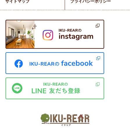
サイトマップ
プライバシーポリシー