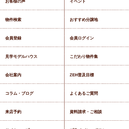
お客様の声
イベント
物件検索
おすすめ分譲地
会員登録
会員ログイン
見学モデルハウス
こだわり物件集
会社案内
ZEH普及目標
コラム・ブログ
よくあるご質問
来店予約
資料請求・ご相談