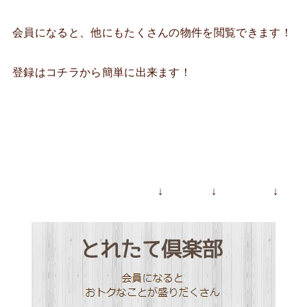
会員になると、他にもたくさんの物件を閲覧できます！
登録はコチラから簡単に出来ます！
↓ ↓ ↓