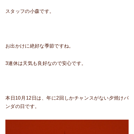
スタッフの小森です。
お出かけに絶好な季節ですね。
3連休は天気も良好なので安心です。
本日10月12日は、年に2回しかチャンスがない夕焼けパ
ンダの日です。