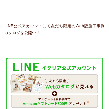
LINE公式アカウントにて友だち限定のWeb版施工事例
カタログを公開中！！