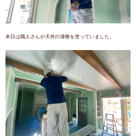
本日は職人さんが天井の漆喰を塗っていました。