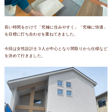
長い時間をかけて「究極に住みやすく」「究極に快適」
を目標に打ち合わせを重ねてきました。
今回は女性設計士３人が中心となり間取りから仕様など
を決めて行きました。