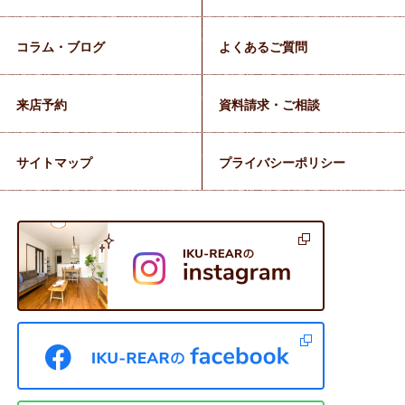
コラム・ブログ
よくあるご質問
来店予約
資料請求・ご相談
サイトマップ
プライバシーポリシー