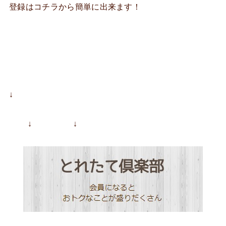
登録はコチラから簡単に出来ます！
↓
↓ ↓