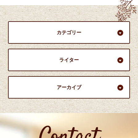
カテゴリー
ライター
アーカイブ
Contact