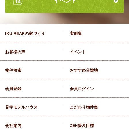
イベント
IKU-REARの家づくり
実例集
お客様の声
イベント
物件検索
おすすめ分譲地
会員登録
会員ログイン
見学モデルハウス
こだわり物件集
会社案内
ZEH普及目標