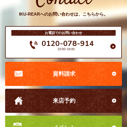
IKU-REARへのお問い合わせは、こちらから。
お電話でのお問い合わせ
0120-078-914
10:00~19:00
資料請求
来店予約