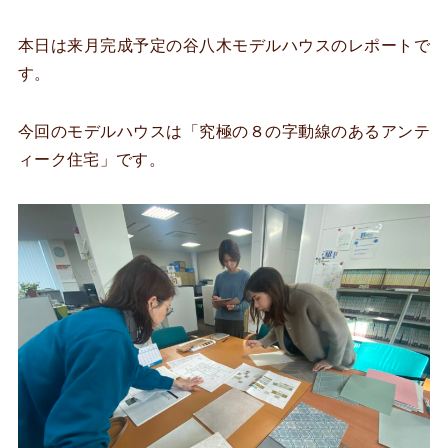
本日は来月完成予定の谷八木モデルハウスのレポートで
す。
今回のモデルハウスは「究極の８の字動線のあるアンテ
ィーク住宅」です。