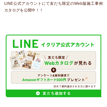
LINE公式アカウントにて友だち限定のWeb版施工事例
カタログを公開中！！