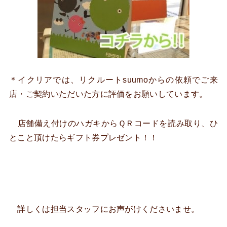
＊イクリアでは、リクルートsuumoからの依頼でご来
店・ご契約いただいた方に評価をお願いしています。
店舗備え付けのハガキからＱＲコードを読み取り、ひ
とこと頂けたらギフト券プレゼント！！
詳しくは担当スタッフにお声がけくださいませ。