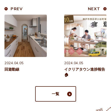
PREV
NEXT
2024.04.05
2024.04.05
回遊動線
イクリアタウン進捗報告
🏠
一覧