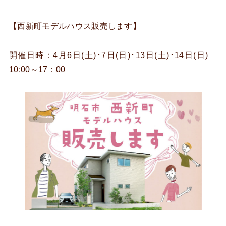
【西新町モデルハウス販売します】
開催日時：4月6日(土)･7日(日)･13日(土)･14日(日)
10:00～17：00