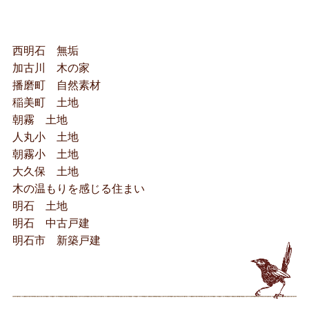
西明石 無垢
加古川 木の家
播磨町 自然素材
稲美町 土地
朝霧 土地
人丸小 土地
朝霧小 土地
大久保 土地
木の温もりを感じる住まい
明石 土地
明石 中古戸建
明石市 新築戸建