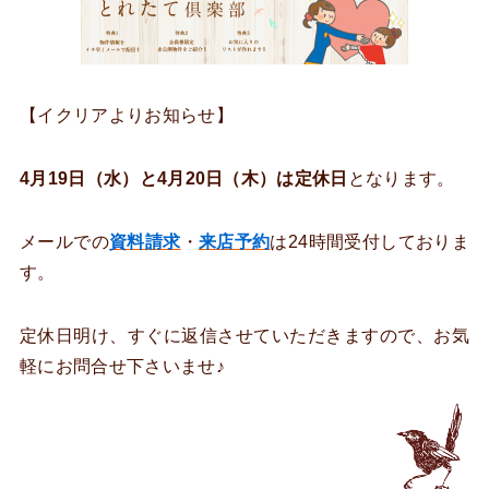
【イクリアよりお知らせ】
4月19日（水）と4月20日（木）は定休日
となります。
メールでの
資料請求
・
来店予約
は24時間受付しておりま
す。
定休日明け、すぐに返信させていただきますので、お気
軽にお問合せ下さいませ♪