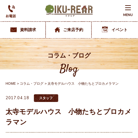
MENU
資料請求
ご来店予約
イベント
コラム・ブログ
Blog
HOME
コラム・ブログ
太寺モデルハウス 小物たちとプロカメラマン
2017.04.18
スタッフ
太寺モデルハウス 小物たちとプロカメ
ラマン