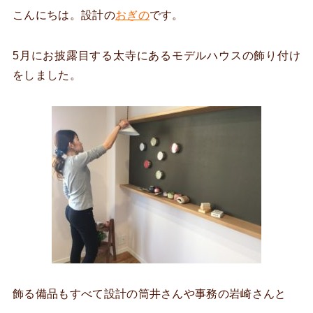
こんにちは。設計の
おぎの
です。
5月にお披露目する太寺にあるモデルハウスの飾り付け
をしました。
飾る備品もすべて設計の筒井さんや事務の岩崎さんと