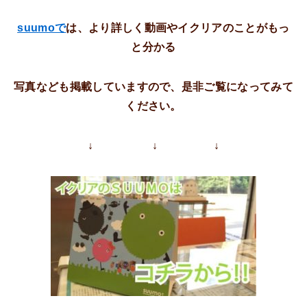
suumo
で
は、より詳しく動画やイクリアのことがもっ
と分かる
写真なども掲載していますので、是非ご覧になってみて
ください。
↓ ↓ ↓