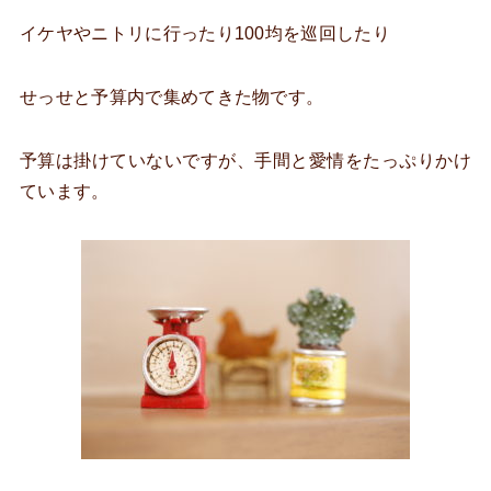
イケヤやニトリに行ったり100均を巡回したり
せっせと予算内で集めてきた物です。
予算は掛けていないですが、手間と愛情をたっぷりかけ
ています。