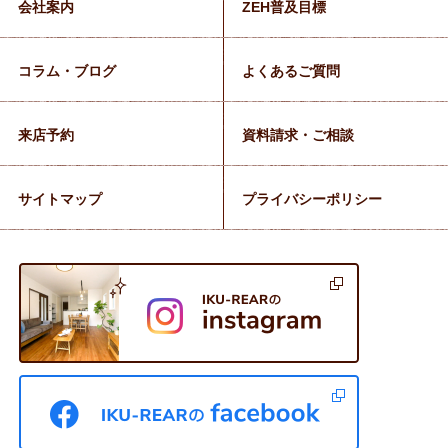
会社案内
ZEH普及目標
コラム・ブログ
よくあるご質問
来店予約
資料請求・ご相談
サイトマップ
プライバシーポリシー