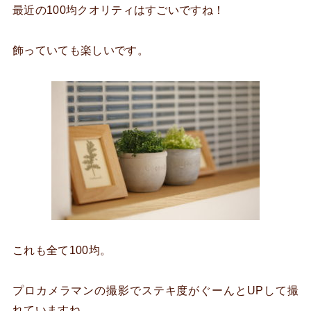
最近の100均クオリティはすごいですね！
飾っていても楽しいです。
これも全て100均。
プロカメラマンの撮影でステキ度がぐーんとUPして撮
れていますね。