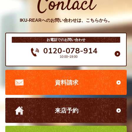
Contact
IKU-REARへのお問い合わせは、こちらから。
お電話でのお問い合わせ
0120-078-914
10:00~19:00
資料請求
来店予約