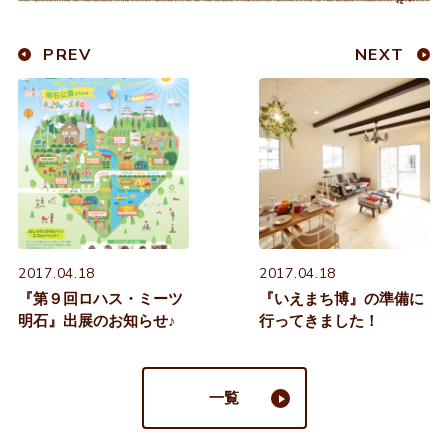
PREV
NEXT
2017.04.18
2017.04.18
『第９回ロハス・ミーツ
『いえまち博』の準備に
明石』出展のお知らせ♪
行ってきました！
一覧