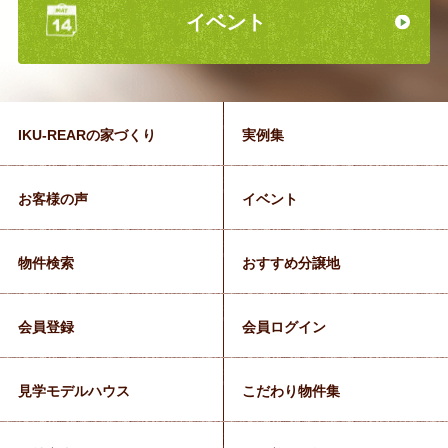
イベント
IKU-REARの家づくり
実例集
お客様の声
イベント
物件検索
おすすめ分譲地
会員登録
会員ログイン
見学モデルハウス
こだわり物件集