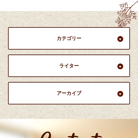
カテゴリー
ライター
アーカイブ