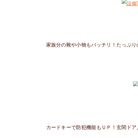
家族分の靴や小物もバッチリ！たっぷり
カードキーで防犯機能もＵＰ！玄関ドア