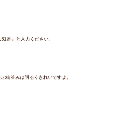
61番』と入力ください。
並ぶ街並みは明るくきれいですよ。