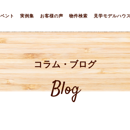
イベント
実例集
お客様の声
物件検索
見学モデルハウ
コラム・ブログ
Blog