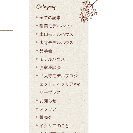
Category
全ての記事
稲美モデルハウス
土山モデルハウス
太寺モデルハウス
見学会
モデルハウス
お家座談会
『太寺モデルプロジ
ェクト』イクリア×マ
ザープラス
お知らせ
スタッフ
販売会
イクリアのこと