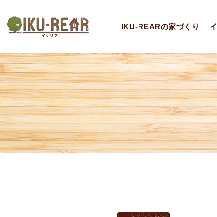
IKU-REARの家づくり