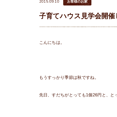
2015.09.10
お客様のお家
子育てハウス見学会開催
こんにちは。
もうすっかり季節は秋ですね。
先日、すだちがとっても1個26円と、と