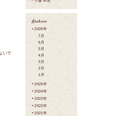
小森 幸恵
Archive
2026年
7月
6月
5月
ないで
4月
3月
2月
1月
2025年
2024年
2023年
2022年
2021年