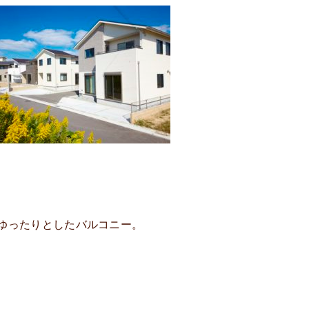
ゆったりとしたバルコニー。