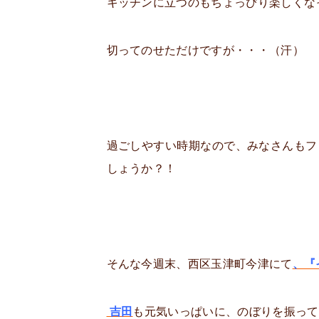
キッチンに立つのもちょっぴり楽しくな
切ってのせただけですが・・・（汗）
過ごしやすい時期なので、みなさんもフ
しょうか？！
そんな今週末、西区玉津町今津にて
、『
吉田
も元気いっぱいに、のぼりを振ってい