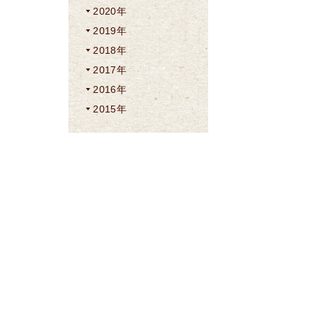
2020年
2019年
2018年
2017年
2016年
2015年