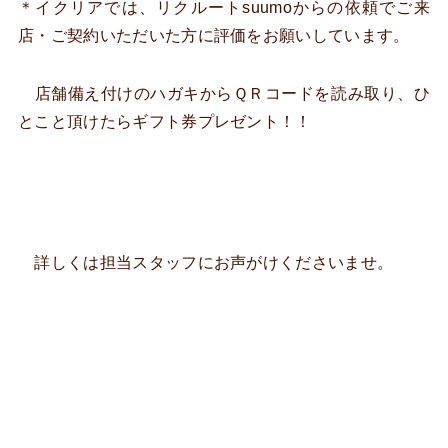
＊イクリアでは、リクルートsuumoからの依頼でご来
店・ご契約いただいた方に評価をお願いしています。
店舗備え付けのハガキからＱＲコードを読み取り、ひ
とこと頂けたらギフト券プレゼント！！
詳しくは担当スタッフにお声がけくださいませ。