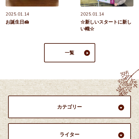
2025.01.14
2025.01.14
お誕生日🍰
☆新しいスタートに新し
い幟☆
一覧
カテゴリー
ライター