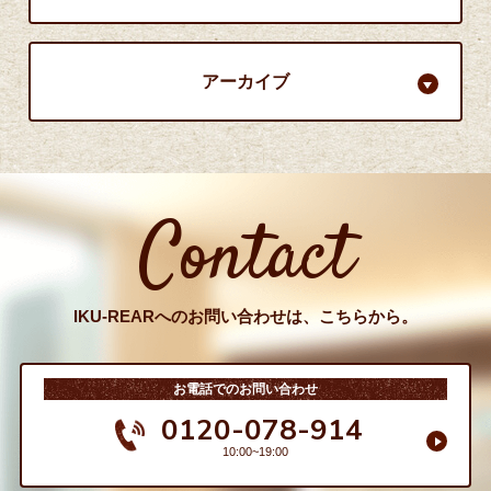
アーカイブ
Contact
IKU-REARへのお問い合わせは、こちらから。
お電話でのお問い合わせ
0120-078-914
10:00~19:00