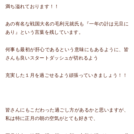
満ち溢れております！！
あの有名な戦国大名の毛利元就氏も『一年の計は元旦に
あり』という言葉を残しています。
何事も最初が肝心であるという意味にもあるように、皆
さんも良いスタートダッシュが切れるよう
充実した１月を過ごせるよう頑張っていきましょう！！
皆さんにもこだわった過ごし方があるかと思いますが、
私は特に正月の朝の空気がとても好きで、