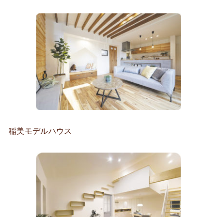
稲美モデルハウス