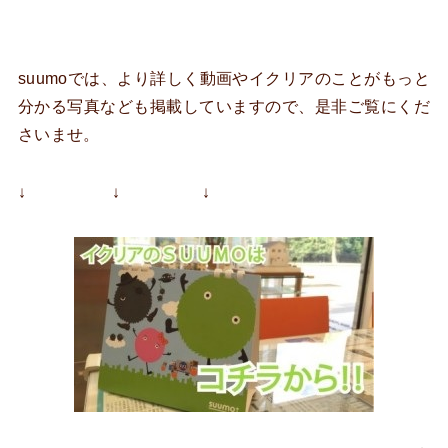
suumoでは、より詳しく動画やイクリアのことがもっと
分かる写真なども掲載していますので、是非ご覧にくだ
さいませ。
↓ ↓ ↓