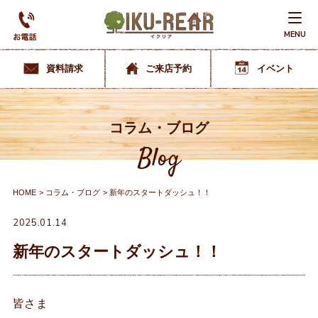
MENU
資料請求
ご来店予約
イベント
コラム・ブログ
Blog
HOME
コラム・ブログ
新年のスタートダッシュ！！
2025.01.14
新年のスタートダッシュ！！
皆さま