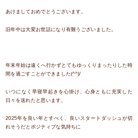
あけましておめでとうございます。
旧年中は大変お世話になり有難うございました。
年末年始は遠くへ行かずとてもゆっくりまったりした時
間を過ごすことができました(^^)/
いつになく早寝早起きを心掛け、心身ともに充実した
日々を送れたと思います。
2025年を良い年とすべく、良いスタートダッシュが切
れそうだとポジティブな気持ちに