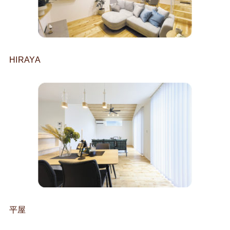
HIRAYA
平屋