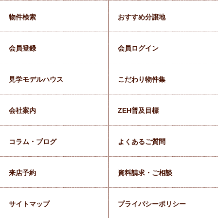
物件検索
おすすめ分譲地
会員登録
会員ログイン
見学モデルハウス
こだわり物件集
会社案内
ZEH普及目標
コラム・ブログ
よくあるご質問
来店予約
資料請求・ご相談
サイトマップ
プライバシーポリシー