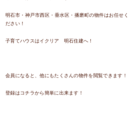
明石市・神戸市西区・垂水区・播磨町の物件はお任せく
ださい！
子育てハウスはイクリア 明石住建へ！
会員になると、他にもたくさんの物件を閲覧できます！
登録はコチラから簡単に出来ます！