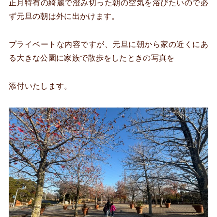
正月特有の綺麗で澄み切った朝の空気を浴びたいので必
ず元旦の朝は外に出かけます。
プライベートな内容ですが、元旦に朝から家の近くにあ
る大きな公園に家族で散歩をしたときの写真を
添付いたします。