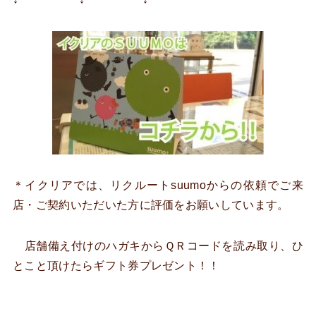
＊イクリアでは、リクルートsuumoからの依頼でご来
店・ご契約いただいた方に評価をお願いしています。
店舗備え付けのハガキからＱＲコードを読み取り、ひ
とこと頂けたらギフト券プレゼント！！