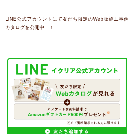
LINE公式アカウントにて友だち限定のWeb版施工事例
カタログを公開中！！