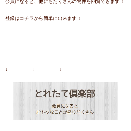
会員になると、他にもたくさんの物件を閲覧できます！
登録はコチラから簡単に出来ます！
↓ ↓ ↓