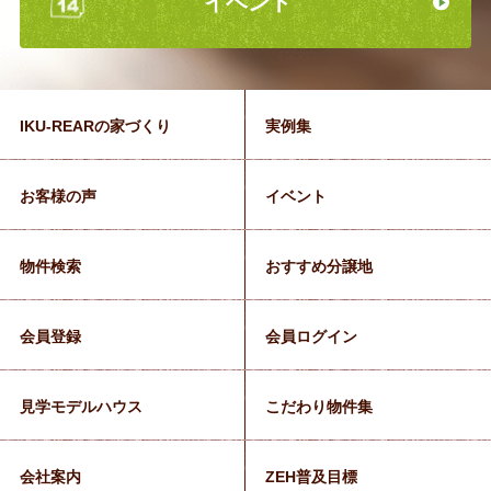
イベント
IKU-REARの家づくり
実例集
お客様の声
イベント
物件検索
おすすめ分譲地
会員登録
会員ログイン
見学モデルハウス
こだわり物件集
会社案内
ZEH普及目標