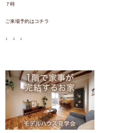
７時
ご来場予約はコチラ
↓ ↓ ↓