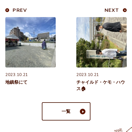
PREV
NEXT
2023.10.21
2023.10.21
地鎮祭にて
チャイルド・ケモ・ハウ
ス🏠
一覧