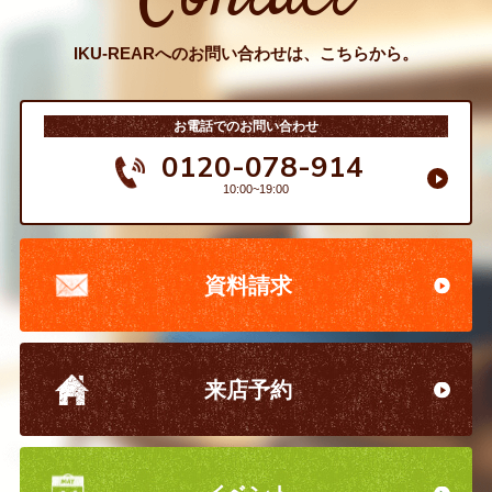
IKU-REARへのお問い合わせは、こちらから。
お電話でのお問い合わせ
0120-078-914
10:00~19:00
資料請求
来店予約