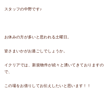
スタッフの中野です♪
お休みの方が多いと思われる土曜日。
皆さまいかがお過ごしでしょうか。
イクリアでは、新規物件が続々と湧いてきておりますの
で、
この場をお借りしてお伝えしたいと思います！！