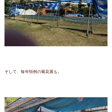
そして、毎年恒例の菊花展も。