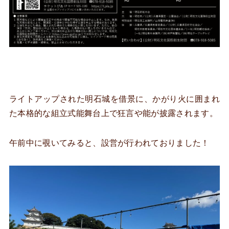
ライトアップされた明石城を借景に、かがり火に囲まれ
た本格的な組立式能舞台上で狂言や能が披露されます。
午前中に覗いてみると、設営が行われておりました！