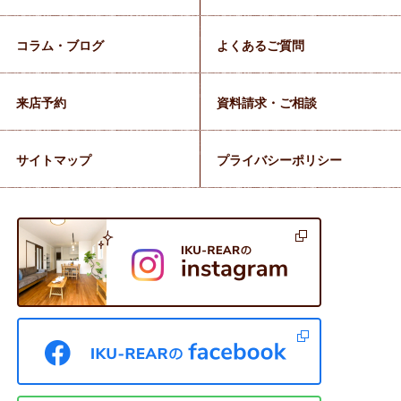
コラム・ブログ
よくあるご質問
来店予約
資料請求・ご相談
サイトマップ
プライバシーポリシー