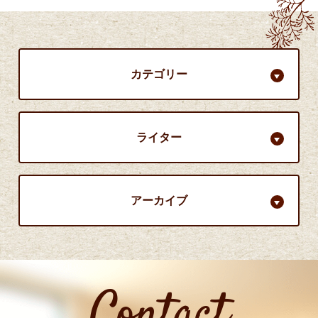
カテゴリー
ライター
アーカイブ
Contact