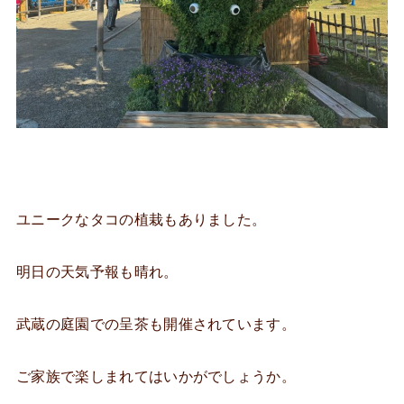
ユニークなタコの植栽もありました。
明日の天気予報も晴れ。
武蔵の庭園での呈茶も開催されています。
ご家族で楽しまれてはいかがでしょうか。