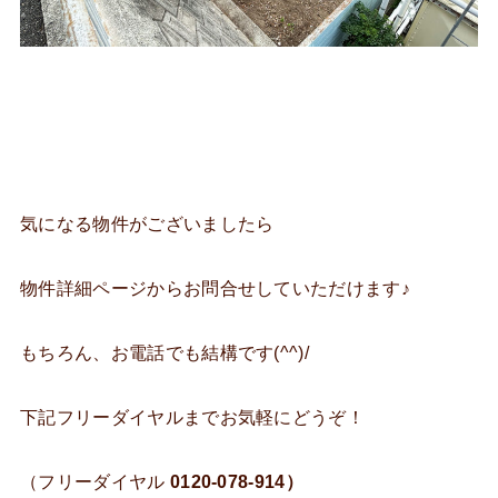
気になる物件がございましたら
物件詳細ページからお問合せしていただけます♪
もちろん、お電話でも結構です(^^)/
下記フリーダイヤルまでお気軽にどうぞ！
（フリーダイヤル
0120-078-914）