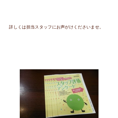
詳しくは担当スタッフにお声がけくださいませ。