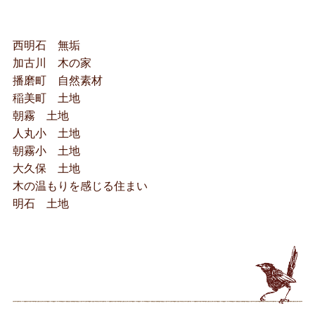
西明石 無垢
加古川 木の家
播磨町 自然素材
稲美町 土地
朝霧 土地
人丸小 土地
朝霧小 土地
大久保 土地
木の温もりを感じる住まい
明石 土地