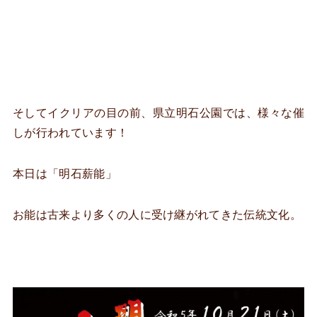
そしてイクリアの目の前、県立明石公園では、様々な催
しが行われています！
本日は「明石薪能」
お能は古来より多くの人に受け継がれてきた伝統文化。