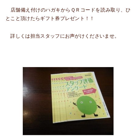
店舗備え付けのハガキからＱＲコードを読み取り、ひ
とこと頂けたらギフト券プレゼント！！
詳しくは担当スタッフにお声がけくださいませ。