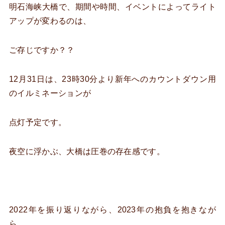
明石海峡大橋で、期間や時間、イベントによってライト
アップが変わるのは、
ご存じですか？？
12月31日は、23時30分より新年へのカウントダウン用
のイルミネーションが
点灯予定です。
夜空に浮かぶ、大橋は圧巻の存在感です。
2022年を振り返りながら、2023年の抱負を抱きなが
ら、