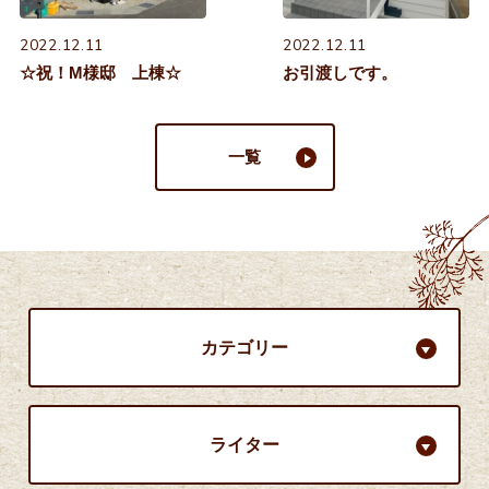
2022.12.11
2022.12.11
☆祝！M様邸 上棟☆
お引渡しです。
一覧
カテゴリー
ライター