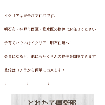
イクリアは完全注文住宅です。
明石市・神戸市西区・垂水区の物件はお任せください！
子育てハウスはイクリア 明石住建へ！
会員になると、他にもたくさんの物件を閲覧できます！
登録はコチラから簡単に出来ます！
↓ ↓ ↓