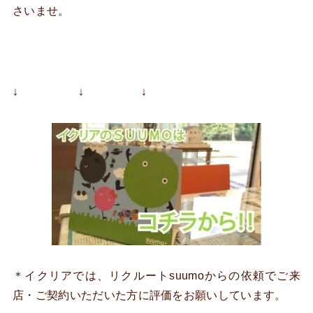
さいませ。
↓ ↓ ↓
＊イクリアでは、リクルートsuumoからの依頼でご来
店・ご契約いただいた方に評価をお願いしています。