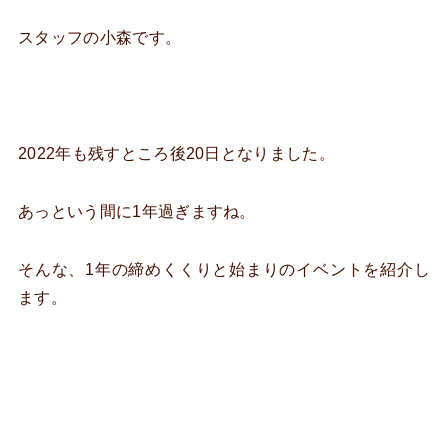
スタッフの小森です。
2022年も残すところ後20日となりました。
あっという間に1年過ぎますね。
そんな、1年の締めくくりと始まりのイベントを紹介し
ます。