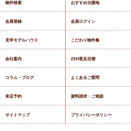
物件検索
おすすめ分譲地
会員登録
会員ログイン
見学モデルハウス
こだわり物件集
会社案内
ZEH普及目標
コラム・ブログ
よくあるご質問
来店予約
資料請求・ご相談
サイトマップ
プライバシーポリシー