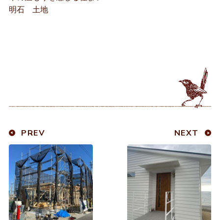
明石 土地
PREV
NEXT