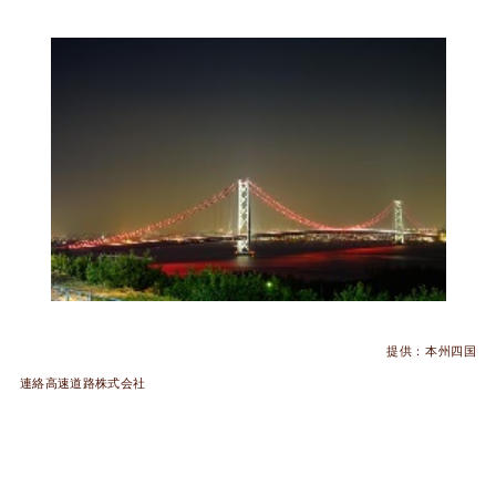
提供：本州四国
連絡高速道路株式会社