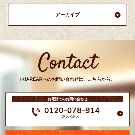
アーカイブ
Contact
IKU-REARへのお問い合わせは、こちらから。
お電話でのお問い合わせ
0120-078-914
10:00~19:00