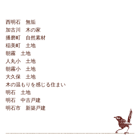
西明石 無垢
加古川 木の家
播磨町 自然素材
稲美町 土地
朝霧 土地
人丸小 土地
朝霧小 土地
大久保 土地
木の温もりを感じる住まい
明石 土地
明石 中古戸建
明石市 新築戸建