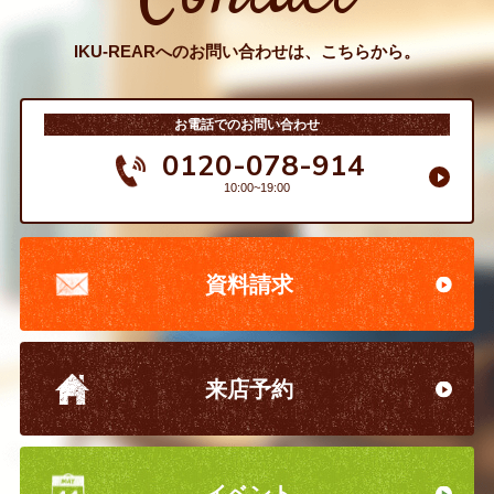
IKU-REARへのお問い合わせは、こちらから。
お電話でのお問い合わせ
0120-078-914
10:00~19:00
資料請求
来店予約
イベント