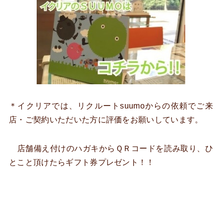
＊イクリアでは、リクルートsuumoからの依頼でご来
店・ご契約いただいた方に評価をお願いしています。
店舗備え付けのハガキからＱＲコードを読み取り、ひ
とこと頂けたらギフト券プレゼント！！