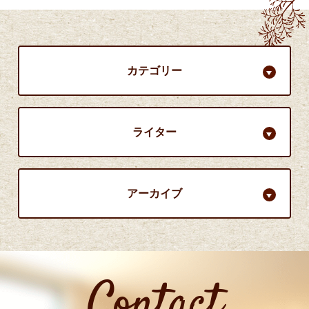
カテゴリー
ライター
アーカイブ
Contact