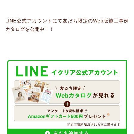
LINE公式アカウントにて友だち限定のWeb版施工事例
カタログを公開中！！