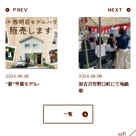
PREV
NEXT
2024.06.08
2024.06.08
“新”平屋モデル♪
加古川市野口町にて地鎮
祭
一覧