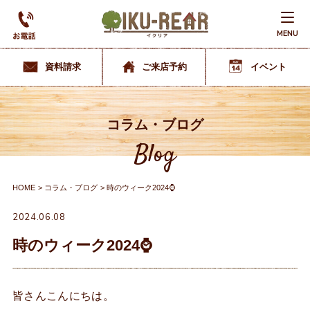
MENU
資料請求
ご来店予約
イベント
コラム・ブログ
Blog
HOME
コラム・ブログ
時のウィーク2024⌚
2024.06.08
時のウィーク2024⌚
皆さんこんにちは。