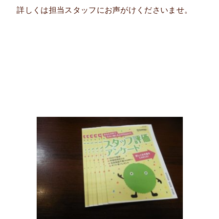
詳しくは担当スタッフにお声がけくださいませ。