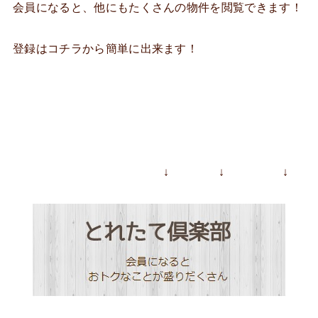
会員になると、他にもたくさんの物件を閲覧できます！
登録はコチラから簡単に出来ます！
↓ ↓ ↓