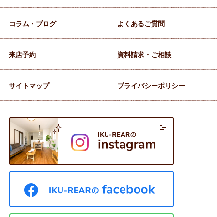
コラム・ブログ
よくあるご質問
来店予約
資料請求・ご相談
サイトマップ
プライバシーポリシー