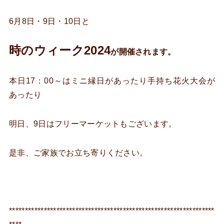
6月8日・9日・10日と
時のウィーク2024
が開催されます。
本日17：00～はミニ縁日があったり手持ち花火大会が
あったり
明日、9日はフリーマーケットもございます。
是非、ご家族でお立ち寄りください。
*****************************************************************