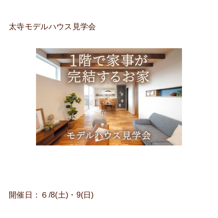
太寺モデルハウス見学会
開催日：６/8(土)・9(日)