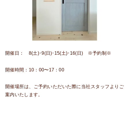
開催日： 8(土)･9(日)･15(土)･16(日) ※予約制※
開催時間：10：00〜17：00
開催場所は、ご予約いただいた際に当社スタッフよりご
案内いたします。