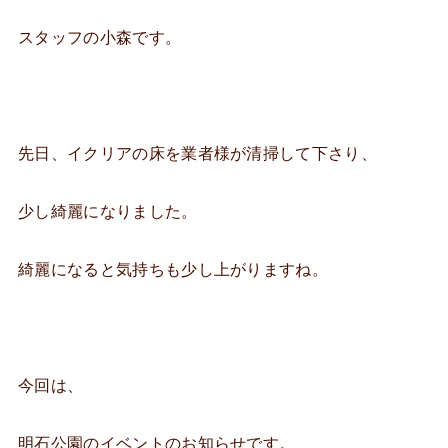
スタッフの小森です。
先日、イクリアの床を業者様が清掃して下さり、
少し綺麗になりました。
綺麗になると気持ちも少し上がりますね。
今回は、
明石公園のイベントのお知らせです。