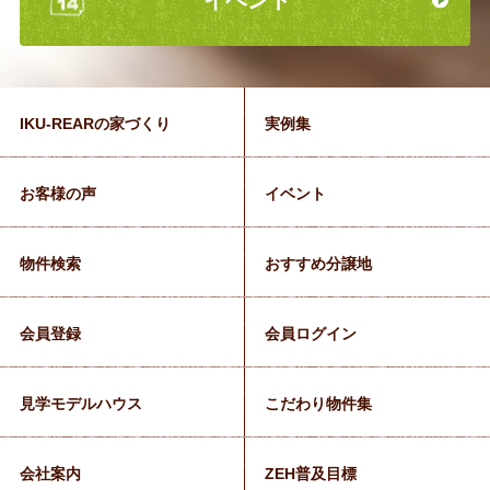
IKU-REARの家づくり
実例集
お客様の声
イベント
物件検索
おすすめ分譲地
会員登録
会員ログイン
見学モデルハウス
こだわり物件集
会社案内
ZEH普及目標