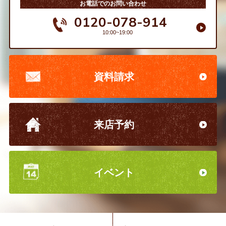
お電話でのお問い合わせ
0120-078-914
10:00~19:00
資料請求
来店予約
イベント