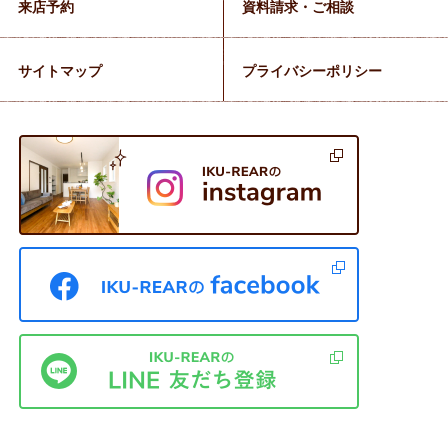
来店予約
資料請求・ご相談
サイトマップ
プライバシーポリシー