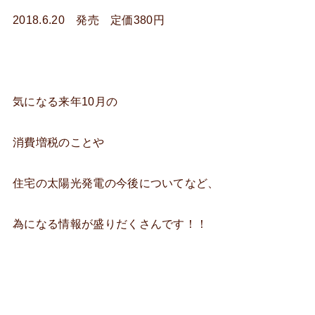
2018.6.20 発売 定価380円
気になる来年10月の
消費増税のことや
住宅の太陽光発電の今後についてなど、
為になる情報が盛りだくさんです！！