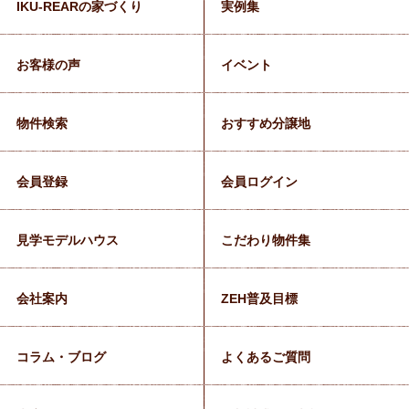
IKU-REARの家づくり
実例集
お客様の声
イベント
物件検索
おすすめ分譲地
会員登録
会員ログイン
見学モデルハウス
こだわり物件集
会社案内
ZEH普及目標
コラム・ブログ
よくあるご質問