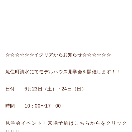
☆☆☆☆☆☆イクリアからお知らせ☆☆☆☆☆☆
魚住町清水にてモデルハウス見学会を開催します！！
日付 6月23日（土）・24日（日）
時間 10：00〜17：00
見学会イベント・来場予約はこちらからをクリック
↓↓↓↓↓↓