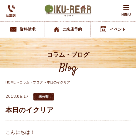
MENU
資料請求
ご来店予約
イベント
コラム・ブログ
Blog
HOME
コラム・ブログ
本日のイクリア
2018.06.17
未分類
本日のイクリア
こんにちは！