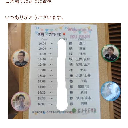
ご来場くださった皆様
いつありがとうございます。