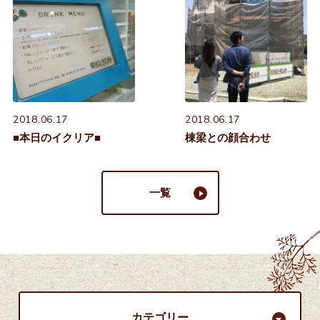
2018.06.17
2018.06.17
■本日のイクリア■
棟梁との顔合わせ
一覧
カテゴリー