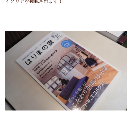
イクリアが掲載されます！