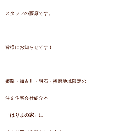
スタッフの藤原です。
皆様にお知らせです！
姫路・加古川・明石・播磨地域限定の
注文住宅会社紹介本
「
はりまの家
」に