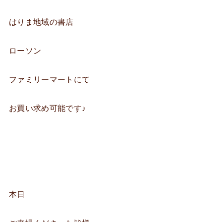
はりま地域の書店
ローソン
ファミリーマートにて
お買い求め可能です♪
本日