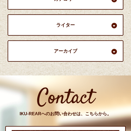
ライター
アーカイブ
Contact
IKU-REARへのお問い合わせは、こちらから。