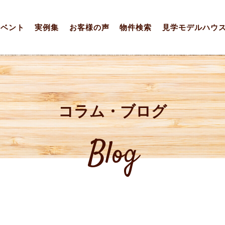
イベント
実例集
お客様の声
物件検索
見学モデルハウ
コラム・ブログ
Blog