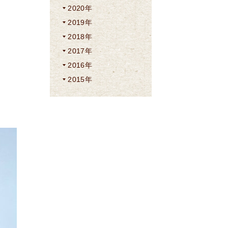
2020年
2019年
2018年
2017年
2016年
2015年