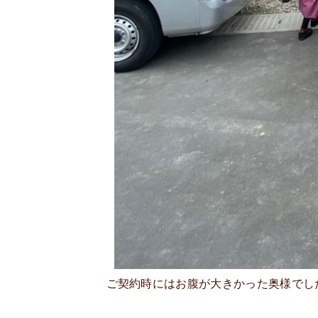
ご契約時にはお腹が大きかった奥様でし