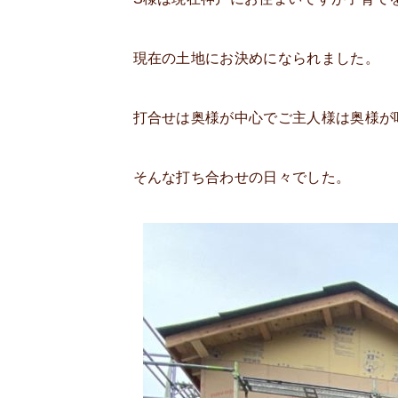
現在の土地にお決めになられました。
打合せは奥様が中心でご主人様は奥様が
そんな打ち合わせの日々でした。