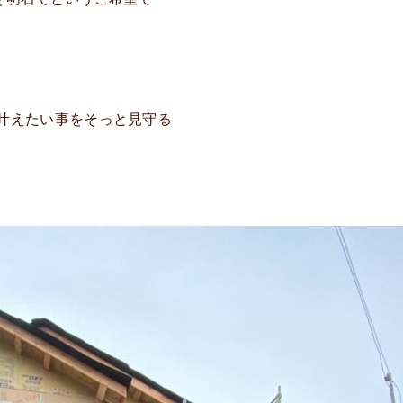
叶えたい事をそっと見守る