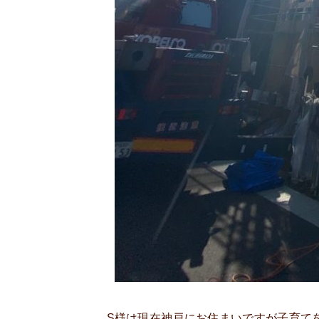
S様は現在神戸にお住まいですが子育て