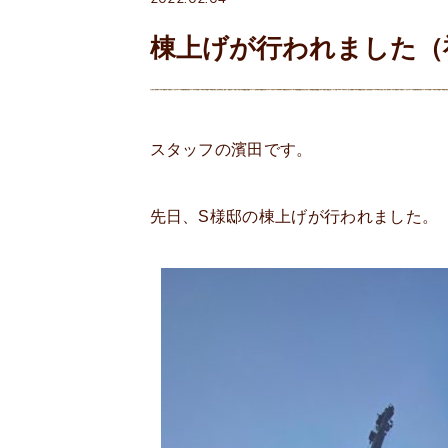
棟上げが行われました（
スタッフの濱田です。
先日、S様邸の棟上げが行われました。