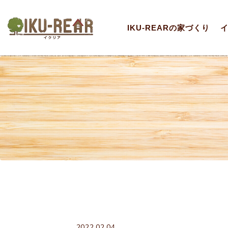
IKU-REARの家づくり
2022.02.04