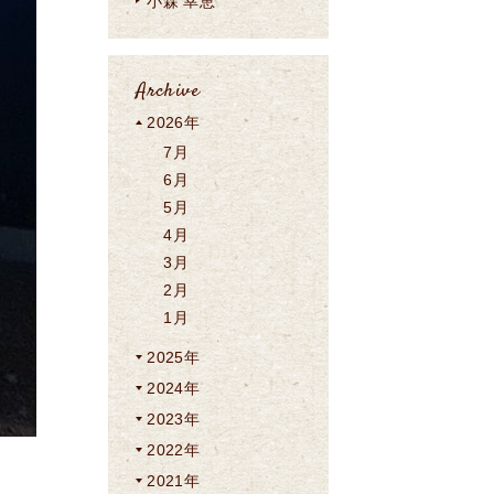
小森 幸恵
Archive
2026年
7月
6月
5月
4月
3月
2月
1月
2025年
2024年
2023年
2022年
2021年