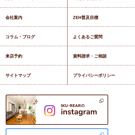
会社案内
ZEH普及目標
コラム・ブログ
よくあるご質問
来店予約
資料請求・ご相談
サイトマップ
プライバシーポリシー