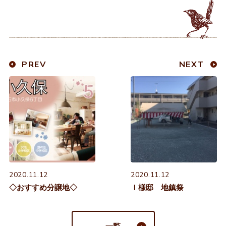
PREV
NEXT
2020.11.12
2020.11.12
◇おすすめ分譲地◇
Ｉ様邸 地鎮祭