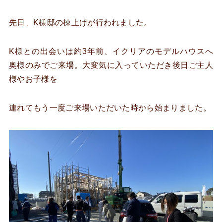
先日、K様邸の棟上げが行われました。
K様との出会いは約3年前、イクリアのモデルハウスへ
奥様のみでご来場。大変気に入っていただき後日ご主人
様やお子様を
連れてもう一度ご来場いただいた時から始まりました。