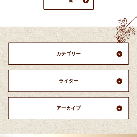
一覧
カテゴリー
ライター
アーカイブ