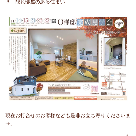
３．隠れ部屋のある住まい
現在お打合せのお客様なども是非お立ち寄りくださいま
せ。