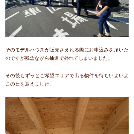
そのモデルハウスが販売さえれる際にお申込みを頂いた
のですが残念ながら抽選で外れてしまいました。
その後もずっとご希望エリアで出る物件を待ちいよいよ
この日を迎えました。