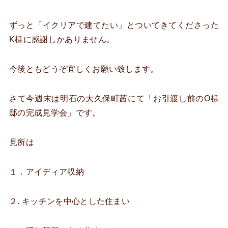
ずっと「イクリアで建てたい」とついてきてくださった
K様に感謝しかありません。
今後ともどうぞ宜しくお願い致します。
さて今週末は明石の大久保町茜にて「お引渡し前のO様
邸の完成見学会」です。
見所は
１．アイディア収納
２. キッチンを中心とした住まい