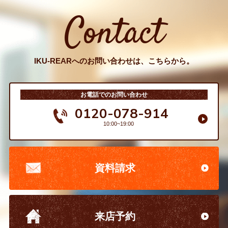
Contact
IKU-REARへのお問い合わせは、こちらから。
お電話でのお問い合わせ
0120-078-914
10:00~19:00
資料請求
来店予約