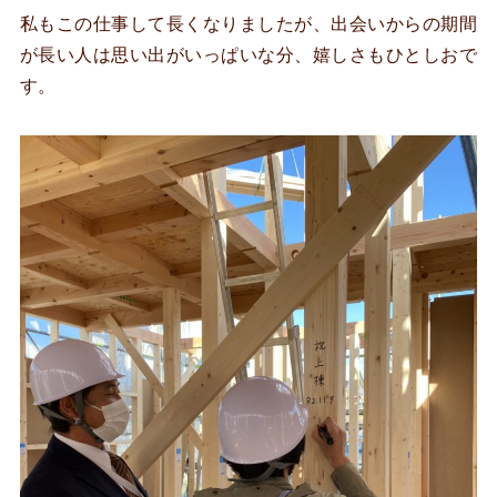
私もこの仕事して長くなりましたが、出会いからの期間
が長い人は思い出がいっぱいな分、嬉しさもひとしおで
す。