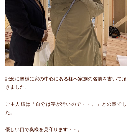
記念に奥様に家の中心にある柱へ家族の名前を書いて頂
きました。
ご主人様は「自分は字が汚いので・・。」との事でし
た。
優しい目で奥様を見守ります・・。