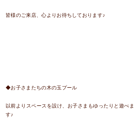
皆様のご来店、心よりお待ちしております♪
◆お子さまたちの木の玉プール
以前よりスペースを設け、お子さまもゆったりと遊べま
す♪