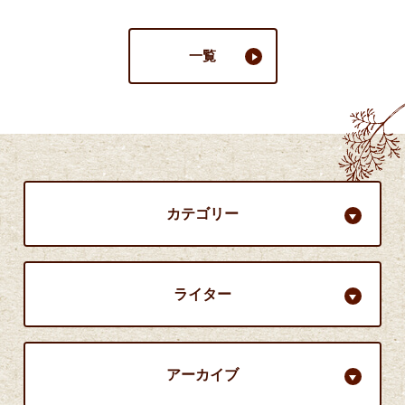
一覧
カテゴリー
ライター
アーカイブ