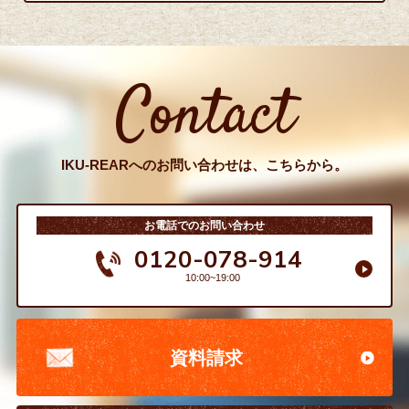
Contact
IKU-REARへのお問い合わせは、こちらから。
お電話でのお問い合わせ
0120-078-914
10:00~19:00
資料請求