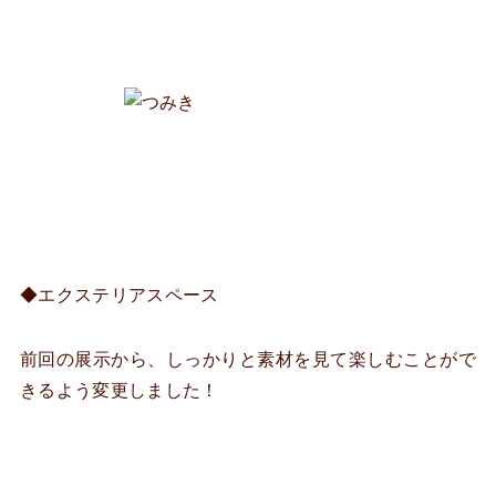
◆エクステリアスペース
前回の展示から、しっかりと素材を見て楽しむことがで
きるよう変更しました！