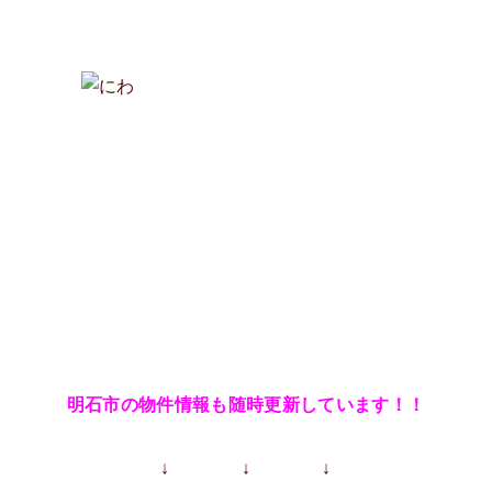
明石市の物件情報も随時更新しています！！
↓ ↓ ↓