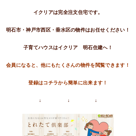
イクリアは完全注文住宅です。
明石市・神戸市西区・垂水区の物件はお任せください！
子育てハウスはイクリア 明石住建へ！
会員になると、他にもたくさんの物件を閲覧できます！
登録はコチラから簡単に出来ます！
↓ ↓ ↓