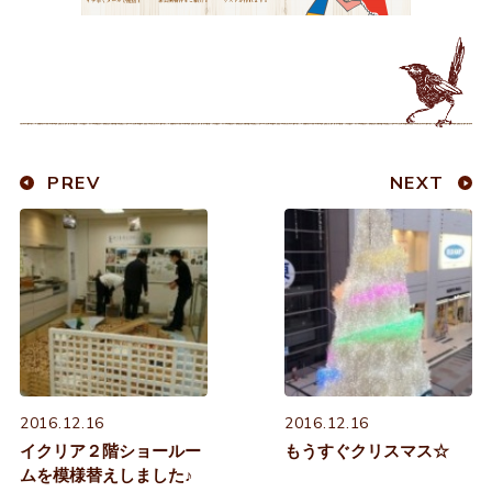
PREV
NEXT
2016.12.16
2016.12.16
イクリア２階ショールー
もうすぐクリスマス☆
ムを模様替えしました♪