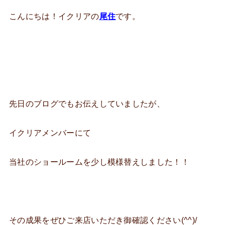
こんにちは！イクリアの
尾住
です。
先日のブログでもお伝えしていましたが、
イクリアメンバーにて
当社のショールームを少し模様替えしました！！
その成果をぜひご来店いただき御確認ください(^^)/