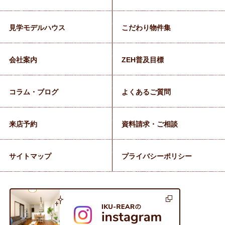
見学モデルハウス
こだわり物件集
会社案内
ZEH普及目標
コラム・ブログ
よくあるご質問
来店予約
資料請求・ご相談
サイトマップ
プライバシーポリシー