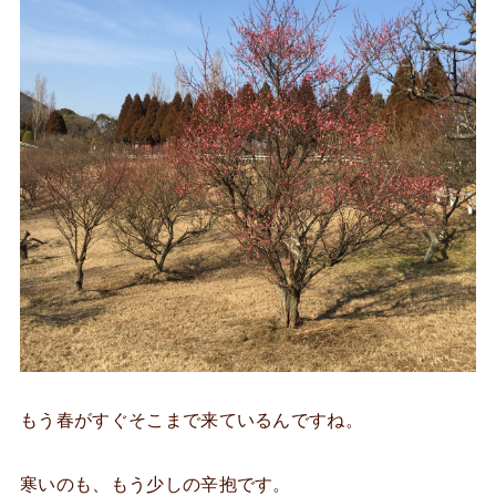
もう春がすぐそこまで来ているんですね。
寒いのも、もう少しの辛抱です。