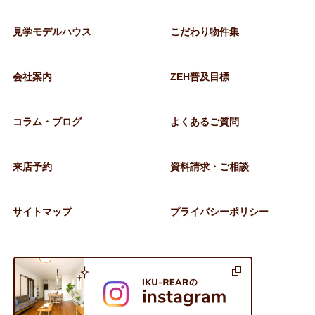
見学モデルハウス
こだわり物件集
会社案内
ZEH普及目標
コラム・ブログ
よくあるご質問
来店予約
資料請求・ご相談
サイトマップ
プライバシーポリシー