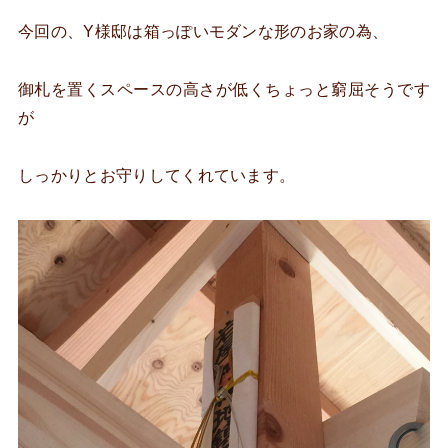
今回の、Y様邸は箱っぽいモダンな形のお家の為、
御札を置くスペースの高さが低くちょっと窮屈そうです
が
しっかりとお守りしてくれています。