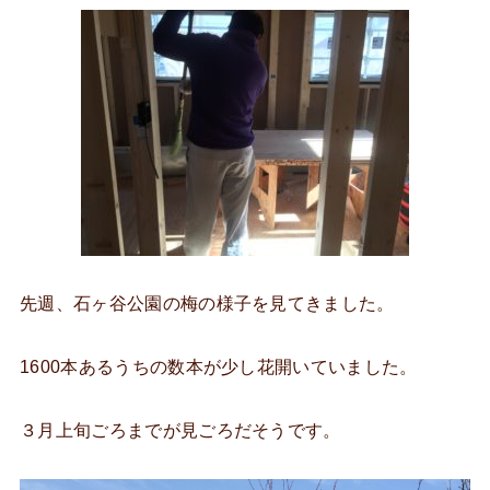
先週、石ヶ谷公園の梅の様子を見てきました。
1600本あるうちの数本が少し花開いていました。
３月上旬ごろまでが見ごろだそうです。