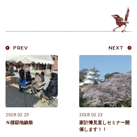
PREV
NEXT
2018.02.23
2018.02.23
Ｎ様邸地鎮祭
家計簿見直しセミナー開
催します！！