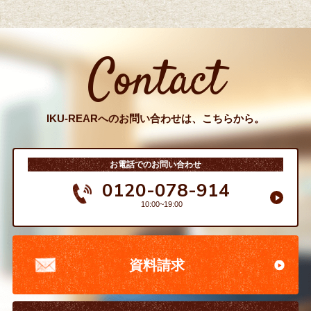
Contact
IKU-REARへのお問い合わせは、こちらから。
お電話でのお問い合わせ
0120-078-914
10:00~19:00
資料請求