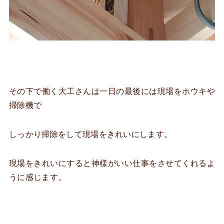
その下で働く大工さんは一日の最後には現場をホウキや
掃除機で
しっかり掃除をして現場をきれいにします。
現場をきれいにすると神様がいい仕事をさせてくれるよ
うに感じます。