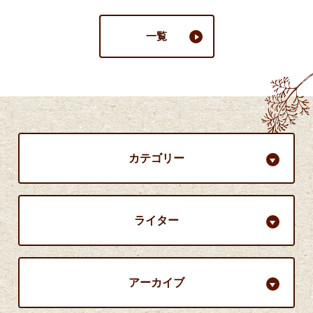
一覧
カテゴリー
ライター
アーカイブ