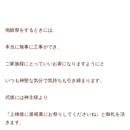
地鎮祭をするときには、
本当に無事に工事ができ、
ご家族様にとっていいお家になりますようにと
いつも神聖な気分で気持ちも引き締まります。
式後には神主様より
『上棟後に屋根裏にお祭りしてくださいね』と御札を頂
きます。