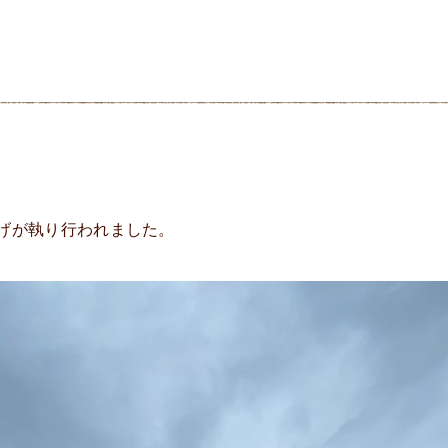
げが執り行われました。