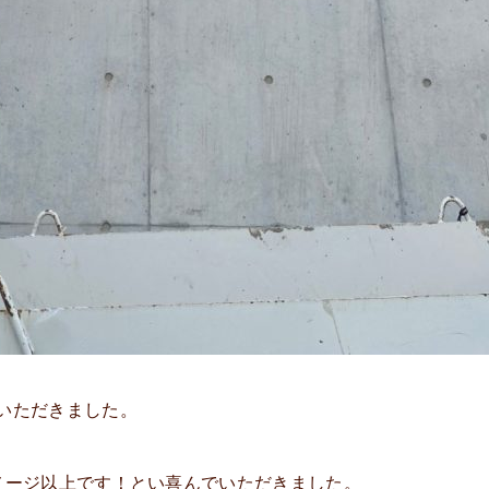
いただきました。
メージ以上です！とい喜んでいただきました。