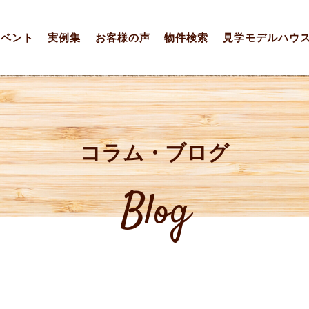
イベント
実例集
お客様の声
物件検索
見学モデルハウ
コラム・ブログ
Blog