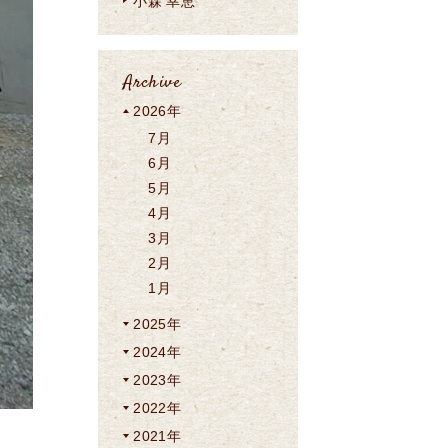
小森 幸恵
Archive
2026年
7月
6月
5月
4月
3月
2月
1月
2025年
2024年
2023年
2022年
2021年