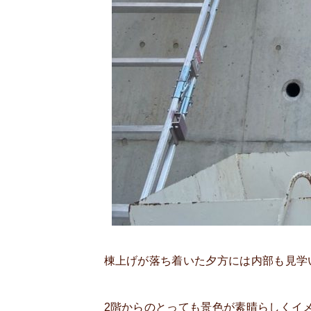
棟上げが落ち着いた夕方には内部も見学
2階からのとっても景色が素晴らしくイ