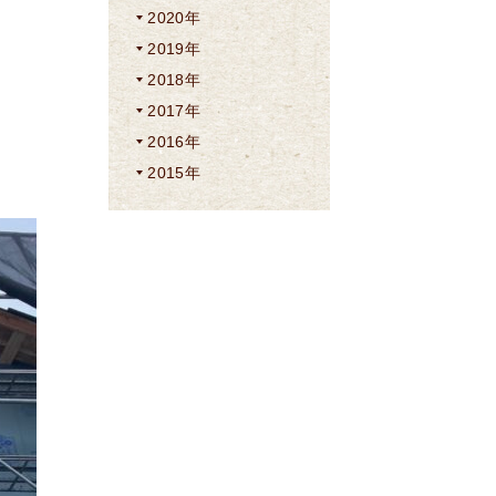
2020年
2019年
2018年
2017年
2016年
2015年