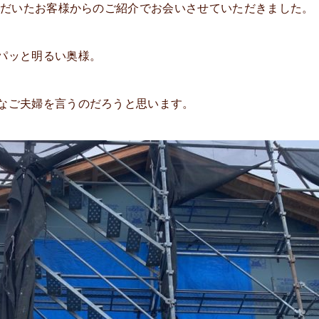
いただいたお客様からのご紹介でお会いさせていただきました。
パッと明るい奥様。
なご夫婦を言うのだろうと思います。