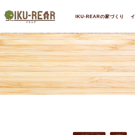
IKU-REARの家づくり