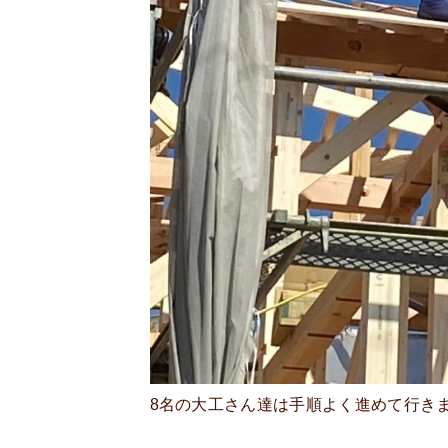
8名の大工さん達は手順よく進めて行き