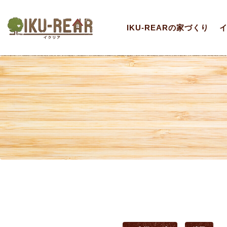
IKU-REARの家づくり