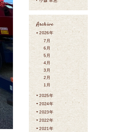
小森 幸恵
Archive
2026年
7月
6月
5月
4月
3月
2月
1月
2025年
2024年
2023年
2022年
2021年