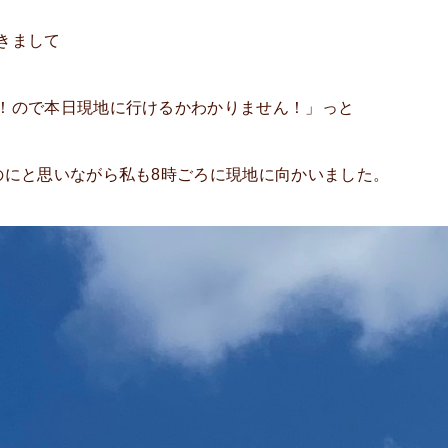
きまして
！ので本日現地に行けるかわかりません！」っと
のにと思いながら私も8時ごろに現地に向かいました。