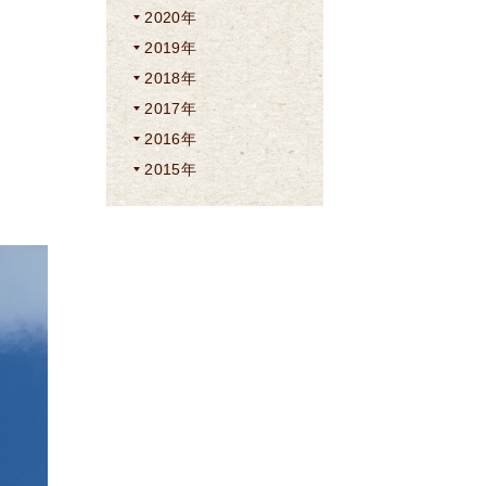
2020年
2019年
2018年
2017年
2016年
2015年