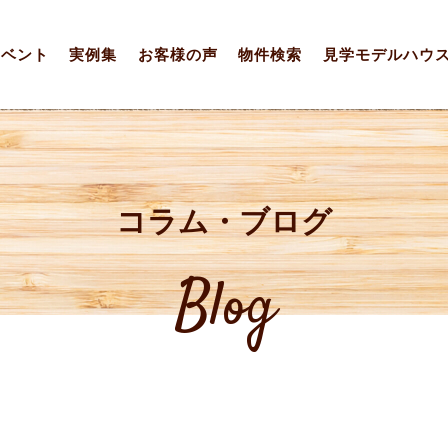
イベント
実例集
お客様の声
物件検索
見学モデルハウ
コラム・ブログ
Blog