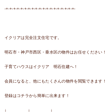
-+-+-+-+-+-+-+-+-+-+-+-+-+-+-+-+-+-+-+-
イクリアは完全注文住宅です。
明石市・神戸市西区・垂水区の物件はお任せください！
子育てハウスはイクリア 明石住建へ！
会員になると、他にもたくさんの物件を閲覧できます！
登録はコチラから簡単に出来ます！
↓ ↓ ↓