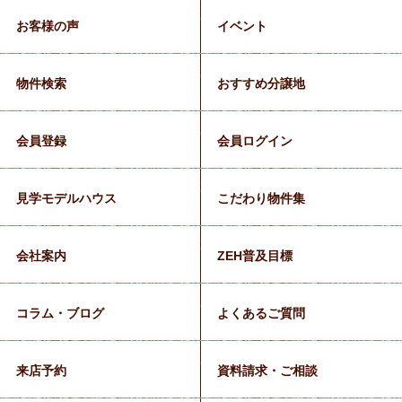
お客様の声
イベント
物件検索
おすすめ分譲地
会員登録
会員ログイン
見学モデルハウス
こだわり物件集
会社案内
ZEH普及目標
コラム・ブログ
よくあるご質問
来店予約
資料請求・ご相談