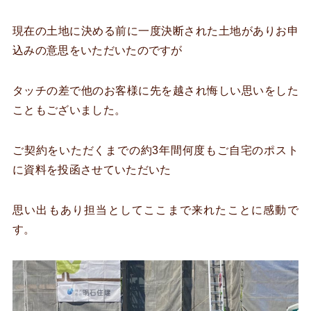
現在の土地に決める前に一度決断された土地がありお申
込みの意思をいただいたのですが
タッチの差で他のお客様に先を越され悔しい思いをした
こともございました。
ご契約をいただくまでの約3年間何度もご自宅のポスト
に資料を投函させていただいた
思い出もあり担当としてここまで来れたことに感動で
す。