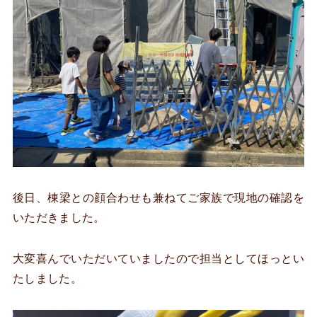
後日、棟梁との顔合わせも兼ねてご家族で現地の確認を
いただきました。
大変喜んでいただいていましたので担当としてほっとい
たしました。