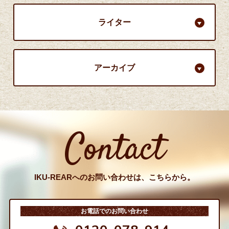
ライター
アーカイブ
Contact
IKU-REARへのお問い合わせは、こちらから。
お電話でのお問い合わせ