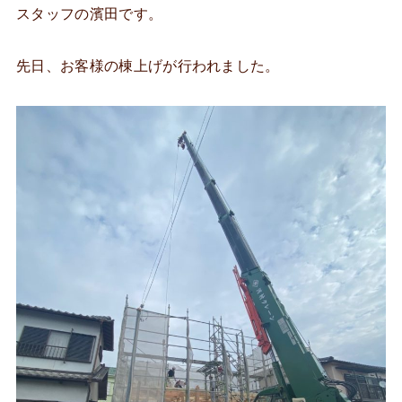
スタッフの濱田です。
先日、お客様の棟上げが行われました。