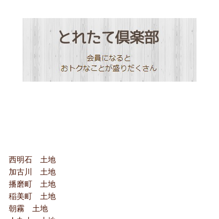
西明石 土地
加古川 土地
播磨町 土地
稲美町 土地
朝霧 土地