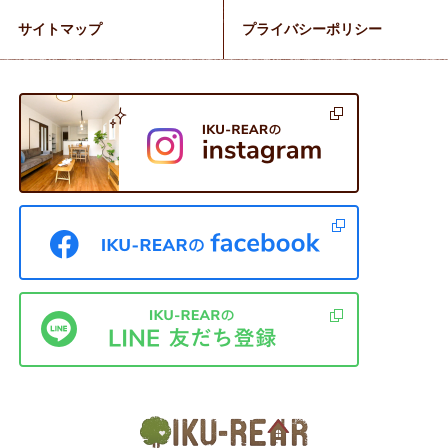
サイトマップ
プライバシーポリシー