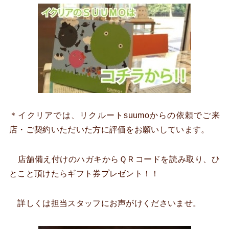
＊イクリアでは、リクルートsuumoからの依頼でご来
店・ご契約いただいた方に評価をお願いしています。
店舗備え付けのハガキからＱＲコードを読み取り、ひ
とこと頂けたらギフト券プレゼント！！
詳しくは担当スタッフにお声がけくださいませ。