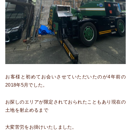
お客様と初めてお会いさせていただいたのが4年前の
2018年5月でした。
お探しのエリアが限定されておられたこともあり現在の
土地を射止めるまで
大変苦労をお掛けいたしました。