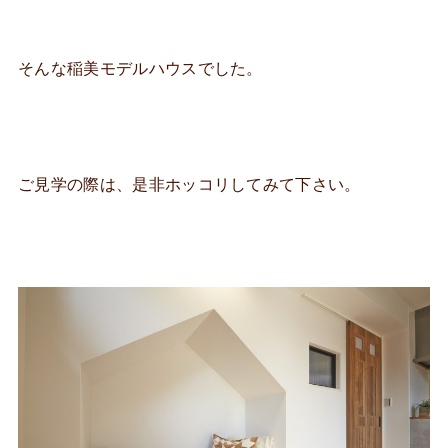
そんな稲美モデルハウスでした。
ご見学の際は、是非ホッコリしてみて下さい。