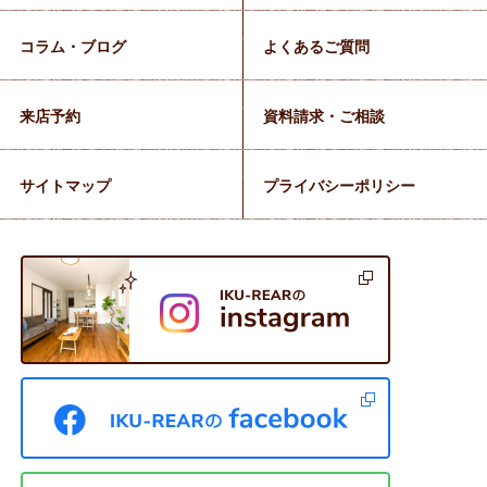
コラム・ブログ
よくあるご質問
来店予約
資料請求・ご相談
サイトマップ
プライバシーポリシー