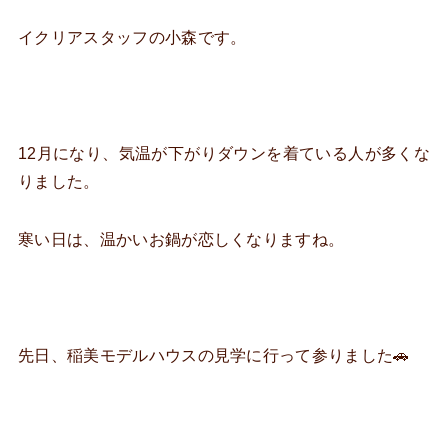
イクリアスタッフの小森です。
12月になり、気温が下がりダウンを着ている人が多くな
りました。
寒い日は、温かいお鍋が恋しくなりますね。
先日、稲美モデルハウスの見学に行って参りました🚗