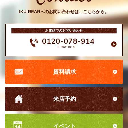
IKU-REARへのお問い合わせは、こちらから。
お電話でのお問い合わせ
0120-078-914
10:00~19:00
資料請求
来店予約
イベント