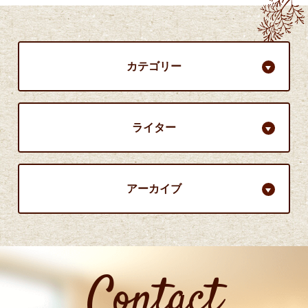
カテゴリー
ライター
アーカイブ
Contact