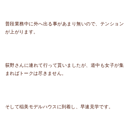
普段業務中に外へ出る事があまり無いので、テンション
が上がります。
荻野さんに連れて行って貰いましたが、道中も女子が集
まればトークは尽きません。
そして稲美モデルハウスに到着し、早速見学です。