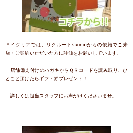
＊イクリアでは、リクルートsuumoからの依頼でご来
店・ご契約いただいた方に評価をお願いしています。
店舗備え付けのハガキからＱＲコードを読み取り、ひ
とこと頂けたらギフト券プレゼント！！
詳しくは担当スタッフにお声がけくださいませ。