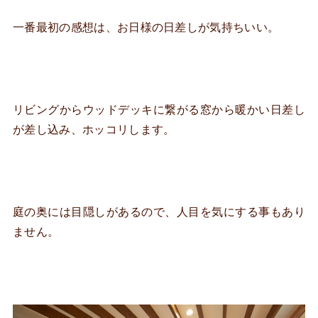
一番最初の感想は、お日様の日差しが気持ちいい。
リビングからウッドデッキに繋がる窓から暖かい日差し
が差し込み、ホッコリします。
庭の奥には目隠しがあるので、人目を気にする事もあり
ません。