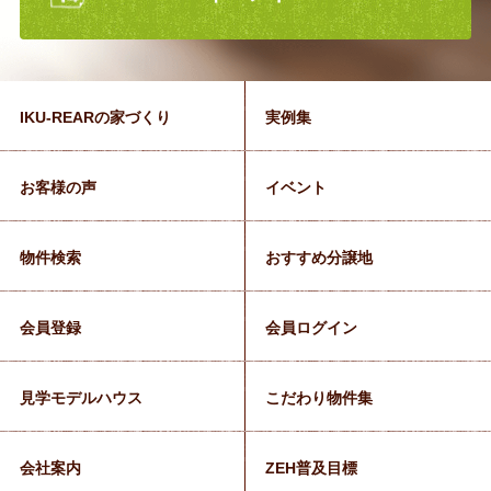
IKU-REARの家づくり
実例集
お客様の声
イベント
物件検索
おすすめ分譲地
会員登録
会員ログイン
見学モデルハウス
こだわり物件集
会社案内
ZEH普及目標