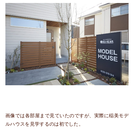
画像では各部屋まで見ていたのですが、実際に稲美モデ
ルハウスを見学するのは初でした。