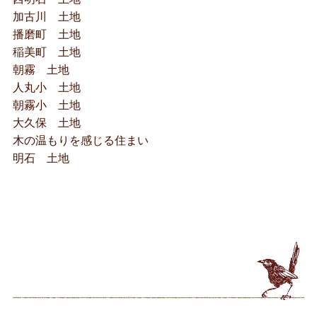
加古川 土地
播磨町 土地
稲美町 土地
朝霧 土地
人丸小 土地
朝霧小 土地
大久保 土地
木の温もりを感じる住まい
明石 土地