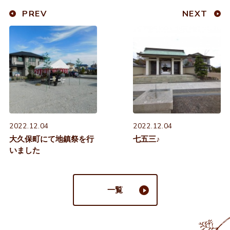
PREV
NEXT
2022.12.04
2022.12.04
大久保町にて地鎮祭を行
七五三♪
いました
一覧