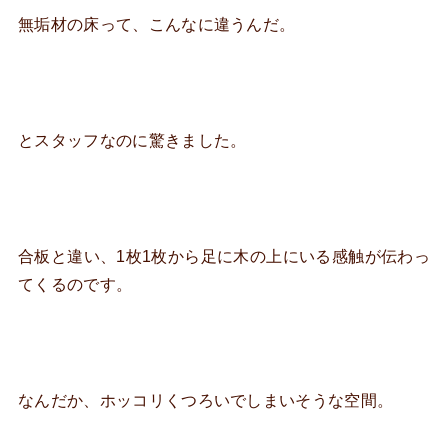
無垢材の床って、こんなに違うんだ。
とスタッフなのに驚きました。
合板と違い、1枚1枚から足に木の上にいる感触が伝わっ
てくるのです。
なんだか、ホッコリくつろいでしまいそうな空間。