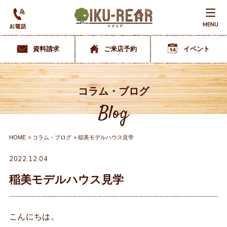
MENU
資料請求
ご来店予約
イベント
コラム・ブログ
Blog
HOME
コラム・ブログ
稲美モデルハウス見学
2022.12.04
稲美モデルハウス見学
こんにちは。