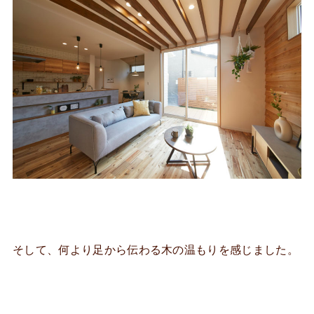
そして、何より足から伝わる木の温もりを感じました。