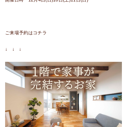
ご来場予約はコチラ
↓ ↓ ↓