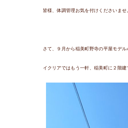
皆様、体調管理お気を付けくださいませ
さて、９月から稲美町野寺の平屋モデル
イクリアではもう一軒、稲美町に２階建