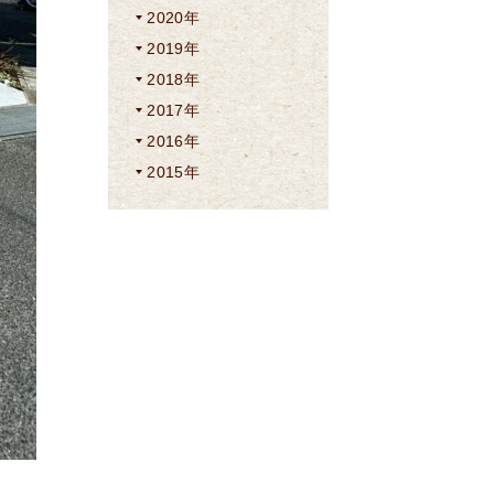
2020年
2019年
2018年
2017年
2016年
2015年