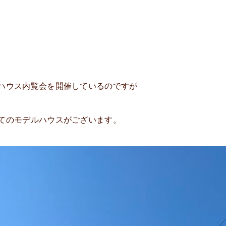
。
ハウス内覧会を開催しているのですが
てのモデルハウスがございます。