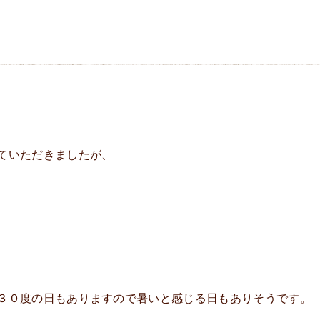
ていただきましたが、
３０度の日もありますので暑いと感じる日もありそうです。