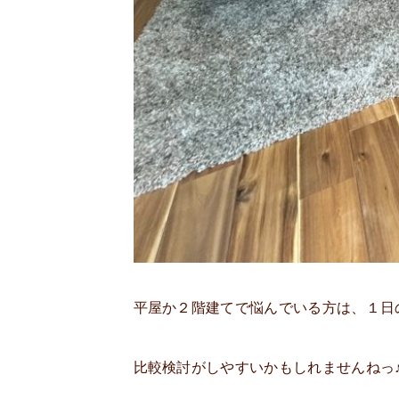
平屋か２階建てで悩んでいる方は、１日
比較検討がしやすいかもしれませんねっ♪