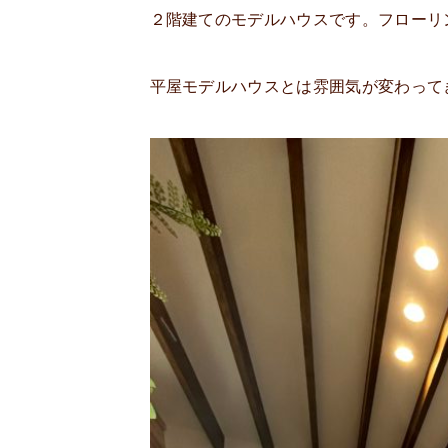
２階建てのモデルハウスです。フローリ
平屋モデルハウスとは雰囲気が変わって