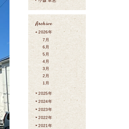
小森 幸恵
Archive
2026年
7月
6月
5月
4月
3月
2月
1月
2025年
2024年
2023年
2022年
2021年