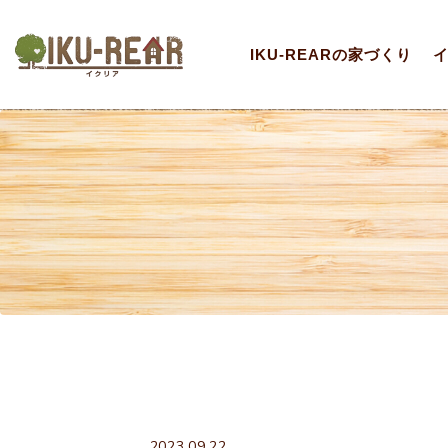
IKU-REARの家づくり
2023.09.22