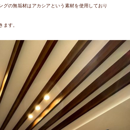
ングの無垢材はアカシアという素材を使用しており
きます。