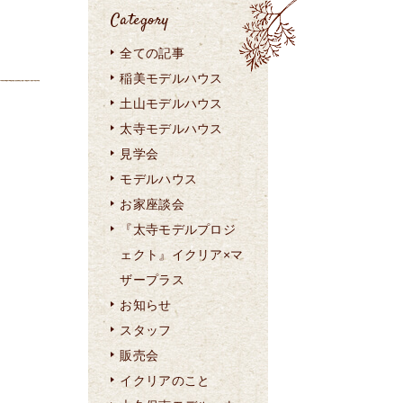
Category
全ての記事
稲美モデルハウス
土山モデルハウス
太寺モデルハウス
見学会
モデルハウス
お家座談会
『太寺モデルプロジ
ェクト』イクリア×マ
ザープラス
お知らせ
スタッフ
販売会
イクリアのこと