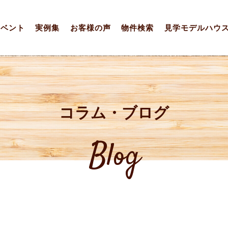
イベント
実例集
お客様の声
物件検索
見学モデルハウ
コラム・ブログ
Blog