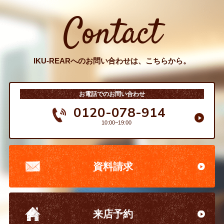
Contact
IKU-REARへのお問い合わせは、こちらから。
お電話でのお問い合わせ
0120-078-914
10:00~19:00
資料請求
来店予約