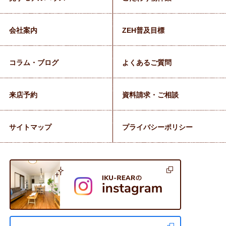
会社案内
ZEH普及目標
コラム・ブログ
よくあるご質問
来店予約
資料請求・ご相談
サイトマップ
プライバシーポリシー