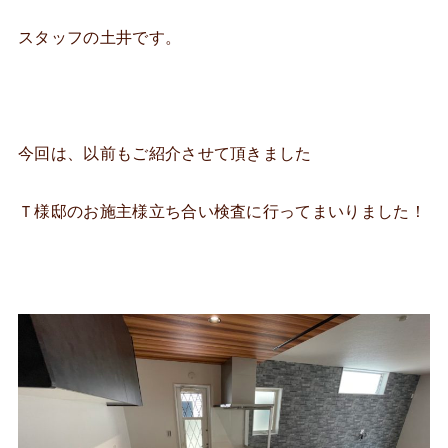
スタッフの土井です。
今回は、以前もご紹介させて頂きました
Ｔ様邸のお施主様立ち合い検査に行ってまいりました！