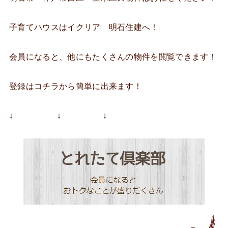
子育てハウスはイクリア 明石住建へ！
会員になると、他にもたくさんの物件を閲覧できます！
登録はコチラから簡単に出来ます！
↓ ↓ ↓