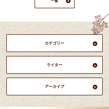
一覧
カテゴリー
ライター
アーカイブ