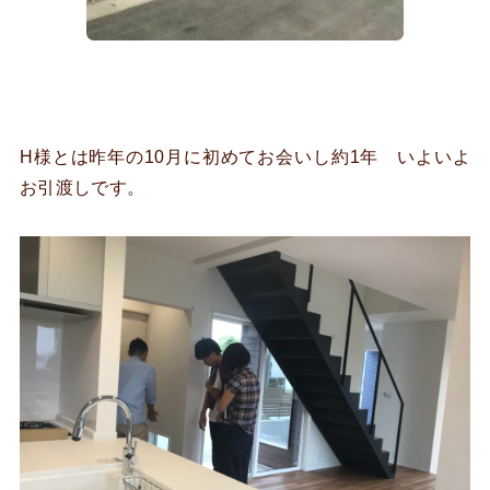
H様とは昨年の10月に初めてお会いし約1年 いよいよ
お引渡しです。