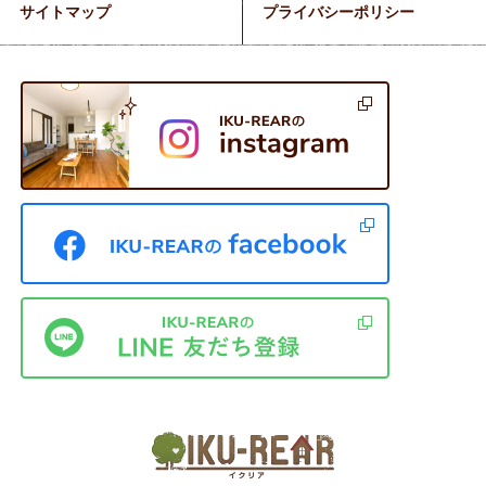
サイトマップ
プライバシーポリシー