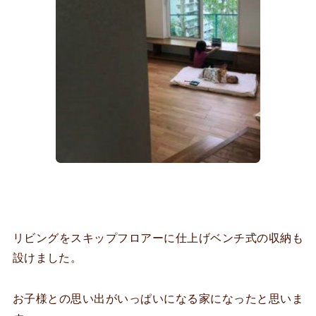
リビングをスキップフロアーに仕上げベンチ式の収納も
設けました。
お子様との思い出がいっぱいになる家になったと思いま