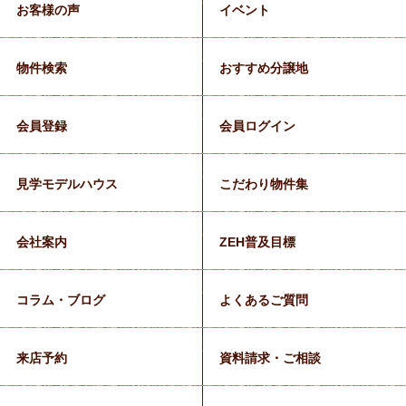
お客様の声
イベント
物件検索
おすすめ分譲地
会員登録
会員ログイン
見学モデルハウス
こだわり物件集
会社案内
ZEH普及目標
コラム・ブログ
よくあるご質問
来店予約
資料請求・ご相談