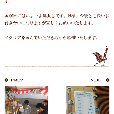
す。
金曜日にはいよいよ鍵渡しです。H様、今後とも長いお
付き合いになりますが宜しくお願いいたします。
イクリアを選んでいただき心から感謝いたします。
PREV
NEXT