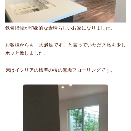
鉄骨階段が印象的な素晴らしいお家になりました。
お客様からも「大満足です」と言っていただき私も少し
ホッと致しました。
床はイクリアの標準の桜の無垢フローリングです。