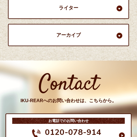
ライター
アーカイブ
Contact
IKU-REARへのお問い合わせは、こちらから。
お電話でのお問い合わせ
0120-078-914