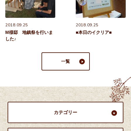
2018.09.25
2018.09.25
M様邸 地鎮祭を行いま
■本日のイクリア■
した♪
一覧
カテゴリー