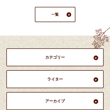
一覧
カテゴリー
ライター
アーカイブ