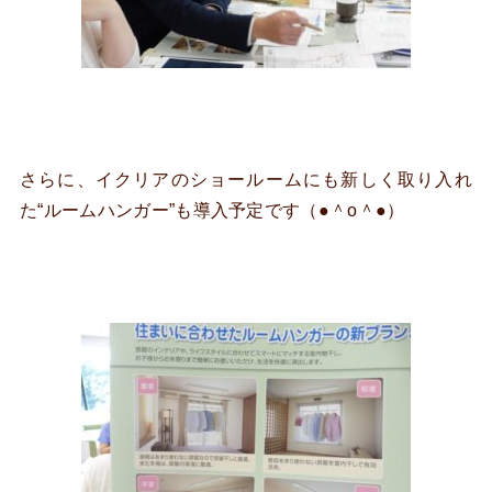
さらに、イクリアのショールームにも新しく取り入れ
た“ルームハンガー”も導入予定です（●＾o＾●）