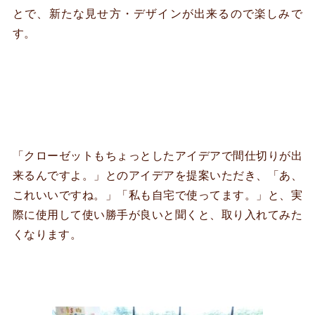
とで、新たな見せ方・デザインが出来るので楽しみで
す。
「クローゼットもちょっとしたアイデアで間仕切りが出
来るんですよ。」とのアイデアを提案いただき、「あ、
これいいですね。」「私も自宅で使ってます。」と、実
際に使用して使い勝手が良いと聞くと、取り入れてみた
くなります。