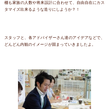
棚も家族の人数や将来設計に合わせて、自由自在にカス
タマイズ出来るような造りにしようか？！
スタッフと、各アドバイザーさん達のアイデアなどで、
どんどん内観のイメージが固まっていきましたよ。