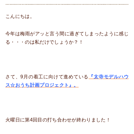
こんにちは。
今年は梅雨がアッと言う間に過ぎてしまったように感じ
る・・・のは私だけでしょうか？！
さて、9月の着工に向けて進めている
『太寺モデルハウ
ス☆おうち計画プロジェクト』。
火曜日に第4回目の打ち合わせが終わりました！