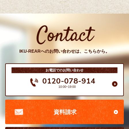
Contact
IKU-REARへのお問い合わせは、こちらから。
お電話でのお問い合わせ
0120-078-914
10:00~19:00
資料請求