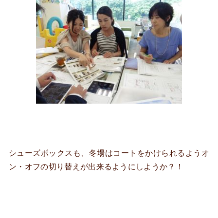
シューズボックスも、冬場はコートをかけられるようオ
ン・オフの切り替えが出来るようにしようか？！