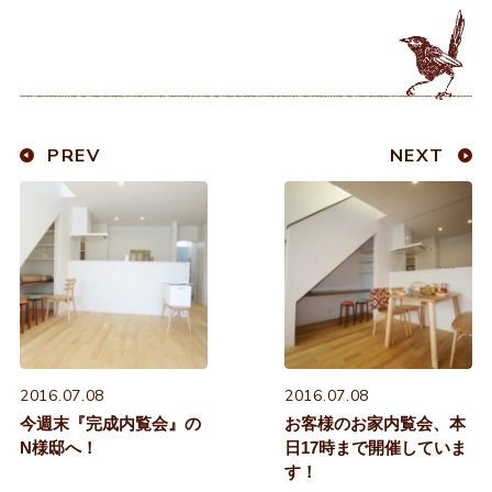
PREV
NEXT
2016.07.08
2016.07.08
今週末『完成内覧会』の
お客様のお家内覧会、本
N様邸へ！
日17時まで開催していま
す！