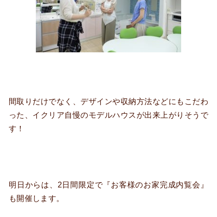
間取りだけでなく、デザインや収納方法などにもこだわ
った、イクリア自慢のモデルハウスが出来上がりそうで
す！
明日からは、2日間限定で『お客様のお家完成内覧会』
も開催します。