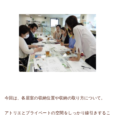
今回は、各居室の収納位置や収納の取り方について。
アトリエとプライベートの空間をしっかり線引きするこ