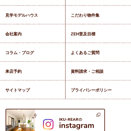
見学モデルハウス
こだわり物件集
会社案内
ZEH普及目標
コラム・ブログ
よくあるご質問
来店予約
資料請求・ご相談
サイトマップ
プライバシーポリシー