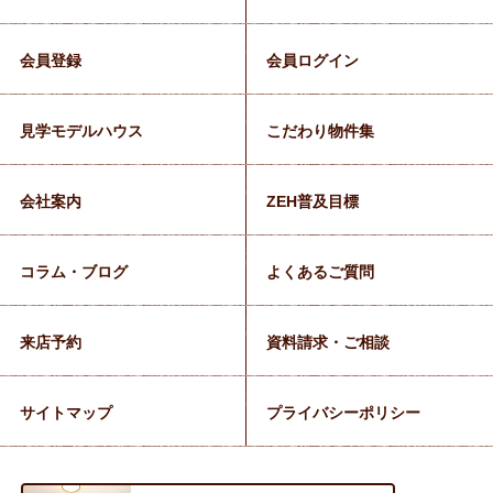
会員登録
会員ログイン
見学モデルハウス
こだわり物件集
会社案内
ZEH普及目標
コラム・ブログ
よくあるご質問
来店予約
資料請求・ご相談
サイトマップ
プライバシーポリシー