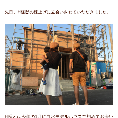
先日、H様邸の棟上げに立会いさせていただきました。
H様とは今年の1月に白水モデルハウスで初めてお会い