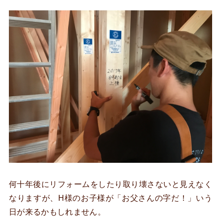
何十年後にリフォームをしたり取り壊さないと見えなく
なりますが、H様のお子様が「お父さんの字だ！」いう
日が来るかもしれません。