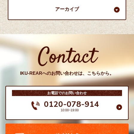
アーカイブ
Contact
IKU-REARへのお問い合わせは、こちらから。
お電話でのお問い合わせ
0120-078-914
10:00~19:00