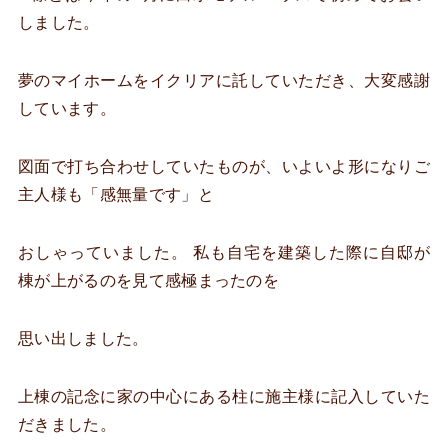
しました。
夢のマイホームをイクリアに託していただき、大変感謝
しています。
図面で打ち合わせしていたものが、いよいよ形になりご
主人様も「感無量です」と
おしゃっていました。 私も自宅を建築した際に自邸が
棟が上がるのを見て感極まったのを
思い出しました。
上棟の記念に家の中心にある柱に施主様に記入していた
だきました。