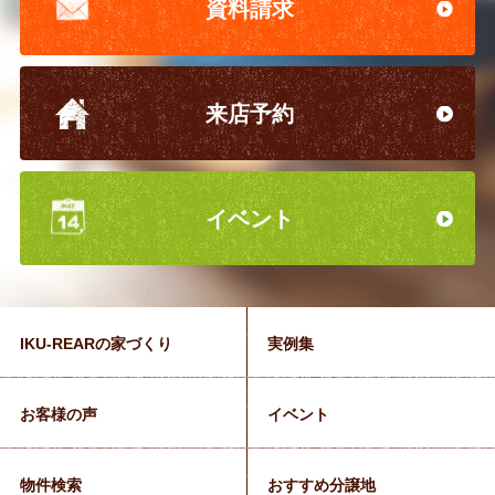
資料請求
来店予約
イベント
IKU-REARの家づくり
実例集
お客様の声
イベント
物件検索
おすすめ分譲地