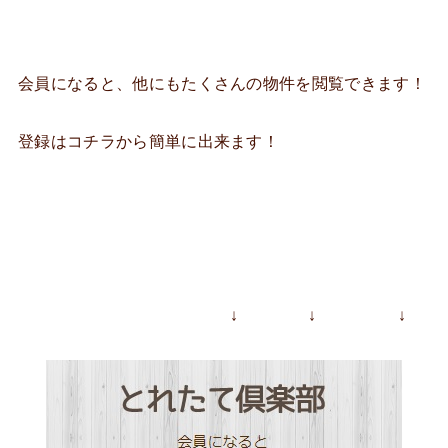
会員になると、他にもたくさんの物件を閲覧できます！
登録はコチラから簡単に出来ます！
↓ ↓ ↓