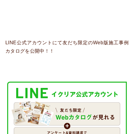
LINE公式アカウントにて友だち限定のWeb版施工事例
カタログを公開中！！