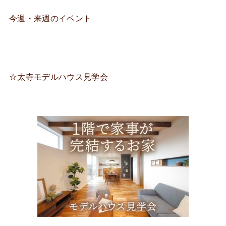
今週・来週のイベント
☆太寺モデルハウス見学会