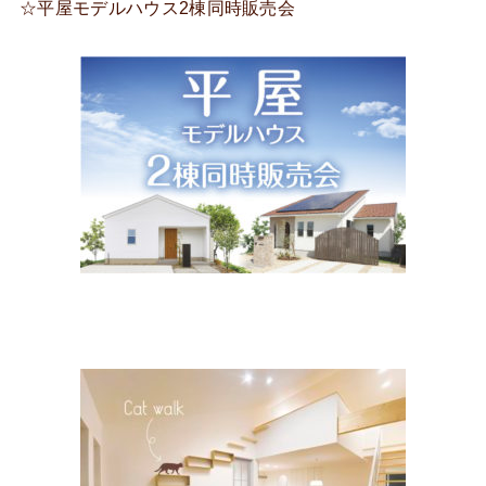
☆平屋モデルハウス2棟同時販売会