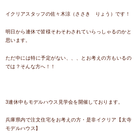
イクリアスタッフの佐々木涼（ささき りょう）です！
明日から連休で皆様そわそわされていらっしゃるのかと
思います。
ただ中には特に予定がない、、、とお考えの方もいるの
では？そんな方へ！！
3連休中もモデルハウス見学会を開催しております。
兵庫県内で注文住宅をお考えの方・是非イクリア【太寺
モデルハウス】