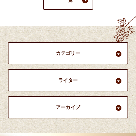
一覧
カテゴリー
ライター
アーカイブ