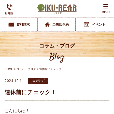
MENU
資料請求
ご来店予約
イベント
コラム・ブログ
Blog
HOME
コラム・ブログ
連休前にチェック！
2024.10.11
スタッフ
連休前にチェック！
こんにちは！