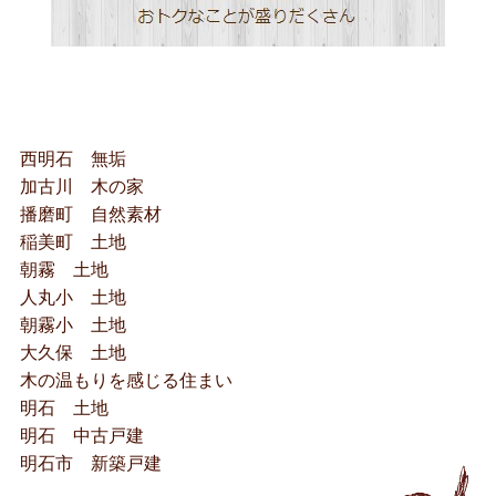
西明石 無垢
加古川 木の家
播磨町 自然素材
稲美町 土地
朝霧 土地
人丸小 土地
朝霧小 土地
大久保 土地
木の温もりを感じる住まい
明石 土地
明石 中古戸建
明石市 新築戸建