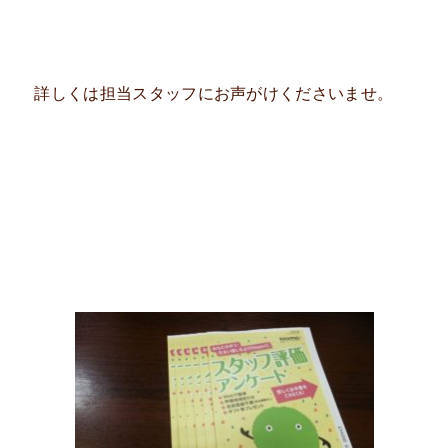
詳しくは担当スタッフにお声がけくださいませ。