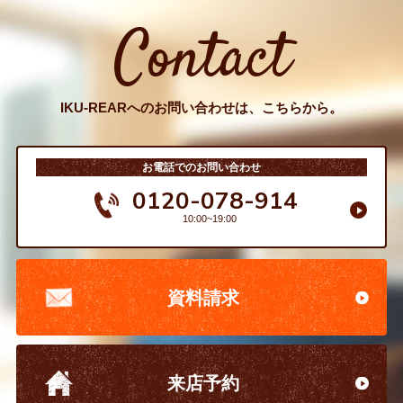
Contact
IKU-REARへのお問い合わせは、こちらから。
お電話でのお問い合わせ
0120-078-914
10:00~19:00
資料請求
来店予約