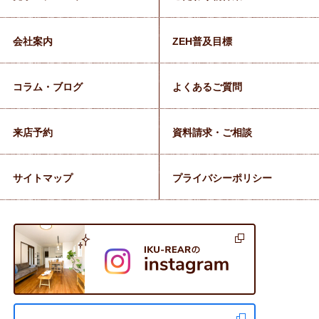
会社案内
ZEH普及目標
コラム・ブログ
よくあるご質問
来店予約
資料請求・ご相談
サイトマップ
プライバシーポリシー