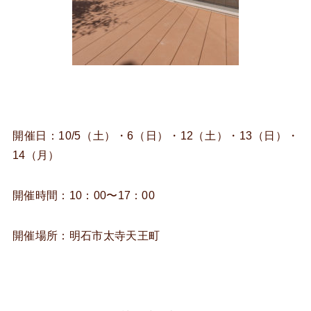
開催日：10/5（土）・6（日）・12（土）・13（日）・
14（月）
開催時間：10：00〜17：00
開催場所：明石市太寺天王町