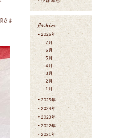
小森 幸恵
頂きま
Archive
2026年
7月
6月
5月
4月
3月
2月
1月
2025年
2024年
2023年
2022年
2021年