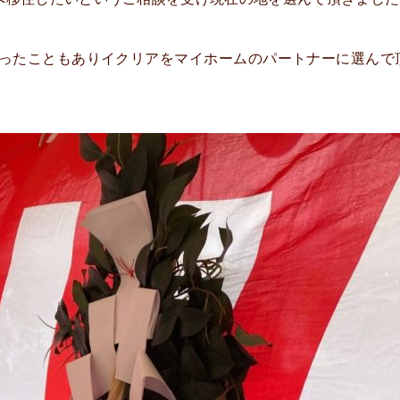
ったこともありイクリアをマイホームのパートナーに選んで