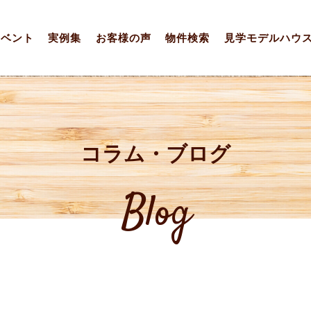
イベント
実例集
お客様の声
物件検索
見学モデルハウ
コラム・ブログ
Blog