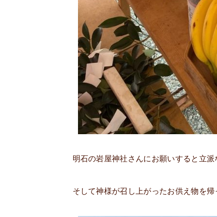
明石の岩屋神社さんにお願いすると立派
そして神様が召し上がったお供え物を帰