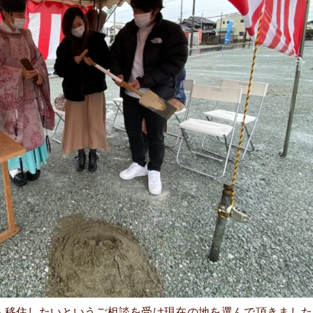
へ移住したいというご相談を受け現在の地を選んで頂きました