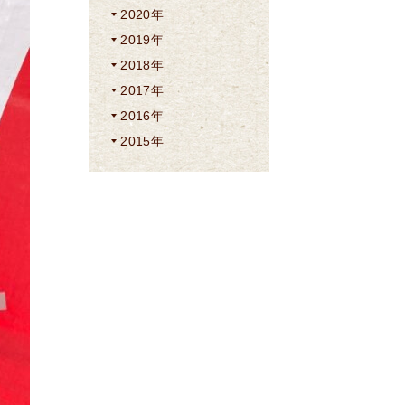
2020年
2019年
2018年
2017年
2016年
2015年