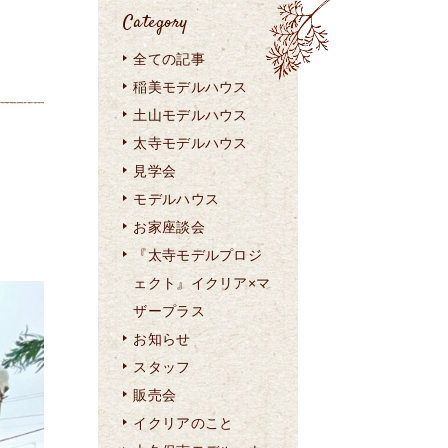
Category
全ての記事
稲美モデルハウス
土山モデルハウス
太寺モデルハウス
見学会
モデルハウス
お家座談会
『太寺モデルプロジ
ェクト』イクリア×マ
ザープラス
お知らせ
スタッフ
販売会
イクリアのこと