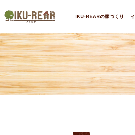
IKU-REARの家づくり