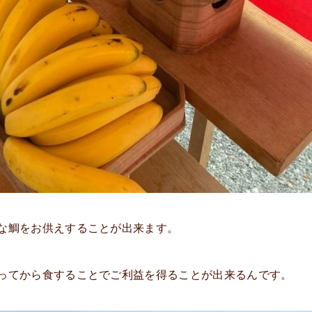
な鯛をお供えすることが出来ます。
ってから食することでご利益を得ることが出来るんです。