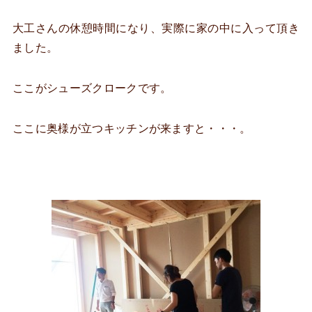
大工さんの休憩時間になり、実際に家の中に入って頂き
ました。
ここがシューズクロークです。
ここに奥様が立つキッチンが来ますと・・・。