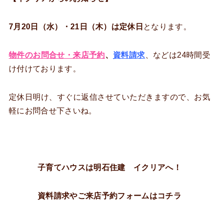
7月20日（水）・21日（木）は定休日
となります。
物件のお問合せ・来店予約
、
資料請求
、などは24時間受
け付けております。
定休日明け、すぐに返信させていただきますので、お気
軽にお問合せ下さいね。
子育てハウスは明石住建 イクリアへ！
資料請求やご来店予約フォームはコチラ