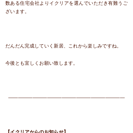
数ある住宅会社よりイクリアを選んでいただき有難うご
ざいます。
だんだん完成していく新居、これから楽しみですね。
今後とも宜しくお願い致します。
————————————————————————
【イクリアからのお知らせ】