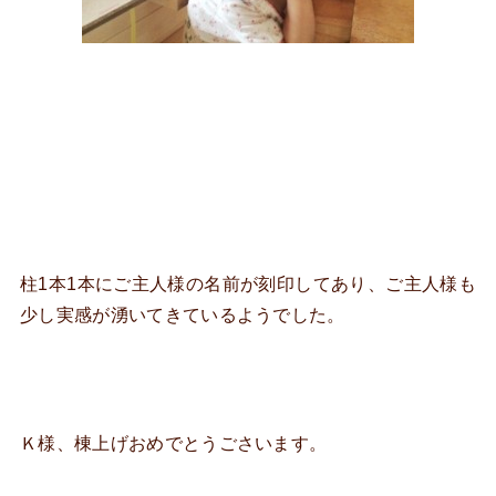
柱1本1本にご主人様の名前が刻印してあり、ご主人様も
少し実感が湧いてきているようでした。
Ｋ様、棟上げおめでとうごさいます。