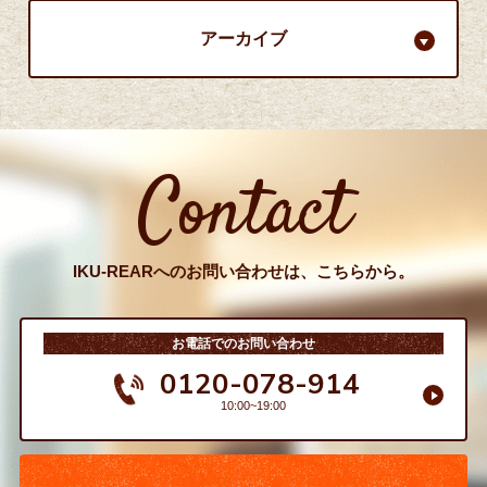
アーカイブ
Contact
IKU-REARへのお問い合わせは、こちらから。
お電話でのお問い合わせ
0120-078-914
10:00~19:00