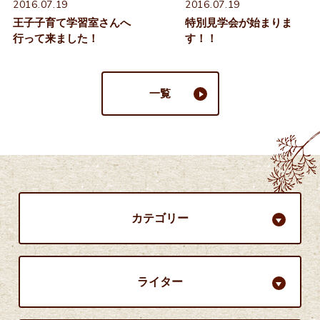
2016.07.19
2016.07.19
王子子育て学習室さんへ
特別見学会が始まりま
行って来ました！
す！！
一覧
カテゴリー
ライター