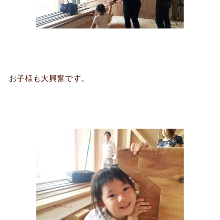
お子様も大興奮です。