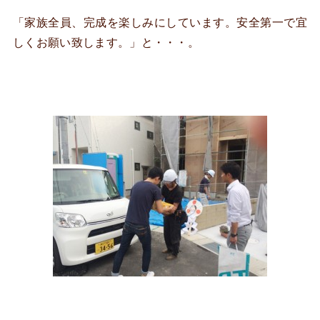
「家族全員、完成を楽しみにしています。安全第一で宜
しくお願い致します。」と・・・。