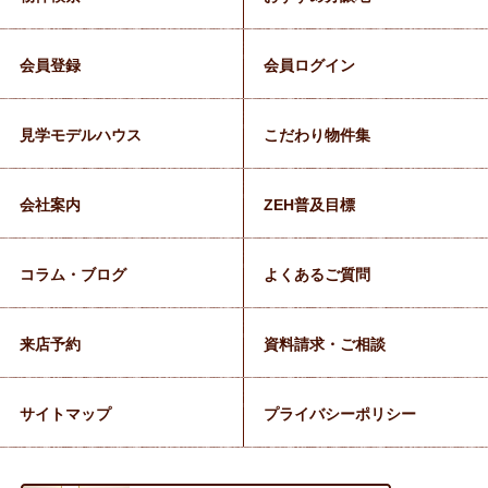
会員登録
会員ログイン
見学モデルハウス
こだわり物件集
会社案内
ZEH普及目標
コラム・ブログ
よくあるご質問
来店予約
資料請求・ご相談
サイトマップ
プライバシーポリシー