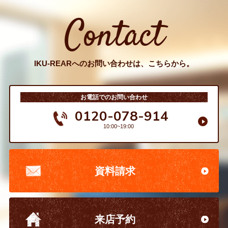
Contact
IKU-REARへのお問い合わせは、こちらから。
お電話でのお問い合わせ
0120-078-914
10:00~19:00
資料請求
来店予約