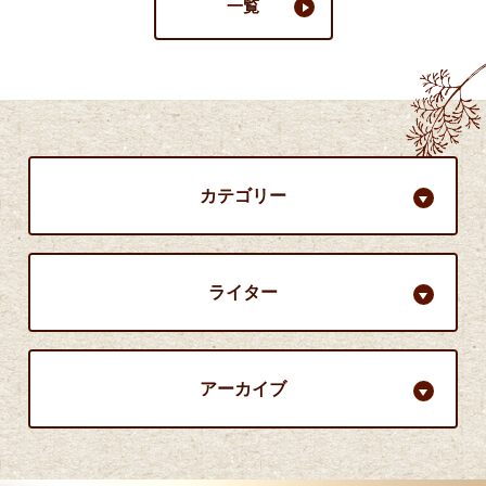
一覧
カテゴリー
ライター
アーカイブ