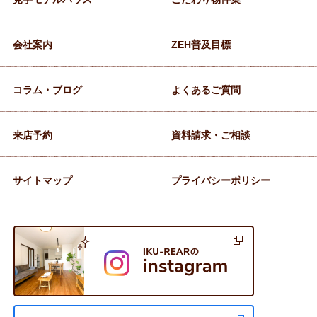
会社案内
ZEH普及目標
コラム・ブログ
よくあるご質問
来店予約
資料請求・ご相談
サイトマップ
プライバシーポリシー