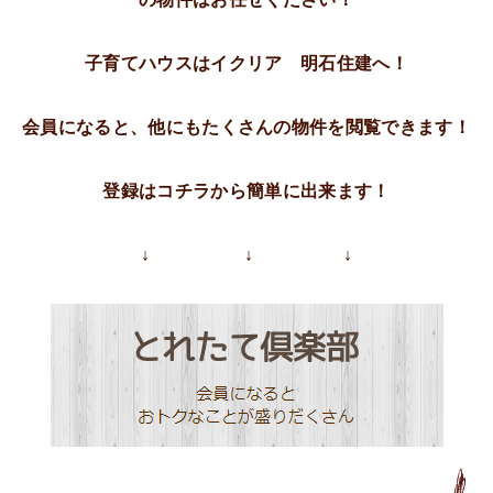
子育てハウスはイクリア 明石住建へ！
会員になると、他にもたくさんの物件を閲覧できます！
登録はコチラから簡単に出来ます！
↓ ↓ ↓