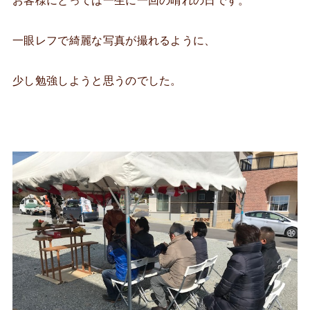
お客様にとっては一生に一回の晴れの日です。
一眼レフで綺麗な写真が撮れるように、
少し勉強しようと思うのでした。