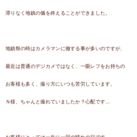
滞りなく地鎮の儀を終えることができました。
地鎮祭の時はカメラマンに徹する事が多いのですが、
最近は普通のデジカメではなく、一眼レフをお持ちの
お客様も多く、撮り方にいつも苦労しています。
Ｎ様、ちゃんと撮れていましたか？心配です…