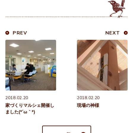
PREV
NEXT
2018.02.20
2018.02.20
家づくりマルシェ開催し
現場の神様
ました(*´ω｀*)