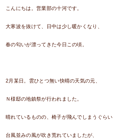
こんにちは。営業部の十河です。
大寒波を抜けて、日中は少し暖かくなり、
春の匂いが漂ってきた今日この頃。
2月某日。雲ひとつ無い快晴の天気の元、
Ｎ様邸の地鎮祭が行われました。
晴れているものの、椅子が飛んでしまうぐらい
台風並みの風が吹き荒れていましたが、