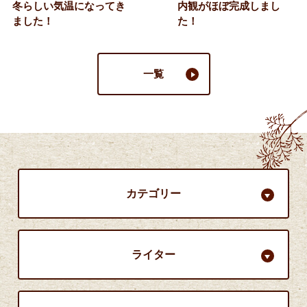
冬らしい気温になってき
内観がほぼ完成しまし
ました！
た！
一覧
カテゴリー
ライター