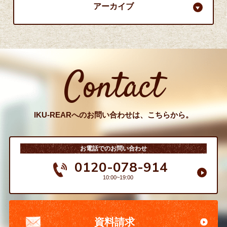
アーカイブ
Contact
IKU-REARへのお問い合わせは、こちらから。
お電話でのお問い合わせ
0120-078-914
10:00~19:00
資料請求