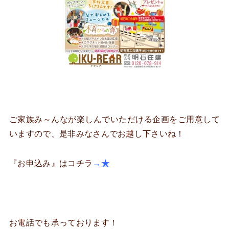
ご家族み～んなが楽しんでいただける企画をご用意して
いますので、是非みなさんでお越し下さいね！
『お申込み』はコチラ
→
★
お電話でも承っております！