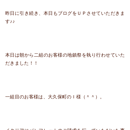
昨日に引き続き、本日もブログをＵＰさせていただきま
す♪♪
本日は朝から二組のお客様の地鎮祭を執り行わせていた
だきました！！
一組目のお客様は、大久保町のＩ様（＾＾）。