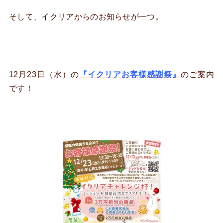
そして、イクリアからのお知らせが一つ。
12月23日（水）の
『イクリアお客様感謝祭』
のご案内
です！