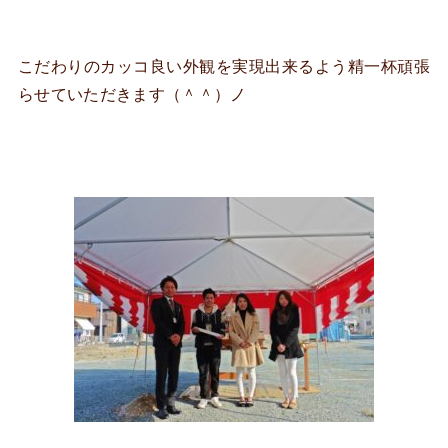
こだわりのカッコ良い外観を実現出来るよう精一杯頑張
らせていただきます（＾＾）ノ