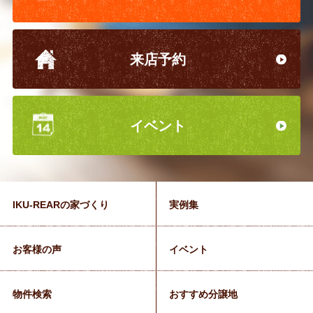
来店予約
イベント
IKU-REARの家づくり
実例集
お客様の声
イベント
物件検索
おすすめ分譲地