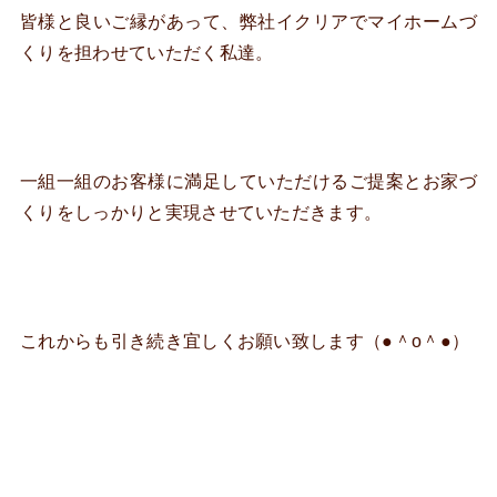
皆様と良いご縁があって、弊社イクリアでマイホームづ
くりを担わせていただく私達。
一組一組のお客様に満足していただけるご提案とお家づ
くりをしっかりと実現させていただきます。
これからも引き続き宜しくお願い致します（●＾o＾●）