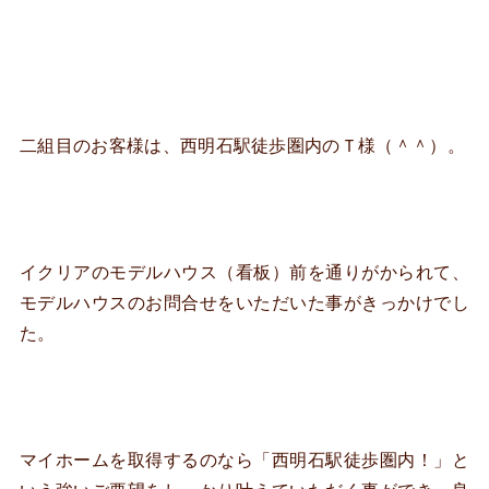
二組目のお客様は、西明石駅徒歩圏内のＴ様（＾＾）。
イクリアのモデルハウス（看板）前を通りがかられて、
モデルハウスのお問合せをいただいた事がきっかけでし
た。
マイホームを取得するのなら「西明石駅徒歩圏内！」と