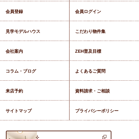
会員登録
会員ログイン
見学モデルハウス
こだわり物件集
会社案内
ZEH普及目標
コラム・ブログ
よくあるご質問
来店予約
資料請求・ご相談
サイトマップ
プライバシーポリシー