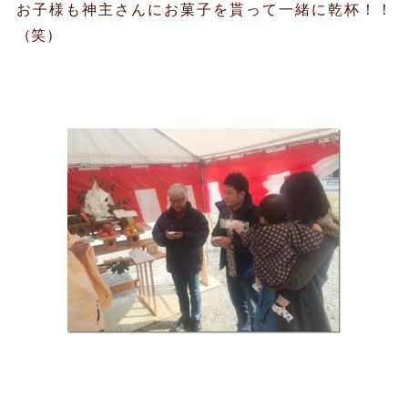
お子様も神主さんにお菓子を貰って一緒に乾杯！！
（笑）