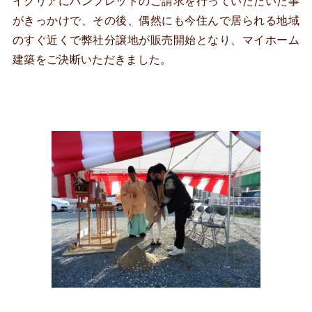
イクリアにパンフレットのご請求を行っていただいた事
がきっかけで、その後、偶然にも今住んで居られる地域
のすぐ近くで弊社分譲地が販売開始となり、マイホーム
建築をご決断いただきました。