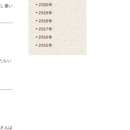
2020年
蒸し暑い
2019年
2018年
2017年
2016年
2015年
たらい
皆さんは