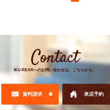
Contact
IKU-REARへのお問い合わせは、こちらから。
資料請求
来店予約