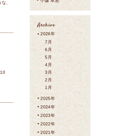
小森 幸恵
うな、
Archive
2026年
7月
6月
5月
4月
10
3月
2月
1月
2025年
2024年
2023年
2022年
2021年