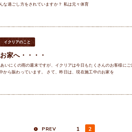
んな過ごし方をされていますか？ 私は元々体育
イクリアのこと
のお家へ・・・・
あいにくの雨の週末ですが、イクリアは今日もたくさんのお客様にご
中から賑わっています。 さて、昨日は、現在施工中のお家を
1
2
PREV