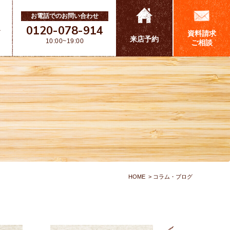
お電話でのお問い合わせ
0120-078-914
ス
資料請求
来店予約
10:00~19:00
ご相談
HOME
コラム・ブログ