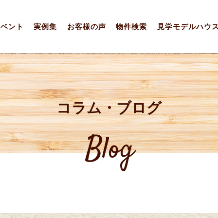
イベント
実例集
お客様の声
物件検索
見学モデルハウ
コラム・ブログ
Blog