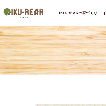
IKU-REARの家づくり