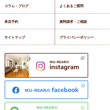
コラム・ブログ
よくあるご質問
来店予約
資料請求・ご相談
サイトマップ
プライバシーポリシー