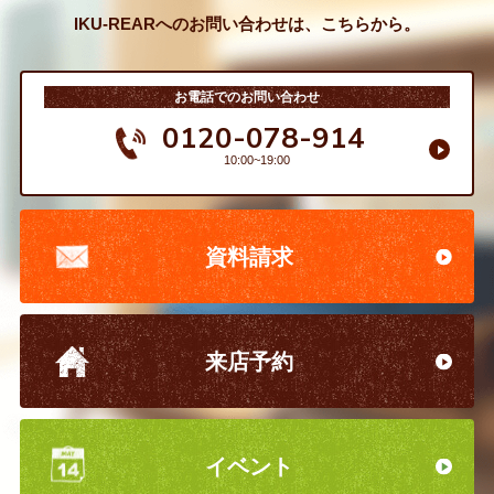
IKU-REARへのお問い合わせは、こちらから。
お電話でのお問い合わせ
0120-078-914
10:00~19:00
資料請求
来店予約
イベント