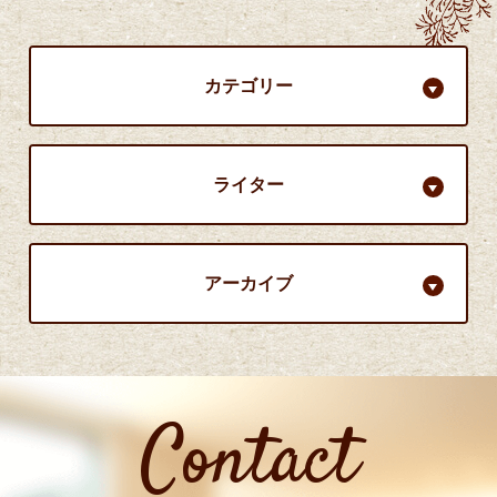
カテゴリー
ライター
アーカイブ
Contact