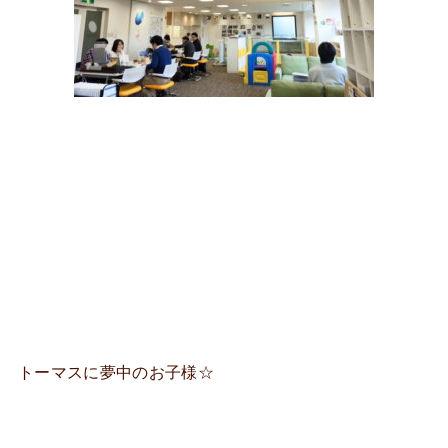
トーマスに夢中のお子様☆