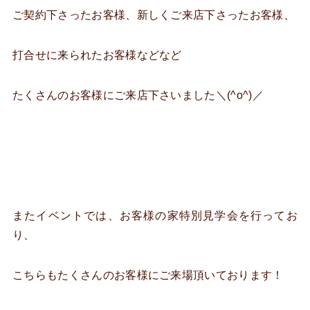
ご契約下さったお客様、新しくご来店下さったお客様、
打合せに来られたお客様などなど
たくさんのお客様にご来店下さいました＼(^o^)／
またイベントでは、お客様の家特別見学会を行ってお
り、
こちらもたくさんのお客様にご来場頂いております！