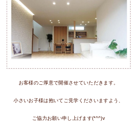
お客様のご厚意で開催させていただきます。
小さいお子様は抱いてご見学くださいますよう、
ご協力お願い申し上げます(*^^)v