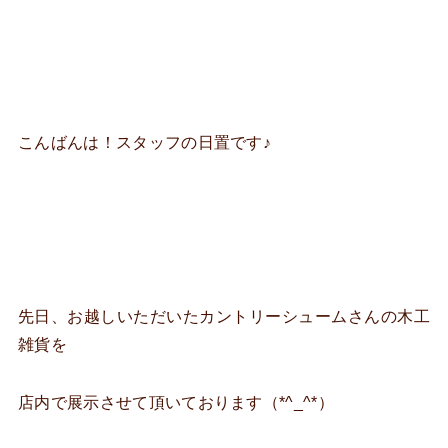
こんばんは！スタッフの日置です♪
先日、お越しいただいたカントリーシュームさんの木工
雑貨を
店内で展示させて頂いております（*^_^*）