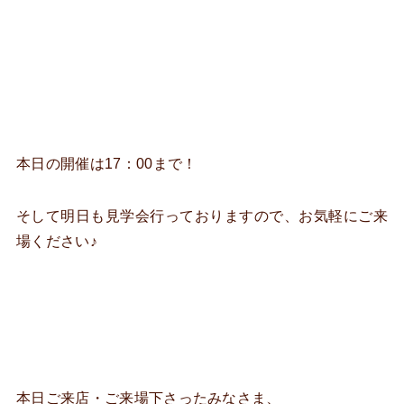
本日の開催は17：00まで！
そして明日も見学会行っておりますので、お気軽にご来
場ください♪
本日ご来店・ご来場下さったみなさま、