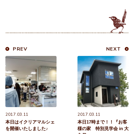
PREV
NEXT
2017.03.11
2017.03.11
本日はイクリアマルシェ
本日17時まで！！『お客
を開催いたしました♪
様の家 特別見学会 in 大