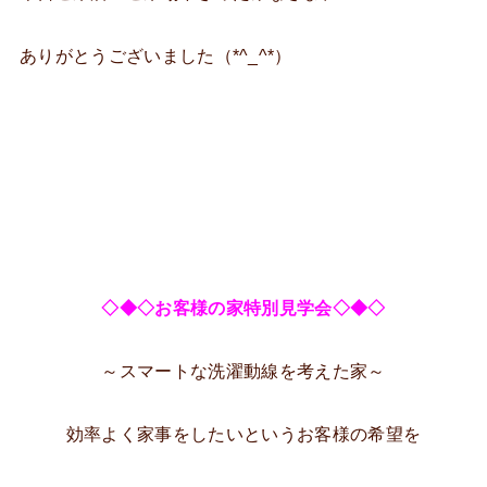
ありがとうございました（*^_^*）
◇◆◇お客様の家特別見学会◇◆◇
～スマートな洗濯動線を考えた家～
効率よく家事をしたいというお客様の希望を