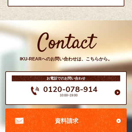
Contact
IKU-REARへのお問い合わせは、こちらから。
お電話でのお問い合わせ
0120-078-914
10:00~19:00
資料請求