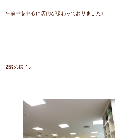
午前中を中心に店内が賑わっておりました♪
2階の様子♪