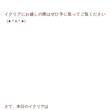
イクリアにお越しの際はぜひ手に取ってご覧ください
（●＾o＾●）
さて、本日のイクリアは