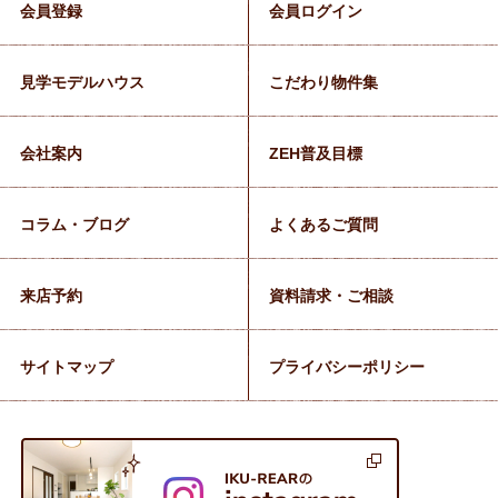
会員登録
会員ログイン
見学モデルハウス
こだわり物件集
会社案内
ZEH普及目標
コラム・ブログ
よくあるご質問
来店予約
資料請求・ご相談
サイトマップ
プライバシーポリシー