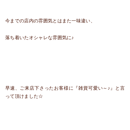
今までの店内の雰囲気とはまた一味違い、
落ち着いたオシャレな雰囲気に♪
早速、ご来店下さったお客様に『雑貨可愛い～♪』と言
って頂けました☆