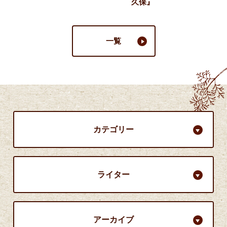
久保』
一覧
カテゴリー
ライター
アーカイブ