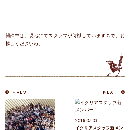
開催中は、現地にてスタッフが待機していますので、お
越しくださいね。
PREV
NEXT
2016.07.03
イクリアスタッフ新メン