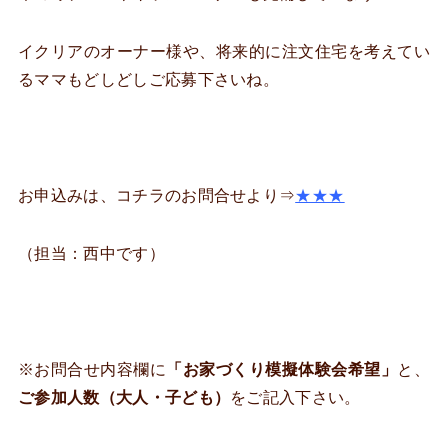
イクリアのオーナー様や、将来的に注文住宅を考えてい
るママもどしどしご応募下さいね。
お申込みは、コチラのお問合せより⇒
★★★
（担当：西中です）
※お問合せ内容欄に
「お家づくり模擬体験会希望」
と、
ご参加人数（大人・子ども）
をご記入下さい。