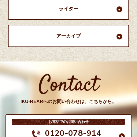
ライター
アーカイブ
Contact
IKU-REARへのお問い合わせは、こちらから。
お電話でのお問い合わせ
0120-078-914