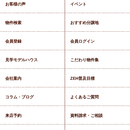
お客様の声
イベント
物件検索
おすすめ分譲地
会員登録
会員ログイン
見学モデルハウス
こだわり物件集
会社案内
ZEH普及目標
コラム・ブログ
よくあるご質問
来店予約
資料請求・ご相談