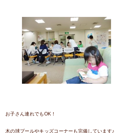
お子さん連れでもOK！
木の球プールやキッズコーナーも完備しています♪