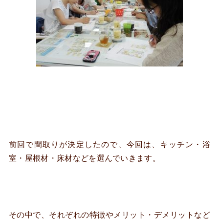
前回で間取りが決定したので、今回は、キッチン・浴
室・屋根材・床材などを選んでいきます。
その中で、それぞれの特徴やメリット・デメリットなど