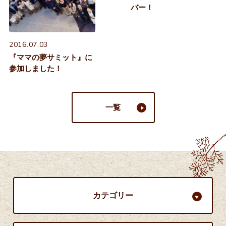
バー！
2016.07.03
『ママの夢サミット』に
参加しました！
一覧
カテゴリー