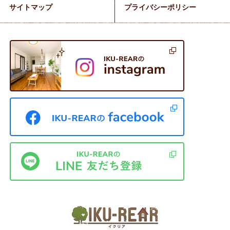
サイトマップ
プライバシーポリシー