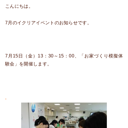
こんにちは。
7月のイクリアイベントのお知らせです。
7月15日（金）13：30～15：00、「お家づくり模擬体
験会」を開催します。