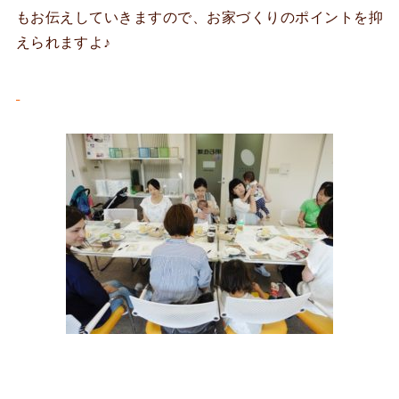
もお伝えしていきますので、お家づくりのポイントを抑
えられますよ♪