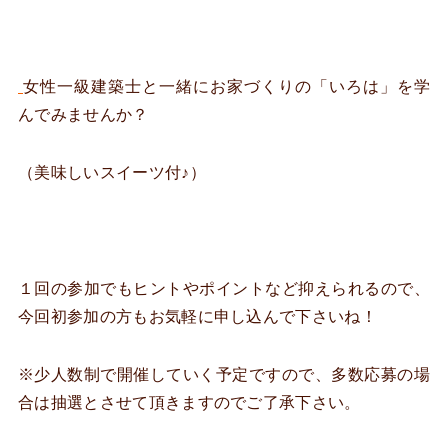
女性一級建築士と一緒にお家づくりの「いろは」を学
んでみませんか？
（美味しいスイーツ付♪）
１回の参加でもヒントやポイントなど抑えられるので、
今回初参加の方もお気軽に申し込んで下さいね！
※少人数制で開催していく予定ですので、多数応募の場
合は抽選とさせて頂きますのでご了承下さい。