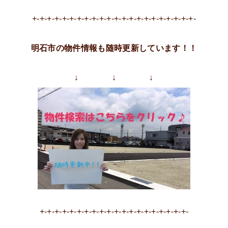
+-+-+-+-+-+-+-+-+-+-+-+-+-+-+-+-+-+-+-+-+-+-
明石市の物件情報も随時更新しています！！
↓ ↓ ↓
+-+-+-+-+-+-+-+-+-+-+-+-+-+-+-+-+-+-+-+-