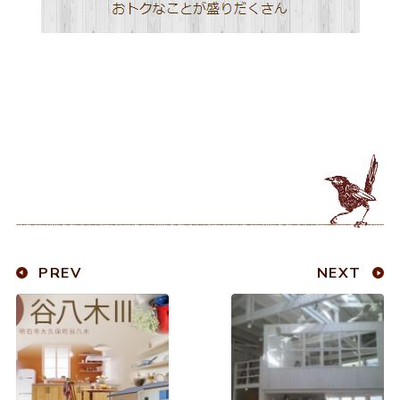
PREV
NEXT