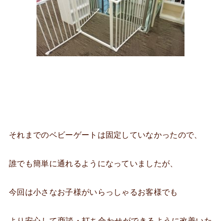
それまでのベビーゲートは固定していなかったので、
誰でも簡単に通れるようになっていましたが、
今回は小さなお子様がいらっしゃるお客様でも
より安心して商談・打ち合わせができるように改善いた