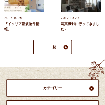
2017.10.29
2017.10.29
『イクリア新規物件情
写真撮影に行ってきまし
報』
た♪
一覧
カテゴリー