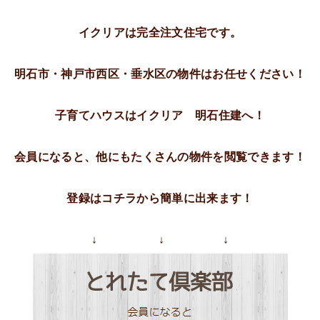
イクリアは完全注文住宅です。
明石市・神戸市西区・垂水区の物件はお任せください！
子育てハウスはイクリア 明石住建へ！
会員になると、他にもたくさんの物件を閲覧できます！
登録はコチラから簡単に出来ます！
↓ ↓ ↓