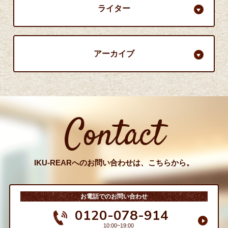
ライター
アーカイブ
Contact
IKU-REARへのお問い合わせは、こちらから。
お電話でのお問い合わせ
0120-078-914
10:00~19:00