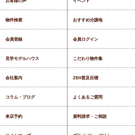
お客様の声
イベント
物件検索
おすすめ分譲地
会員登録
会員ログイン
見学モデルハウス
こだわり物件集
会社案内
ZEH普及目標
コラム・ブログ
よくあるご質問
来店予約
資料請求・ご相談