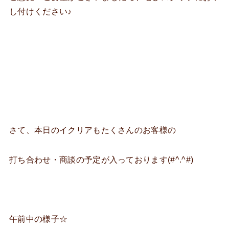
し付けください♪
さて、本日のイクリアもたくさんのお客様の
打ち合わせ・商談の予定が入っております(#^.^#)
午前中の様子☆