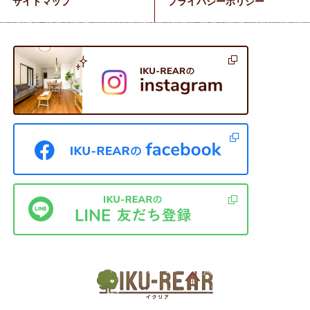
サイトマップ
プライバシーポリシー