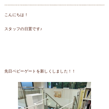
こんにちは！
スタッフの日置です♪
先日ベビーゲートを新しくしました！！