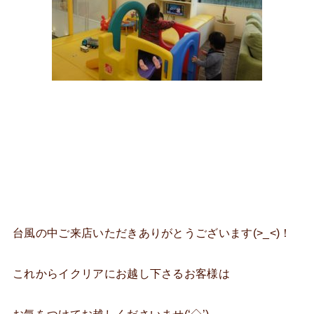
台風の中ご来店いただきありがとうございます(>_<)！
これからイクリアにお越し下さるお客様は