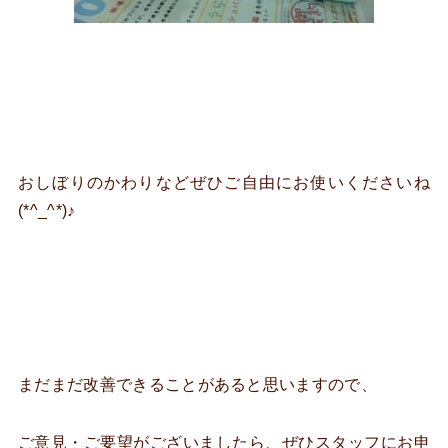
おしぼりのかわりなどぜひご自由にお使いくださいね
(*^_^*)♪
まだまだ改善できることがあると思いますので、
ご意見・ご要望がございましたら、ぜひスタッフにお申