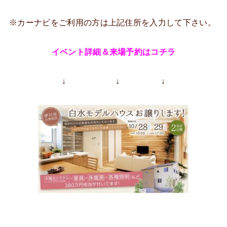
※カーナビをご利用の方は上記住所を入力して下さい。
イベント詳細＆来場予約はコチラ
↓ ↓ ↓