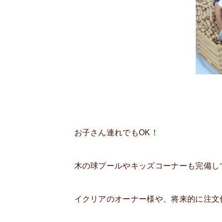
お子さん連れでもOK！
木の球プールやキッズコーナーも完備し
イクリアのオーナー様や、将来的に注文