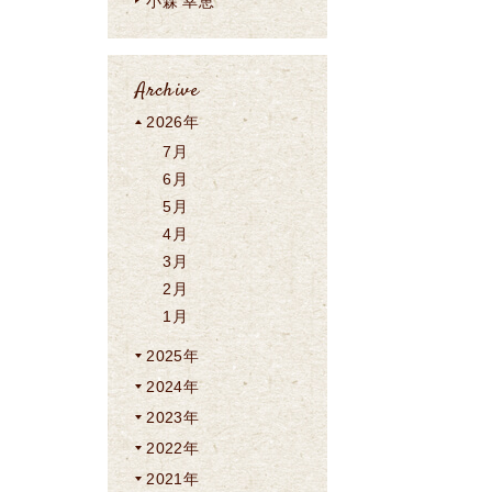
小森 幸恵
Archive
2026年
7月
6月
5月
4月
3月
2月
1月
2025年
2024年
2023年
2022年
2021年