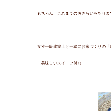
もちろん、これまでのおさらいもありま
女性一級建築士と一緒にお家づくりの「
（美味しいスイーツ付♪）