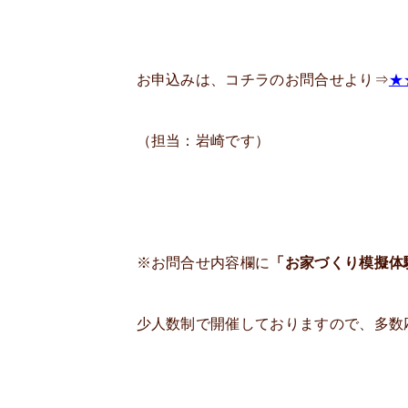
お申込みは、コチラのお問合せより⇒
★
（担当：岩崎です）
※お問合せ内容欄に
「お家づくり模擬体
少人数制で開催しておりますので、多数