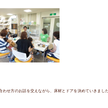
合わせ方のお話を交えながら、床材とドアを決めていきまし