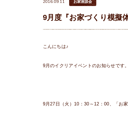
2016.09.11
お家座談会
9月度『お家づくり模擬
こんにちは♪
9月のイクリアイベントのお知らせです
9月27日（火）10：30～12：00、