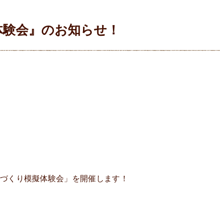
体験会』のお知らせ！
。
「お家づくり模擬体験会」を開催します！