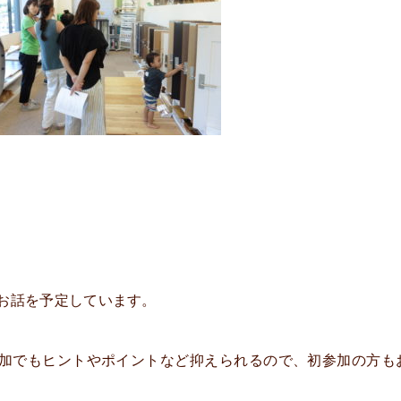
お話を予定しています。
加でもヒントやポイントなど抑えられるので、初参加の方も