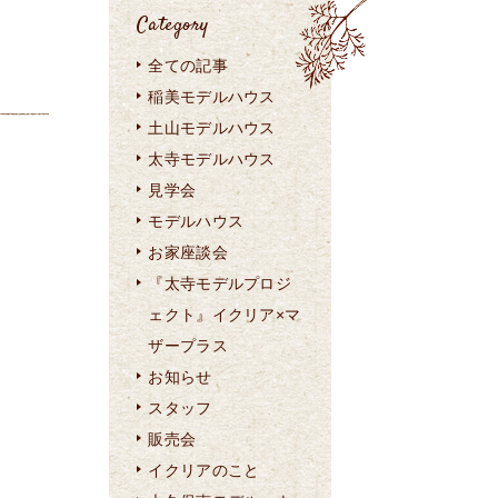
Category
全ての記事
稲美モデルハウス
土山モデルハウス
太寺モデルハウス
見学会
モデルハウス
お家座談会
『太寺モデルプロジ
ェクト』イクリア×マ
ザープラス
お知らせ
スタッフ
販売会
イクリアのこと