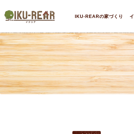
IKU-REARの家づくり