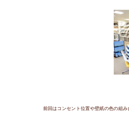
前回はコンセント位置や壁紙の色の組み