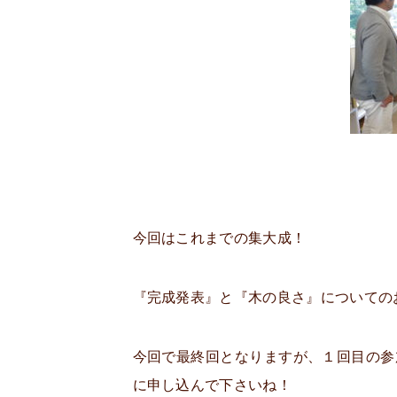
今回はこれまでの集大成！
『完成発表』と『木の良さ』についての
今回で最終回となりますが、１回目の参
に申し込んで下さいね！