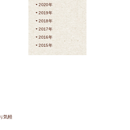
2020年
2019年
2018年
2017年
2016年
2015年
お気軽