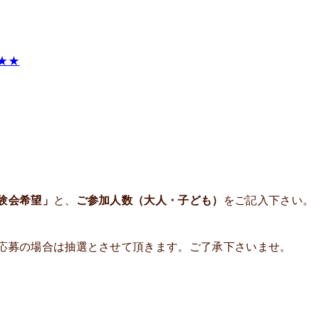
★★
験会希望」
と、
ご参加人数（大人・子ども）
をご記入下さい
応募の場合は抽選とさせて頂きます。ご了承下さいませ。