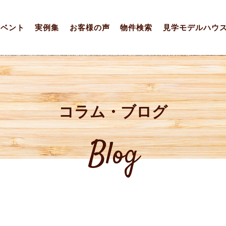
イベント
実例集
お客様の声
物件検索
見学モデルハウ
コラム・ブログ
Blog