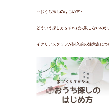
～おうち探しのはじめ方～
どういう探し方をすれば失敗しないのか
イクリアスタッフが購入前の注意点につ