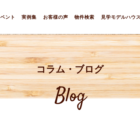
イベント
実例集
お客様の声
物件検索
見学モデルハウ
コラム・ブログ
Blog