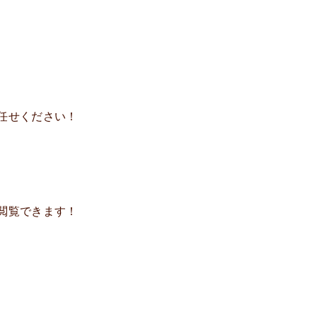
任せください！
閲覧できます！