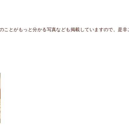
リアのことがもっと分かる写真なども掲載していますので、是非