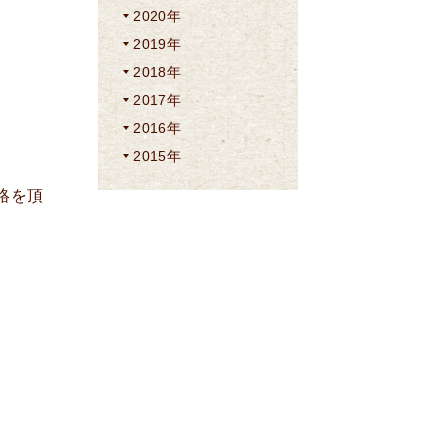
2020年
2019年
2018年
2017年
2016年
2015年
絡を頂