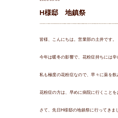
H様邸 地鎮祭
皆様、こんにちは。営業部の土井です。
今年は暖冬の影響で、花粉症持ちには辛
私も極度の花粉症なので、早々に薬を飲
花粉症の方は、早めに病院に行くことを
さて、先日H様邸の地鎮祭に行ってきま