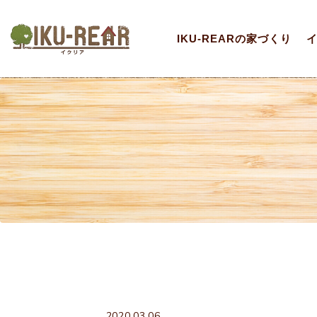
IKU-REARの家づくり
2020.03.06