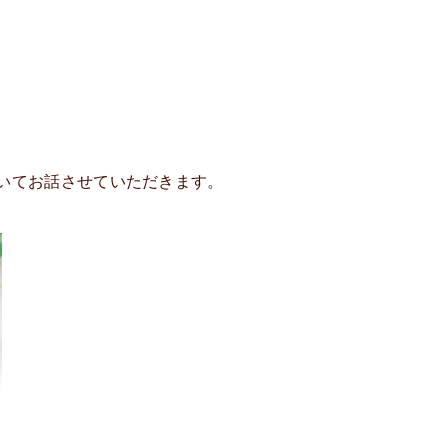
。
いてお話させていただきます。