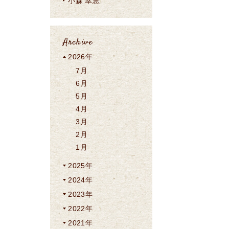
小森 幸恵
Archive
2026年
7月
6月
5月
4月
3月
2月
1月
2025年
2024年
2023年
2022年
2021年