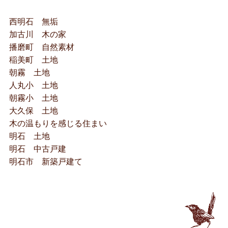
西明石 無垢
加古川 木の家
播磨町 自然素材
稲美町 土地
朝霧 土地
人丸小 土地
朝霧小 土地
大久保 土地
木の温もりを感じる住まい
明石 土地
明石 中古戸建
明石市 新築戸建て