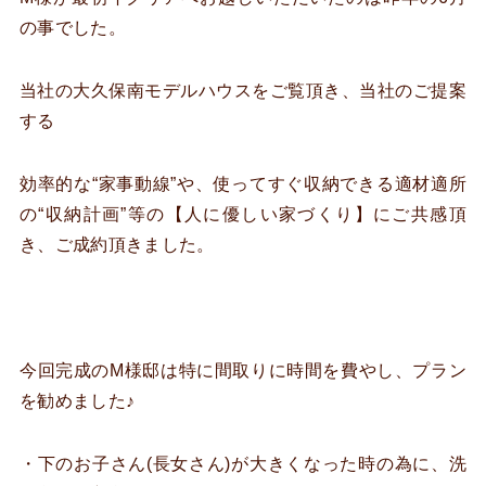
の事でした。
当社の大久保南モデルハウスをご覧頂き、当社のご提案
する
効率的な“家事動線”や、使ってすぐ収納できる適材適所
の“収納計画”等の【人に優しい家づくり】にご共感頂
き、ご成約頂きました。
今回完成のM様邸は特に間取りに時間を費やし、プラン
を勧めました♪
・下のお子さん(長女さん)が大きくなった時の為に、洗