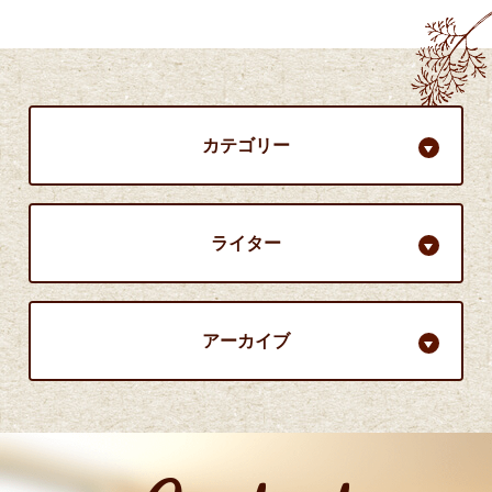
カテゴリー
ライター
アーカイブ