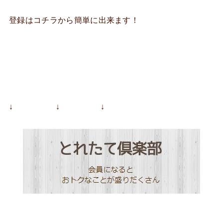
登録はコチラから簡単に出来ます！
↓ ↓ ↓