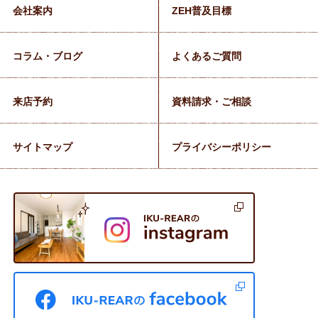
会社案内
ZEH普及目標
コラム・ブログ
よくあるご質問
来店予約
資料請求・ご相談
サイトマップ
プライバシーポリシー