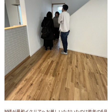
M様が最初イクリアへお越しいただいたのは昨年の6月