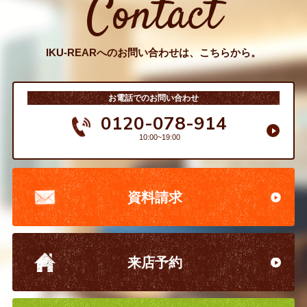
Contact
IKU-REARへのお問い合わせは、こちらから。
お電話でのお問い合わせ
0120-078-914
10:00~19:00
資料請求
来店予約