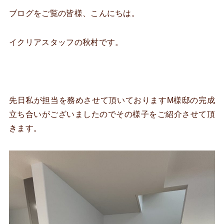
ブログをご覧の皆様、こんにちは。
イクリアスタッフの秋村です。
先日私が担当を務めさせて頂いておりますM様邸の完成
立ち合いがございましたのでその様子をご紹介させて頂
きます。