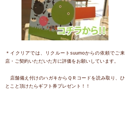
＊イクリアでは、リクルートsuumoからの依頼でご来
店・ご契約いただいた方に評価をお願いしています。
店舗備え付けのハガキからＱＲコードを読み取り、ひ
とこと頂けたらギフト券プレゼント！！