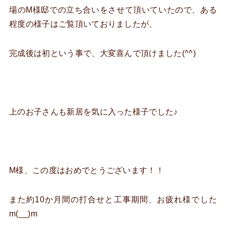
場のM様邸での立ち合いをさせて頂いていたので、ある
程度の様子はご覧頂いておりましたが、
完成後は初という事で、大変喜んで頂けました(^^)
上のお子さんも新居を気に入った様子でした♪
M様、この度はおめでとうございます！！
また約10か月間の打合せと工事期間、お疲れ様でした
m(__)m