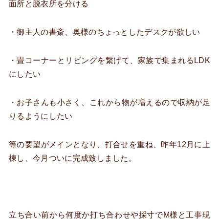
面所と脱衣所を分ける
・御主人の書斎、奥様のちょっとしたデスクが欲しい
・畳コーナーとリビングを繋げて、家族で集まれるLDK
にしたい
・お子さんも小さく、これから物が増えるので収納が足
りるようにしたい
等の要望がメインとなり、打合せを重ね、昨年12月に上
棟し、今月ついに完成致しました。
立ち合い前から何度か打ち合わせや採寸でM様と工事現