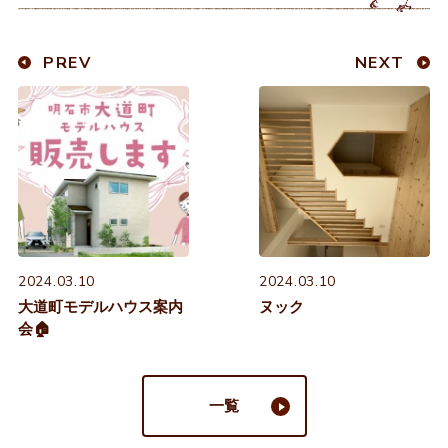
PREV
NEXT
2024.03.10
2024.03.10
大道町モデルハウス案内
ヌック
会🏠
一覧