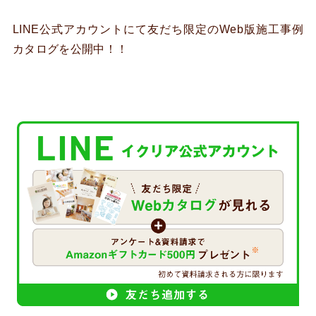
LINE公式アカウントにて友だち限定のWeb版施工事例
カタログを公開中！！