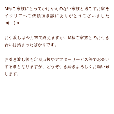
M様ご家族にとってかけがえのない家族と過ごすお家を
イクリアへご依頼頂き誠にありがとうございました
m(__)m
お引渡しは今月末で終えますが、M様ご家族とのお付き
合いは始まったばかりです。
お引き渡し後も定期点検やアフターサービス等でお会い
する事となりますが、どうぞ引き続きよろしくお願い致
します。