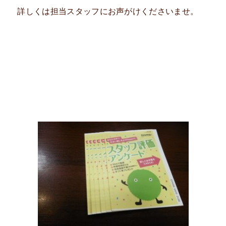
詳しくは担当スタッフにお声がけくださいませ。