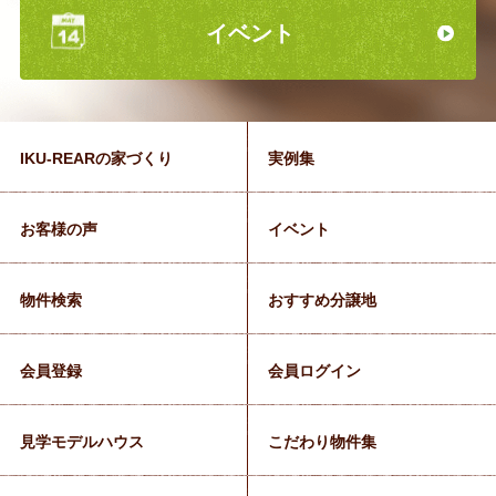
イベント
IKU-REARの家づくり
実例集
お客様の声
イベント
物件検索
おすすめ分譲地
会員登録
会員ログイン
見学モデルハウス
こだわり物件集