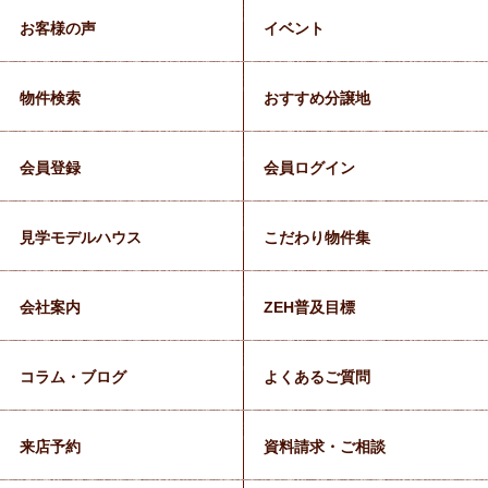
お客様の声
イベント
物件検索
おすすめ分譲地
会員登録
会員ログイン
見学モデルハウス
こだわり物件集
会社案内
ZEH普及目標
コラム・ブログ
よくあるご質問
来店予約
資料請求・ご相談