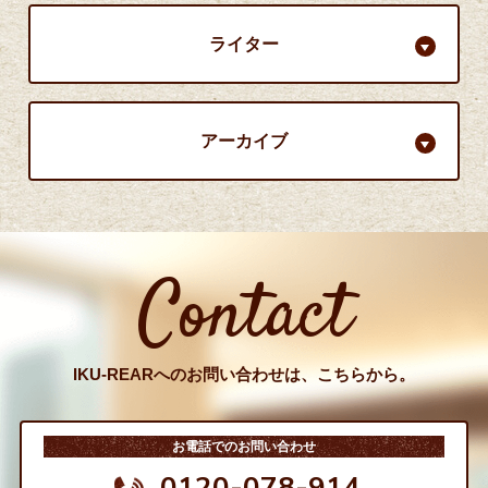
ライター
アーカイブ
Contact
IKU-REARへのお問い合わせは、こちらから。
お電話でのお問い合わせ
0120-078-914