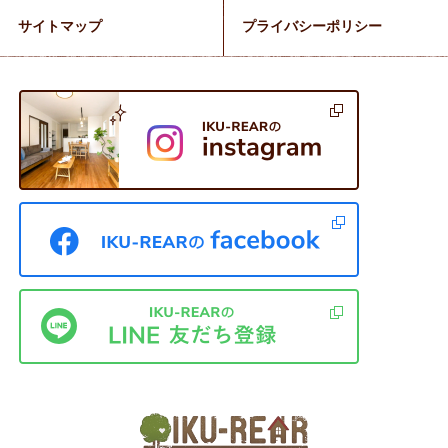
サイトマップ
プライバシーポリシー