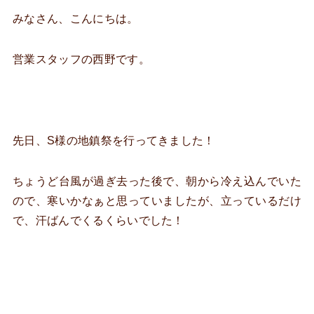
みなさん、こんにちは。
営業スタッフの西野です。
先日、S様の地鎮祭を行ってきました！
ちょうど台風が過ぎ去った後で、朝から冷え込んでいた
ので、寒いかなぁと思っていましたが、立っているだけ
で、汗ばんでくるくらいでした！