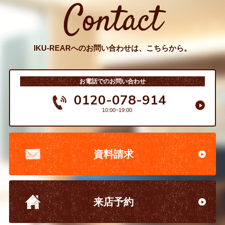
Contact
IKU-REARへのお問い合わせは、こちらから。
お電話でのお問い合わせ
0120-078-914
10:00~19:00
資料請求
来店予約