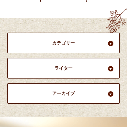
カテゴリー
ライター
アーカイブ