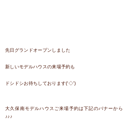
先日グランドオープンしました
新しいモデルハウスの来場予約も
ドシドシお待ちしております(‘◇’)ゞ
大久保南モデルハウスご来場予約は下記のバナーから
♪♪♪