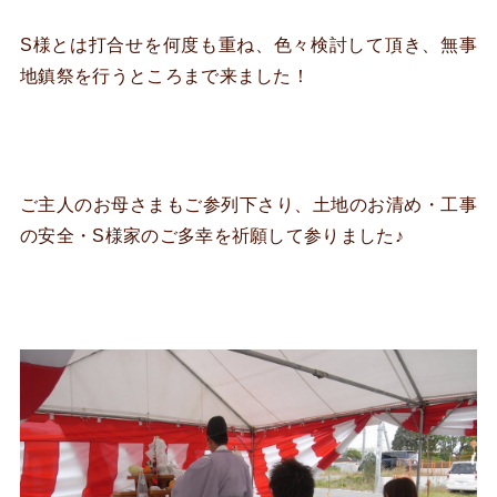
S様とは打合せを何度も重ね、色々検討して頂き、無事
地鎮祭を行うところまで来ました！
ご主人のお母さまもご参列下さり、土地のお清め・工事
の安全・S様家のご多幸を祈願して参りました♪