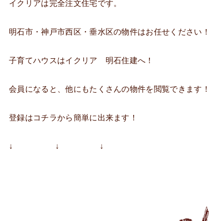
イクリアは完全注文住宅です。
明石市・神戸市西区・垂水区の物件はお任せください！
子育てハウスはイクリア 明石住建へ！
会員になると、他にもたくさんの物件を閲覧できます！
登録はコチラから簡単に出来ます！
↓ ↓ ↓