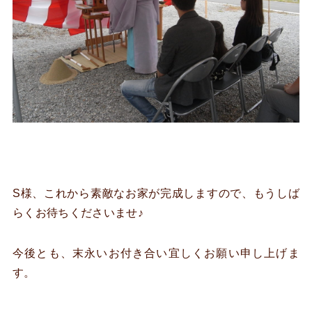
S様、これから素敵なお家が完成しますので、もうしば
らくお待ちくださいませ♪
今後とも、末永いお付き合い宜しくお願い申し上げま
す。