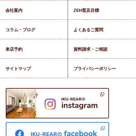
会社案内
ZEH普及目標
コラム・ブログ
よくあるご質問
来店予約
資料請求・ご相談
サイトマップ
プライバシーポリシー