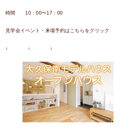
時間 10：00〜17：00
見学会イベント・来場予約はこちらをクリック
↓ ↓ ↓