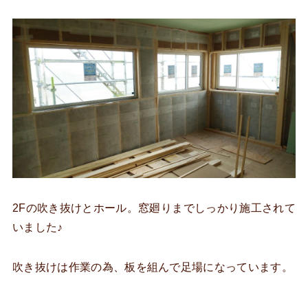
2Fの吹き抜けとホール。窓廻りまでしっかり施工されて
いました♪
吹き抜けは作業の為、板を組んで足場になっています。