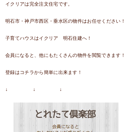
イクリアは完全注文住宅です。
明石市・神戸市西区・垂水区の物件はお任せください！
子育てハウスはイクリア 明石住建へ！
会員になると、他にもたくさんの物件を閲覧できます！
登録はコチラから簡単に出来ます！
↓ ↓ ↓