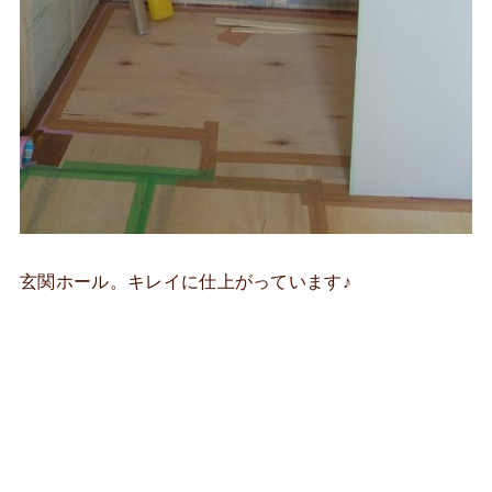
玄関ホール。キレイに仕上がっています♪