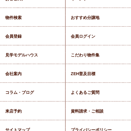
物件検索
おすすめ分譲地
会員登録
会員ログイン
見学モデルハウス
こだわり物件集
会社案内
ZEH普及目標
コラム・ブログ
よくあるご質問
来店予約
資料請求・ご相談
サイトマップ
プライバシーポリシー