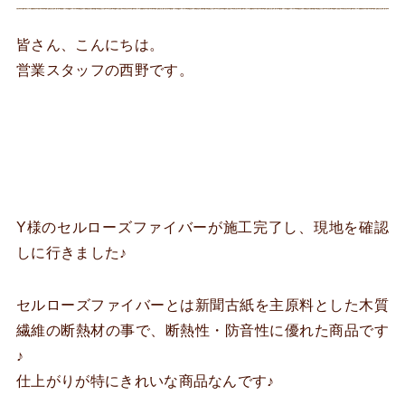
皆さん、こんにちは。
営業スタッフの西野です。
Y様のセルローズファイバーが施工完了し、現地を確認
しに行きました♪
セルローズファイバーとは新聞古紙を主原料とした木質
繊維の断熱材の事で、断熱性・防音性に優れた商品です
♪
仕上がりが特にきれいな商品なんです♪