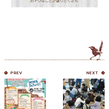
PREV
NEXT