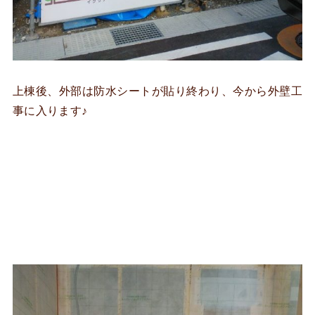
上棟後、外部は防水シートが貼り終わり、今から外壁工
事に入ります♪