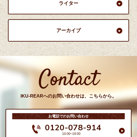
ライター
アーカイブ
Contact
IKU-REARへのお問い合わせは、こちらから。
お電話でのお問い合わせ
0120-078-914
10:00~19:00